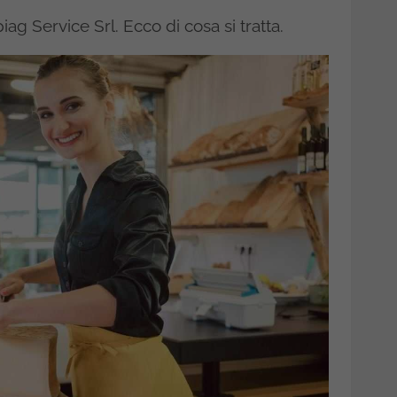
ag Service Srl. Ecco di cosa si tratta.