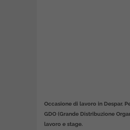
Occasione di lavoro in Despar. P
GDO (Grande Distribuzione Organi
lavoro e stage.