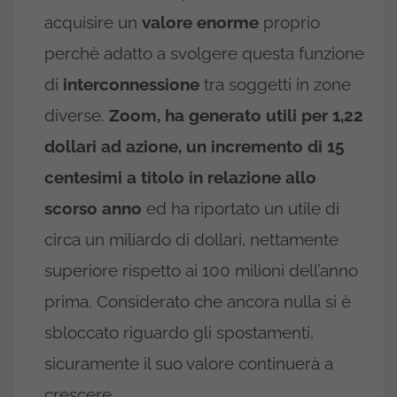
acquisire un
valore enorme
proprio
perchè adatto a svolgere questa funzione
di
interconnessione
tra soggetti in zone
diverse.
Zoom, ha generato utili per 1,22
dollari ad azione, un incremento di 15
centesimi a titolo in relazione allo
scorso anno
ed ha riportato un utile di
circa un miliardo di dollari, nettamente
superiore rispetto ai 100 milioni dell’anno
prima. Considerato che ancora nulla si è
sbloccato riguardo gli spostamenti,
sicuramente il suo valore continuerà a
crescere.