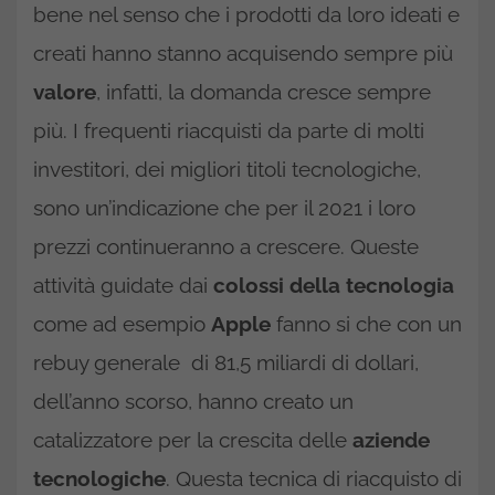
bene nel senso che i prodotti da loro ideati e
creati hanno stanno acquisendo sempre più
valore
, infatti, la domanda cresce sempre
più. I frequenti riacquisti da parte di molti
investitori, dei migliori titoli tecnologiche,
sono un’indicazione che per il 2021 i loro
prezzi continueranno a crescere. Queste
attività guidate dai
colossi della tecnologia
come ad esempio
Apple
fanno si che con un
rebuy generale di 81,5 miliardi di dollari,
dell’anno scorso, hanno creato un
catalizzatore per la crescita delle
aziende
tecnologiche
. Questa tecnica di riacquisto di