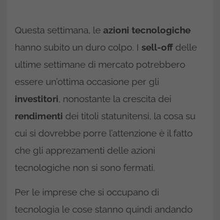
Questa settimana, le
azioni tecnologiche
hanno subito un duro colpo. I
sell-off
delle
ultime settimane di mercato potrebbero
essere un’ottima occasione per gli
investitori
, nonostante la crescita dei
rendimenti
dei titoli statunitensi, la cosa su
cui si dovrebbe porre l’attenzione è il fatto
che gli apprezamenti delle azioni
tecnologiche non si sono fermati.
Per le imprese che si occupano di
tecnologia le cose stanno quindi andando