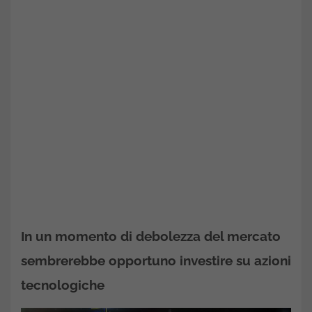
In un momento di debolezza del mercato
sembrerebbe opportuno investire su azioni
tecnologiche