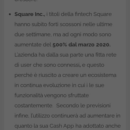
Square Inc.,
i titoli della fintech Square
hanno subito forti scossoni nelle ultime
due settimane, ma ad ogni modo sono
aumentate del
500% dal marzo 2020.
L’azienda ha dalla sua parte una fitta rete
di user che sono connessi
,
e questo
perché è riuscito a creare un ecosistema
in continua evoluzione in cui i le sue
funzionalità vengono sfruttate
costantemente. Secondo le previsioni
infine, l’utilizzo continuerà ad aumentare in
quanto la sua Cash App ha adottato anche