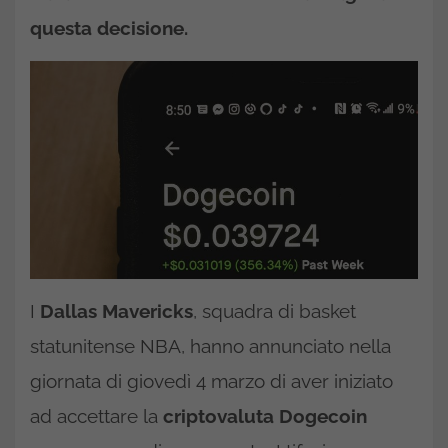
questa decisione.
I
Dallas Mavericks
, squadra di basket
statunitense NBA, hanno annunciato nella
giornata di giovedì 4 marzo di aver iniziato
ad accettare la
criptovaluta Dogecoin