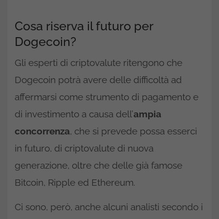
Cosa riserva il futuro per
Dogecoin?
Gli esperti di criptovalute ritengono che
Dogecoin potrà avere delle difficoltà ad
affermarsi come strumento di pagamento e
di investimento a causa dell’
ampia
concorrenza
, che si prevede possa esserci
in futuro, di criptovalute di nuova
generazione, oltre che delle già famose
Bitcoin, Ripple ed Ethereum.
Ci sono, però, anche alcuni analisti secondo i