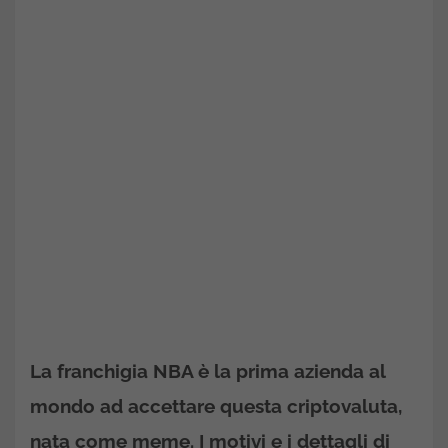
La franchigia NBA è la prima azienda al
mondo ad accettare questa criptovaluta,
nata come meme. I motivi e i dettagli di