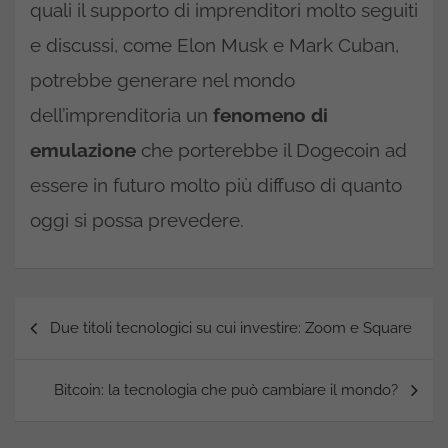
quali il supporto di imprenditori molto seguiti
e discussi, come Elon Musk e Mark Cuban,
potrebbe generare nel mondo
dell’imprenditoria un
fenomeno di
emulazione
che porterebbe il Dogecoin ad
essere in futuro molto più diffuso di quanto
oggi si possa prevedere.
Navigazione
Due titoli tecnologici su cui investire: Zoom e Square
articoli
Bitcoin: la tecnologia che può cambiare il mondo?