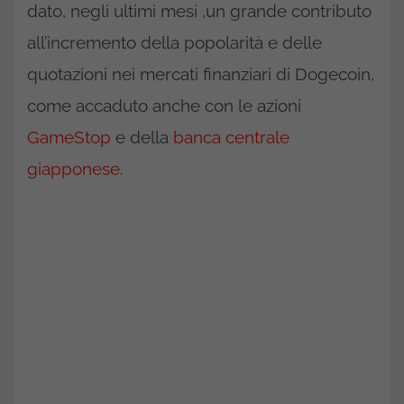
dato, negli ultimi mesi ,un grande contributo
all’incremento della popolarità e delle
quotazioni nei mercati finanziari di Dogecoin,
come accaduto anche con le azioni
GameStop
e della
banca centrale
giapponese
.