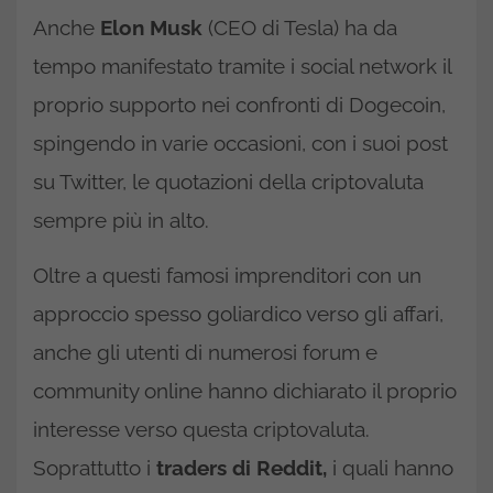
Anche
Elon Musk
(CEO di Tesla) ha da
tempo manifestato tramite i social network il
proprio supporto nei confronti di Dogecoin,
spingendo in varie occasioni, con i suoi post
su Twitter, le quotazioni della criptovaluta
sempre più in alto.
Oltre a questi famosi imprenditori con un
approccio spesso goliardico verso gli affari,
anche gli utenti di numerosi forum e
community online hanno dichiarato il proprio
interesse verso questa criptovaluta.
Soprattutto i
traders di Reddit,
i quali hanno