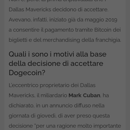
Dallas Mavericks decidono di accettare.
Avevano, infatti, iniziato già da maggio 2019
a consentire il pagamento tramite Bitcoin dei
biglietti e del merchandising della franchigia.
Quali i sono i motivi alla base
della decisione di accettare
Dogecoin?
L’eccentrico proprietario dei Dallas
Mavericks, il miliardario
Mark Cuban
, ha
dichiarato, in un annuncio diffuso nella
giornata di giovedì, di aver preso questa
decisione “per una ragione molto importante