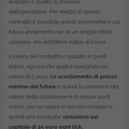
acquisto e quello di chiusura
dell’operazione. Per mezzo di questo
contratto è possibile quindi scommettere sul
futuro andamento non di un singolo titolo
azionario, ma dell’intero indice di borsa.
Il valore del contratto è quotato in punti
indice, ognuno dei quali è assegnato un
valore di 5 euro.
Lo scostamento di prezzo
minimo del future
e quindi la variazione del
valore della quotazione è di cinque punti
indice, con un valore in termini monetari e
quindi una eventuale
variazione sul
capitale di 25 euro ogni tick.