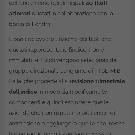
dell’andamento dei principali
40 titoli
azionari
quotati in collaborazione con la
borsa di Londra.
Il paniere, ovvero l’insieme dei titoli che
quotati rappresentano l’indice, non è
immutabile. I titoli vengono selezionati dal
gruppo direzionale congiunto di FTSE MIB
Italia, che procede alla
revisione trimestrale
dell’indice
in modo da modificarne le
componenti e quindi escludere quelle
aziende che non rispettano più i criteri di
ammissione e aggiungere quelle che invece
hanno raggiunto gli standard necessari.