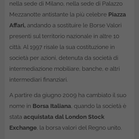
nella sede di Milano, nella sede di Palazzo
Mezzanotte antistante la più celebre
Piazza
Affari,
andando a sostituire le Borse Valori
presenti sul territorio nazionale in altre 10
città. Al 1997 risale la sua costituzione in
società per azioni, detenuta da società di
intermediazione mobiliare, banche, e altri
intermediari finanziari.
A partire da giugno 2009 ha cambiato il suo
nome in
Borsa Italiana
, quando la società è
stata
acquistata dal London Stock
Exchange
, la borsa valori del Regno unito.