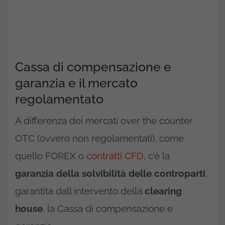
Cassa di compensazione e
garanzia e il mercato
regolamentato
A differenza dei mercati over the counter
OTC (ovvero non regolamentati), come
quello FOREX o
contratti CFD
, c’è la
garanzia della solvibilità delle controparti
,
garantita dall intervento della
clearing
house
, la Cassa di compensazione e