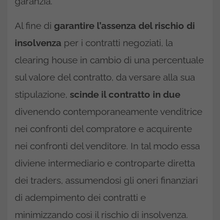
garanzia.
Al fine di
garantire l’assenza del rischio di
insolvenza
per i contratti negoziati, la
clearing house in cambio di una percentuale
sul valore del contratto, da versare alla sua
stipulazione,
scinde il contratto in due
divenendo contemporaneamente venditrice
nei confronti del compratore e acquirente
nei confronti del venditore. In tal modo essa
diviene intermediario e controparte diretta
dei traders, assumendosi gli oneri finanziari
di adempimento dei contratti e
minimizzando così il rischio di insolvenza.