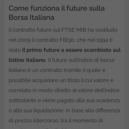
Come funziona il future sulla
Borsa Italiana
Il contratto future sul FTSE MIB ha sostituito
nel 2009 il contratto FIB30, che nel 1994 è
stato
il primo future a essere scambiato sul
listino italiano
. Il future sull’indice di borsa
italiano è un contratto tramite il quale è
possibile acquistare un titolo il cui valore è
correlato in modo diretto al valore dell’indice
sottostante e viene pagato alla sua scadenza
o alla sua liquidazione, in base alla differenza
di prezzo intercorso, tra il momento di