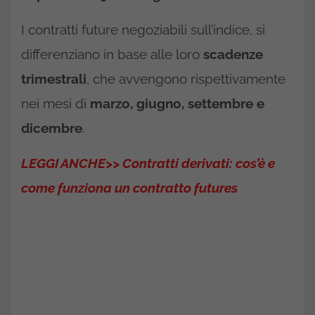
I contratti future negoziabili sull’indice, si
differenziano in base alle loro
scadenze
trimestrali
, che avvengono rispettivamente
nei mesi di
marzo, giugno, settembre e
dicembre
.
LEGGI ANCHE>> Contratti derivati: cos’è e
come funziona un contratto futures