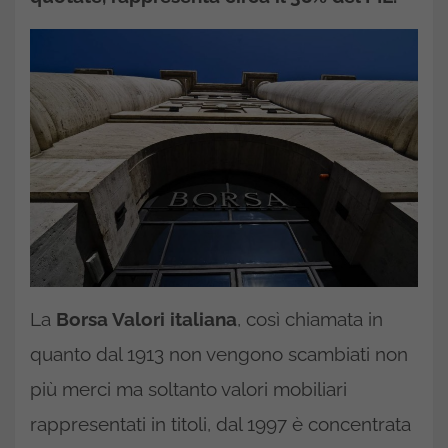
La
Borsa Valori italiana
, così chiamata in
quanto dal 1913 non vengono scambiati non
più merci ma soltanto valori mobiliari
rappresentati in titoli, dal 1997 è concentrata