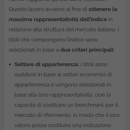
Questo lavoro avviene al fine di
ottenere la
massima rappresentatività dell’indice
in
relazione alla struttura del mercato italiano. I
titoli che compongono l’indice sono
selezionati in base a
due criteri principali
:
Settore di appartenenza:
i titoli sono
suddivisi in base ai settori economici di
appartenenza e vengono selezionati in
base alla loro rappresentatività, cioè la
capacità di costituire un benchmark per il
mercato di riferimento, in modo che il loro
valore possa costituire una indicazione