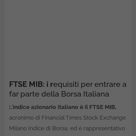
FTSE MIB: i r
equisiti per entrare a
far parte della Borsa Italiana
L’
indice azionario italiano è il FTSE MIB,
acronimo di Financial Times Stock Exchange
Milano Indice di Borsa, ed è rappresentativo