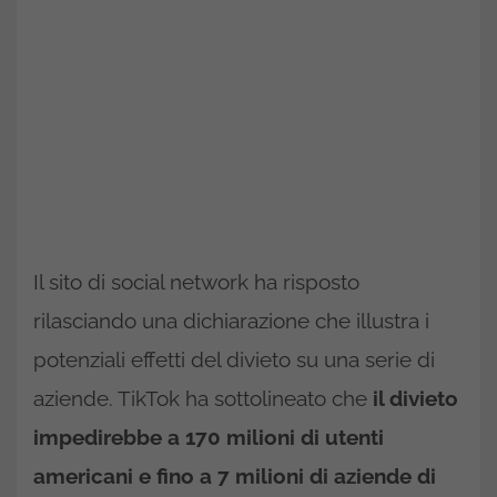
Il sito di social network ha risposto
rilasciando una dichiarazione che illustra i
potenziali effetti del divieto su una serie di
aziende. TikTok ha sottolineato che
il divieto
impedirebbe a 170 milioni di utenti
americani e fino a 7 milioni di aziende di