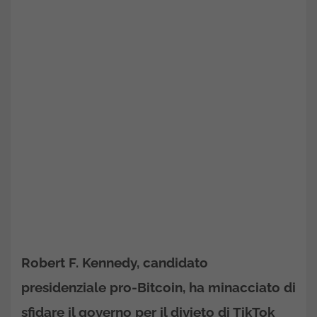
Robert F. Kennedy, candidato
presidenziale pro-Bitcoin, ha minacciato di
sfidare il governo per il divieto di TikTok