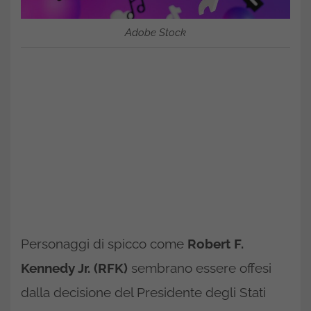
Adobe Stock
Personaggi di spicco come
Robert F.
Kennedy Jr. (RFK)
sembrano essere offesi
dalla decisione del Presidente degli Stati