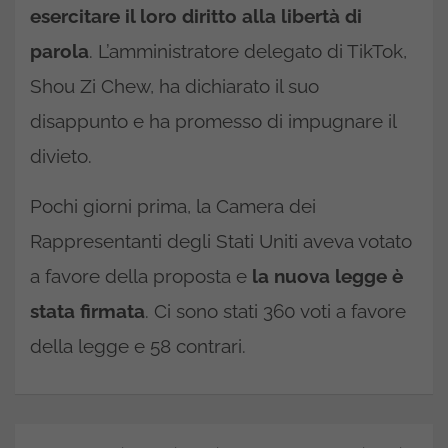
esercitare il loro diritto alla libertà di
parola
. L’amministratore delegato di TikTok,
Shou Zi Chew, ha dichiarato il suo
disappunto e ha promesso di impugnare il
divieto.
Pochi giorni prima, la Camera dei
Rappresentanti degli Stati Uniti aveva votato
a favore della proposta e
la nuova legge è
stata firmata
. Ci sono stati 360 voti a favore
della legge e 58 contrari.
Navigazione