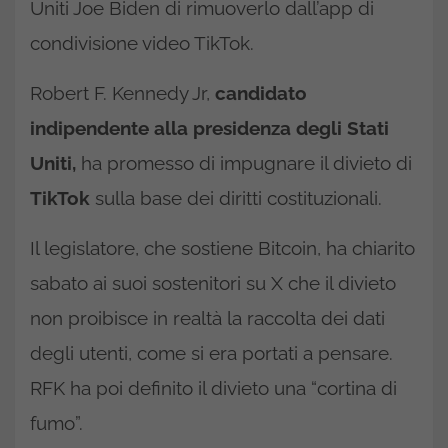
Uniti Joe Biden di rimuoverlo dall’app di
condivisione video TikTok.
Robert F. Kennedy Jr,
candidato
indipendente alla presidenza degli Stati
Uniti,
ha promesso di impugnare il divieto di
TikTok
sulla base dei diritti costituzionali.
Il legislatore, che sostiene Bitcoin, ha chiarito
sabato ai suoi sostenitori su X che il divieto
non proibisce in realtà la raccolta dei dati
degli utenti, come si era portati a pensare.
RFK ha poi definito il divieto una “cortina di
fumo”.