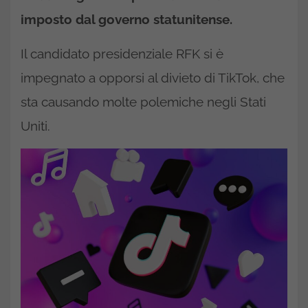
imposto dal governo statunitense.
Il candidato presidenziale RFK si è
impegnato a opporsi al divieto di TikTok, che
sta causando molte polemiche negli Stati
Uniti.