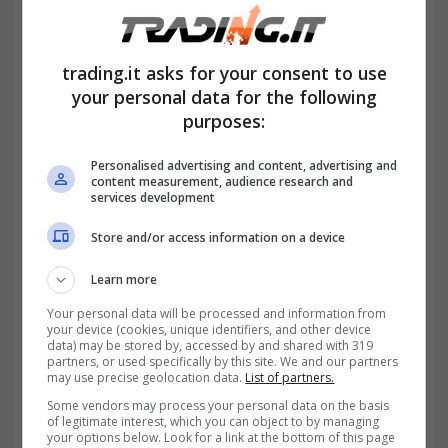
trading.it asks for your consent to use
your personal data for the following
purposes:
Personalised advertising and content, advertising and
content measurement, audience research and
services development
Store and/or access information on a device
Learn more
Your personal data will be processed and information from
your device (cookies, unique identifiers, and other device
data) may be stored by, accessed by and shared with 319
partners, or used specifically by this site. We and our partners
may use precise geolocation data.
List of partners.
Some vendors may process your personal data on the basis
of legitimate interest, which you can object to by managing
Adobe Stock
your options below. Look for a link at the bottom of this page