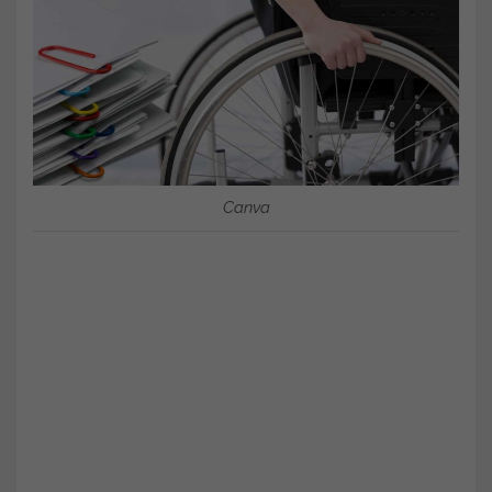
Canva