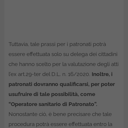
Tuttavia, tale prassi per i patronati potrà
essere effettuata solo su delega dei cittadini
che hanno scelto per la valutazione degli atti
l’ex art.29-ter del D.L. n. 16/2020.
Inoltre, i
patronati dovranno qualificarsi, per poter
usufruire di tale possibilità, come
“Operatore sanitario di Patronato”.
Nonostante ciò, è bene precisare che tale
procedura potrà essere effettuata entro la