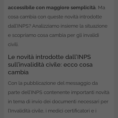
accessibile con maggiore semplicità
. Ma
cosa cambia con queste novità introdotte
dall’INPS? Analizziamo insieme la situazione
e scopriamo cosa cambia per gli invalidi
civili.
Le novità introdotte dall’INPS
sull’invalidità civile: ecco cosa
cambia
Con la pubblicazione del messaggio da
parte dell’INPS contenente importanti novità
in tema di invio dei documenti necessari per
l’Invalidità civile, i medici certificatori e i