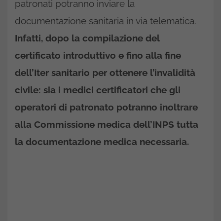
patronati potranno inviare la
documentazione sanitaria in via telematica.
Infatti, dopo la compilazione del
certificato introduttivo e fino alla fine
dell’Iter sanitario per ottenere l’invalidità
civile: sia i medici certificatori che gli
operatori di patronato potranno inoltrare
alla Commissione medica dell’INPS tutta
la documentazione medica necessaria.