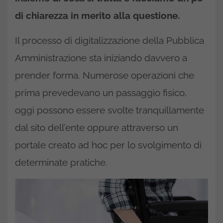
di chiarezza in merito alla questione.
Il processo di digitalizzazione della Pubblica
Amministrazione sta iniziando davvero a
prender forma. Numerose operazioni che
prima prevedevano un passaggio fisico,
oggi possono essere svolte tranquillamente
dal sito dell’ente oppure attraverso un
portale creato ad hoc per lo svolgimento di
determinate pratiche.