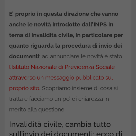
E’ proprio in questa direzione che vanno
anche le novità introdotte dall’INPS in
tema di invalidità civile, in particolare per
quanto riguarda la procedura di invio dei
documenti
: ad annunciare le novità è stato
l’Istituto Nazionale di Previdenza Sociale
attraverso un messaggio pubblicato sul
proprio sito.
Scopriamo insieme di cosa si
tratta e facciamo un po’ di chiarezza in
merito alla questione.
Invalidità civile, cambia tutto
sull’invio dei documenti: ecco di