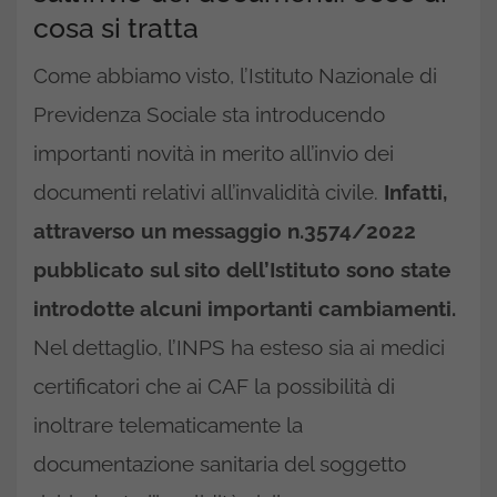
cosa si tratta
Come abbiamo visto, l’Istituto Nazionale di
Previdenza Sociale sta introducendo
importanti novità in merito all’invio dei
documenti relativi all’invalidità civile.
Infatti,
attraverso un messaggio n.3574/2022
pubblicato sul sito dell’Istituto sono state
introdotte alcuni importanti cambiamenti.
Nel dettaglio, l’INPS ha esteso sia ai medici
certificatori che ai CAF la possibilità di
inoltrare telematicamente la
documentazione sanitaria del soggetto