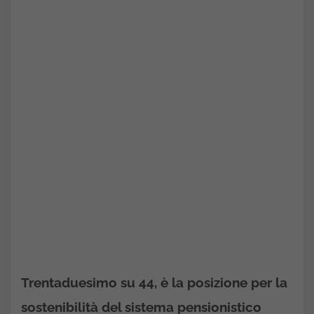
Trentaduesimo su 44, è la posizione per la
sostenibilità del sistema pensionistico