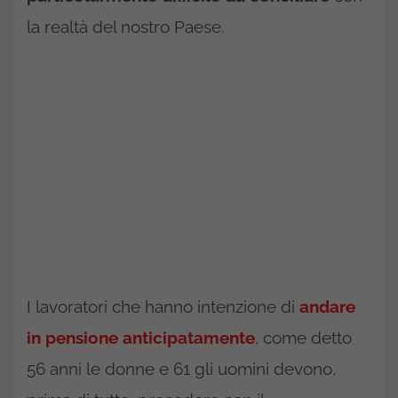
la realtà del nostro Paese.
I lavoratori che hanno intenzione di
andare
in pensione anticipatamente
, come detto
56 anni le donne e 61 gli uomini devono,