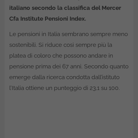
italiano secondo la classifica del Mercer
Cfa Institute Pensioni Index.
Le pensioni in Italia sembrano sempre meno
sostenibili. Si riduce così sempre più la
platea di coloro che possono andare in
pensione prima dei 67 anni. Secondo quanto
emerge dalla ricerca condotta dall’istituto
l’Italia ottiene un punteggio di 23,1 su 100.