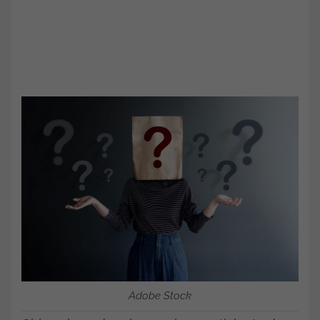
Adobe Stock