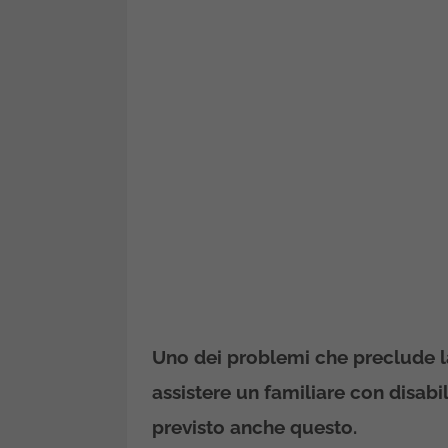
Uno dei problemi che preclude la 
assistere un familiare con disabi
previsto anche questo.