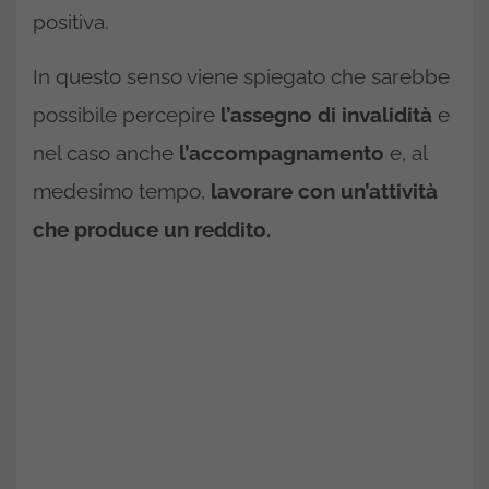
positiva.
In questo senso viene spiegato che sarebbe
possibile percepire
l’assegno di invalidità
e
nel caso anche
l’accompagnamento
e, al
medesimo tempo,
lavorare con un’attività
che produce un reddito.