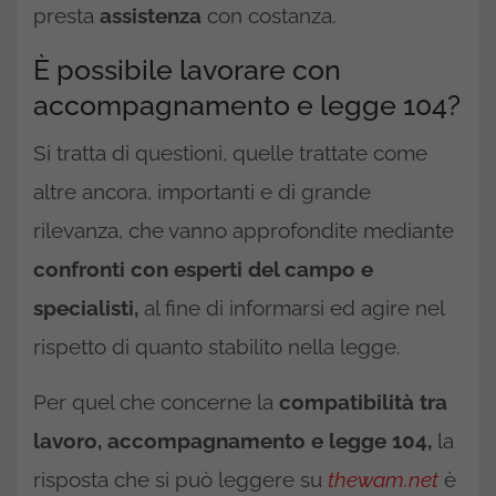
presta
assistenza
con costanza.
È possibile lavorare con
accompagnamento e legge 104?
Si tratta di questioni, quelle trattate come
altre ancora, importanti e di grande
rilevanza, che vanno approfondite mediante
confronti con esperti del campo e
specialisti,
al fine di informarsi ed agire nel
rispetto di quanto stabilito nella legge.
Per quel che concerne la
compatibilità tra
lavoro, accompagnamento e legge 104,
la
risposta che si può leggere su
thewam.net
è