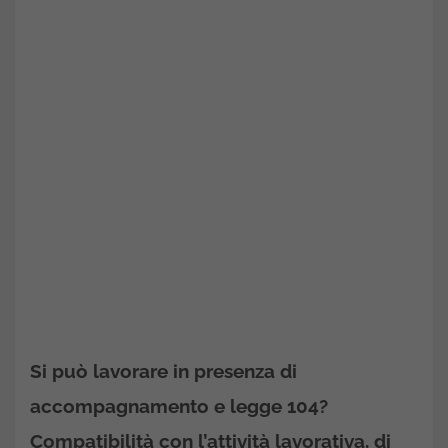
Si può lavorare in presenza di
accompagnamento e legge 104?
Compatibilità con l’attività lavorativa, di