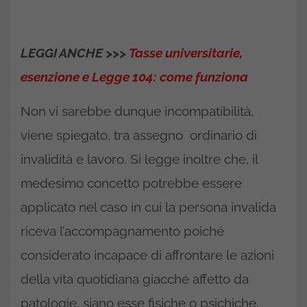
LEGGI ANCHE >>>
Tasse universitarie,
esenzione e Legge 104: come funziona
Non vi sarebbe dunque incompatibilità,
viene spiegato, tra assegno ordinario di
invalidità e lavoro. Si legge inoltre che, il
medesimo concetto potrebbe essere
applicato nel caso in cui la persona invalida
riceva l’accompagnamento poiché
considerato incapace di affrontare le azioni
della vita quotidiana giacché affetto da
patologie, siano esse fisiche o psichiche.