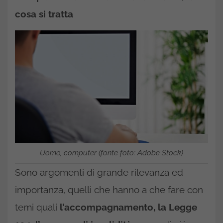
cosa si tratta
Uomo, computer (fonte foto: Adobe Stock)
Sono argomenti di grande rilevanza ed
importanza, quelli che hanno a che fare con
temi quali
l’accompagnamento, la Legge