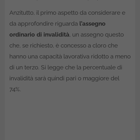
Anzitutto, il primo aspetto da considerare e
da approfondire riguarda
l’assegno
ordinario di invalidità
, un assegno questo
che, se richiesto, è concesso a cloro che
hanno una capacità lavorativa ridotto a meno
di un terzo. Si legge che la percentuale di
invalidità sarà quindi pari o maggiore del
74%.