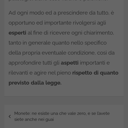
Ad ogni modo ed a prescindere da tutto, è
opportuno ed importante rivolgersi agli
esperti
al fine di ricevere ogni chiarimento,
tanto in generale quanto nello specifico
della propria eventuale condizione, così da
approfondire tutti gli
aspetti
importanti e
rilevanti e agire nel pieno
rispetto di quanto
previsto dalla legge.
Navigazione
Monete: ne esiste una che vale zero, e se l’avete
articoli
siete anche nei guai