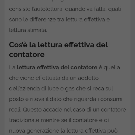
consiste l’autolettura, quando va fatta, quali
sono le differenze tra lettura effettiva e
lettura stimata.
Cos’è la lettura effettiva del
contatore
La
lettura effettiva del contatore
è quella
che viene effettuata da un addetto
dell’azienda di luce o gas che si reca sul
posto e rileva il dato che riguarda i consumi
reali. Questo accade nel caso di un contatore
tradizionale mentre se il contatore è di
nuova generazione la lettura effettiva può