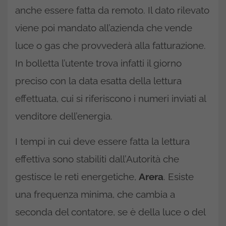
anche essere fatta da remoto. Il dato rilevato
viene poi mandato all’azienda che vende
luce o gas che provvederà alla fatturazione.
In bolletta l’utente trova infatti il giorno
preciso con la data esatta della lettura
effettuata, cui si riferiscono i numeri inviati al
venditore dell’energia.
I tempi in cui deve essere fatta la lettura
effettiva sono stabiliti dall’Autorità che
gestisce le reti energetiche,
Arera
. Esiste
una frequenza minima, che cambia a
seconda del contatore, se è della luce o del