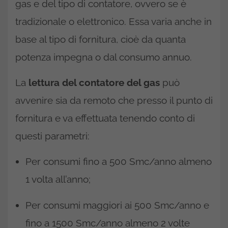
gas e del tipo di contatore, ovvero se è
tradizionale o elettronico. Essa varia anche in
base al tipo di fornitura, cioè da quanta
potenza impegna o dal consumo annuo.
La
lettura del contatore del gas
può
avvenire sia da remoto che presso il punto di
fornitura e va effettuata tenendo conto di
questi parametri:
Per consumi fino a 500 Smc/anno almeno
1 volta all’anno;
Per consumi maggiori ai 500 Smc/anno e
fino a 1500 Smc/anno almeno 2 volte