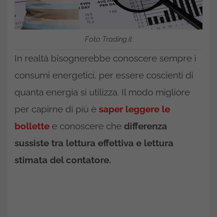
Foto Trading.it
In realtà bisognerebbe conoscere sempre i
consumi energetici, per essere coscienti di
quanta energia si utilizza. Il modo migliore
per capirne di più è
saper leggere le
bollette
e conoscere che
differenza
sussiste tra lettura effettiva e lettura
stimata del contatore.