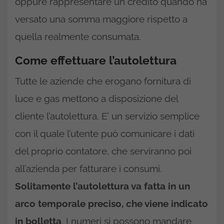
oppure rappresentare un credito quando ha
versato una somma maggiore rispetto a
quella realmente consumata.
Come effettuare l’autolettura
Tutte le aziende che erogano fornitura di
luce e gas mettono a disposizione del
cliente l’autolettura. E’ un servizio semplice
con il quale l’utente può comunicare i dati
del proprio contatore, che serviranno poi
all’azienda per fatturare i consumi.
Solitamente l’autolettura va fatta in un
arco temporale preciso, che viene indicato
in bolletta
. I numeri si possono mandare