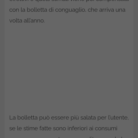
con la bolletta di conguaglio, che arriva una
volta all’anno.
La bolletta può essere più salata per l’utente,
se le stime fatte sono inferiori ai consumi