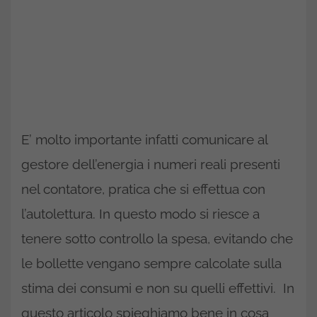
E’ molto importante infatti comunicare al
gestore dell’energia i numeri reali presenti
nel contatore, pratica che si effettua con
l’autolettura. In questo modo si riesce a
tenere sotto controllo la spesa, evitando che
le bollette vengano sempre calcolate sulla
stima dei consumi e non su quelli effettivi. In
questo articolo spieghiamo bene in cosa