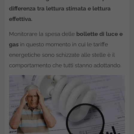
differenza tra lettura stimata e lettura
effettiva.
Monitorare la spesa delle
bollette di luce e
gas
in questo momento in cui le tariffe
energetiche sono schizzate alle stelle è il
comportamento che tutti stanno adottando.