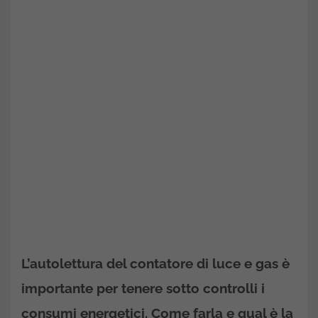
L’autolettura del contatore di luce e gas è
importante per tenere sotto controlli i
consumi energetici. Come farla e qual è la