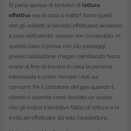
Si parla spesso di tentativi di
lettura
effettiva
ma di cosa si tratta? Sono quelli
che gli addetti al servizio effettuano andando
a casa dell’utente, spesso non trovandolo. In
questo caso si prova con più passaggi
presso l’abitazione, magari cambiando fasce
orarie al fine di trovare in casa la persona
interessata e poter rilevare i dati sui
consumi. Pe il contatore del gas quando il
cliente è assente viene lasciato un avviso
che gli indica il tentativo fallito di lettura e lo
invita ad effettuare da solo l’autolettura.