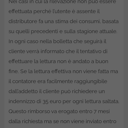
Nei casi in cui la rilevazione non può essere
effettuata perché l’utente è assente il
distributore fa una stima dei consumi, basata
su quelli precedenti e sulla stagione attuale.
In ogni caso nella bolletta che seguirà il
cliente verrà informato che il tentativo di
effettuare la lettura non è andato a buon
fine. Se la lettura effettiva non viene fatta ma
il contatore era facilmente raggiungibile
dall’addetto il cliente può richiedere un
indennizzo di 35 euro per ogni lettura saltata.
Questo rimborso va erogato entro 7 mesi
dalla richiesta ma se non viene inviato entro