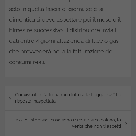
solo in quella fascia di giorni, se ci si
dimentica si deve aspettare poi il mese o il
bimestre successivo. Il distributore invia i
dati entro 4 giorni all’azienda di luce o gas
che provvederà poi alla fatturazione dei
consumi reali.
Navigazione
Conviventi di fatto hanno diritto alle Legge 104? La
articoli
risposta inaspettata
Tassi di interesse: cosa sono e come si calcolano, la
verità che non ti aspetti