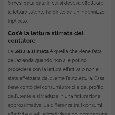
6 mesi dalla data in cui si doveva effettuare
la lettura l’utente ha diritto ad un indennizzo
triplicato.
Cos’è la lettura stimata del
contatore
La
lettura stimata
è quella che viene fatta
dall’azienda quando non si è potuto
procedere con la lettura effettiva o non è
stata effettuata dal cliente l’autolettura. Essa
tiene conto dei consumi storici e del profilo
dell’utente e si traduce in una fatturazione
approssimativa. La differenza tra i consumi
effettivi e quelli stimati viene poi compensata