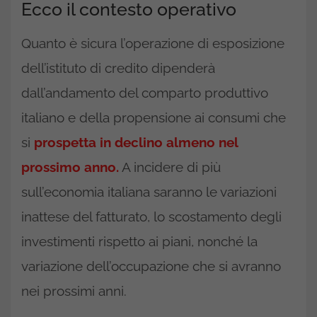
Ecco il contesto operativo
Quanto è sicura l’operazione di esposizione
dell’istituto di credito dipenderà
dall’andamento del comparto produttivo
italiano e della propensione ai consumi che
si
prospetta in declino almeno nel
prossimo anno.
A incidere di più
sull’economia italiana saranno le variazioni
inattese del fatturato, lo scostamento degli
investimenti rispetto ai piani, nonché la
variazione dell’occupazione che si avranno
nei prossimi anni.