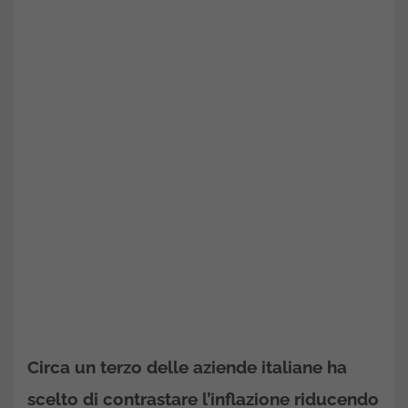
Circa un terzo delle aziende italiane ha
scelto di contrastare l’inflazione riducendo