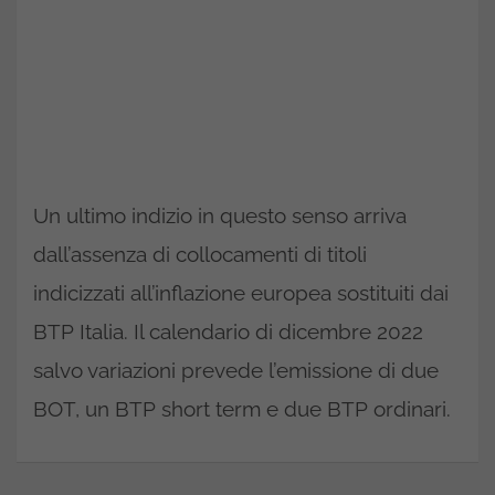
Un ultimo indizio in questo senso arriva
dall’assenza di collocamenti di titoli
indicizzati all’inflazione europea sostituiti dai
BTP Italia. Il calendario di dicembre 2022
salvo variazioni prevede l’emissione di due
BOT, un BTP short term e due BTP ordinari.