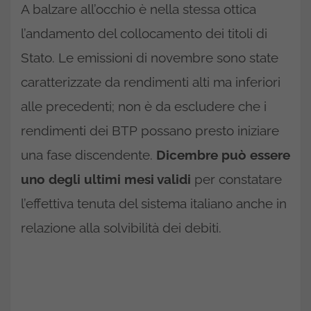
A balzare all’occhio è nella stessa ottica
l’andamento del collocamento dei titoli di
Stato. Le emissioni di novembre sono state
caratterizzate da rendimenti alti ma inferiori
alle precedenti; non è da escludere che i
rendimenti dei BTP possano presto iniziare
una fase discendente.
Dicembre può essere
uno degli ultimi mesi validi
per constatare
l’effettiva tenuta del sistema italiano anche in
relazione alla solvibilità dei debiti.