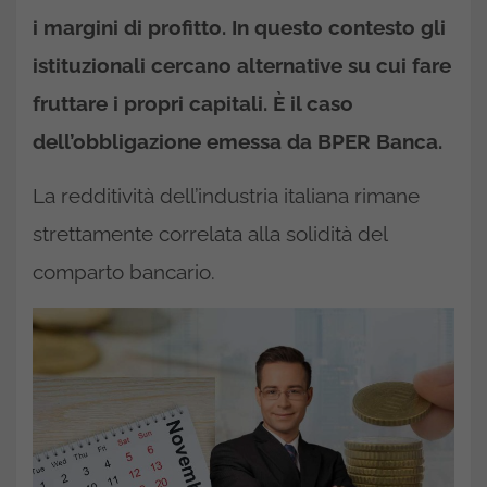
i margini di profitto. In questo contesto gli
istituzionali cercano alternative su cui fare
fruttare i propri capitali. È il caso
dell’obbligazione emessa da BPER Banca.
La redditività dell’industria italiana rimane
strettamente correlata alla solidità del
comparto bancario.