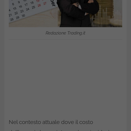
Redazione Trading.it
Nel contesto attuale dove il costo