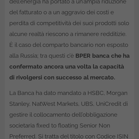
dell’energia ha portato a un’ampia riduzione
del fatturato o a un aggravio dei costi e
perdita di competitività dei suoi prodotti solo
alcune realtà riescono a rimanere redditizie.
È il caso del comparto bancario non esposto
alla Russia; tra questi c’è
BPER banca che ha
confermato ancora una volta la capacità
di rivolgersi con successo al mercato.
La Banca ha dato mandato a HSBC, Morgan
Stanley, NatWest Markets, UBS, UniCredit di
gestire il collocamento dell’obbligazione
societaria fixed to floating Senior Non
Preferred. Si tratta del titolo con Codice ISIN