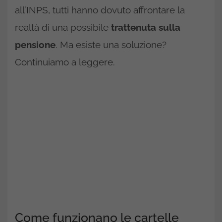
all’INPS, tutti hanno dovuto affrontare la
realtà di una possibile
trattenuta sulla
pensione
. Ma esiste una soluzione?
Continuiamo a leggere.
Come funzionano le cartelle