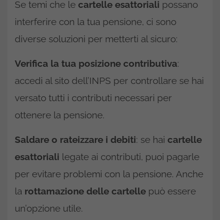
Se temi che le
cartelle esattoriali
possano
interferire con la tua pensione, ci sono
diverse soluzioni per metterti al sicuro:
Verifica la tua posizione contributiva
:
accedi al sito dell’INPS per controllare se hai
versato tutti i contributi necessari per
ottenere la pensione.
Saldare o rateizzare i debiti
: se hai
cartelle
esattoriali
legate ai contributi, puoi pagarle
per evitare problemi con la pensione. Anche
la
rottamazione delle cartelle
può essere
un’opzione utile.