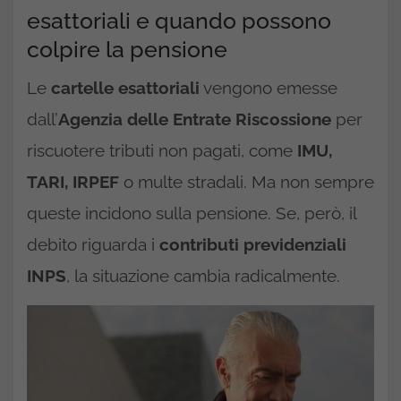
esattoriali e quando possono
colpire la pensione
Le
cartelle esattoriali
vengono emesse
dall’
Agenzia delle Entrate Riscossione
per
riscuotere tributi non pagati, come
IMU,
TARI, IRPEF
o multe stradali. Ma non sempre
queste incidono sulla pensione. Se, però, il
debito riguarda i
contributi previdenziali
INPS
, la situazione cambia radicalmente.