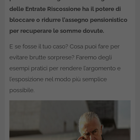
delle Entrate Riscossione ha il potere di
bloccare o ridurre l’assegno pensionistico
per recuperare le somme dovute.
E se fosse il tuo caso? Cosa puoi fare per
evitare brutte sorprese? Faremo degli
esempi pratici per rendere l’argomento e
l’esposizione nel modo più semplice
possibile.