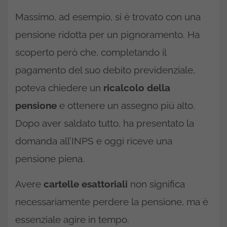
Massimo, ad esempio, si è trovato con una
pensione ridotta per un pignoramento. Ha
scoperto però che, completando il
pagamento del suo debito previdenziale,
poteva chiedere un
ricalcolo della
pensione
e ottenere un assegno più alto.
Dopo aver saldato tutto, ha presentato la
domanda all’INPS e oggi riceve una
pensione piena.
Avere
cartelle esattoriali
non significa
necessariamente perdere la pensione, ma è
essenziale agire in tempo.