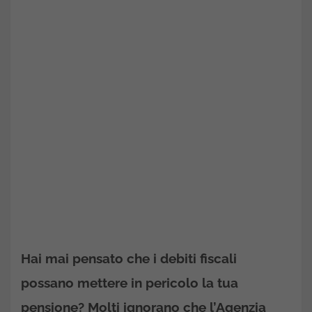
Hai mai pensato che i debiti fiscali
possano mettere in pericolo la tua
pensione? Molti ignorano che l’Agenzia