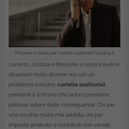
Pensione a rischio per cartelle esattoriali?-trading.it
Lorenzo, Cristina e Massimo si sono trovati in
situazioni molto diverse ma con un
problema comune:
cartelle esattoriali
pendenti e il timore che la loro pensione
potesse subire delle conseguenze. Chi per
una vecchia multa mai saldata, chi per
imposte arretrate o contributi non versati