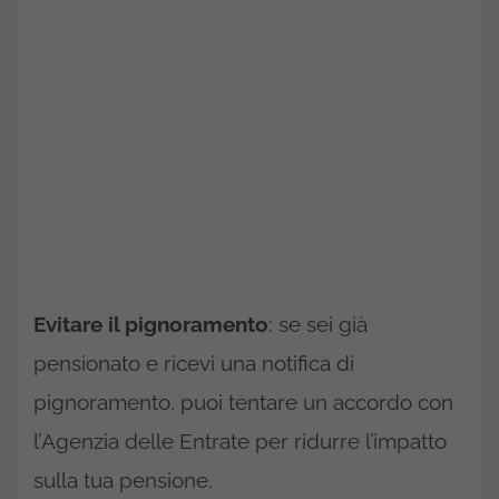
Evitare il pignoramento
: se sei già
pensionato e ricevi una notifica di
pignoramento, puoi tentare un accordo con
l’Agenzia delle Entrate per ridurre l’impatto
sulla tua pensione.