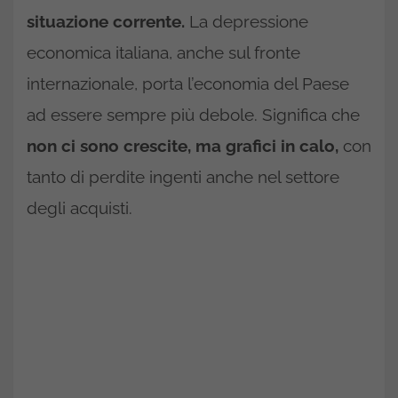
situazione corrente.
La depressione
economica italiana, anche sul fronte
internazionale, porta l’economia del Paese
ad essere sempre più debole. Significa che
non ci sono crescite, ma grafici in calo,
con
tanto di perdite ingenti anche nel settore
degli acquisti.