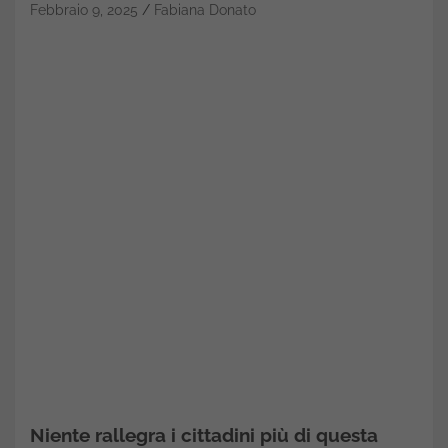
Febbraio 9, 2025
Fabiana Donato
Niente rallegra i cittadini più di questa