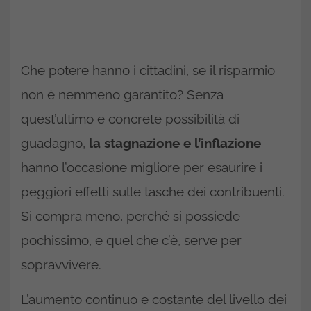
Che potere hanno i cittadini, se il risparmio
non è nemmeno garantito? Senza
quest’ultimo e concrete possibilità di
guadagno,
la stagnazione e l’inflazione
hanno l’occasione migliore per esaurire i
peggiori effetti sulle tasche dei contribuenti.
Si compra meno, perché si possiede
pochissimo, e quel che c’è, serve per
sopravvivere.
L’aumento continuo e costante del livello dei