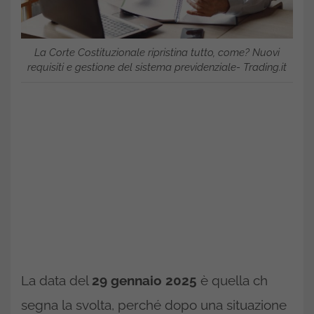
La Corte Costituzionale ripristina tutto, come? Nuovi
requisiti e gestione del sistema previdenziale- Trading.it
La data del
29 gennaio 2025
è quella ch
segna la svolta, perché dopo una situazione