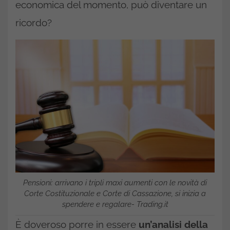
economica del momento, può diventare un
ricordo?
Pensioni: arrivano i tripli maxi aumenti con le novità di
Corte Costituzionale e Corte di Cassazione, si inizia a
spendere e regalare- Trading.it
È doveroso porre in essere
un’analisi della