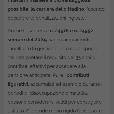
rifletta in maniera il più vantaggiosa
possibile, la carriera del cittadino,
facendo
decadere le penalizzazioni ingiuste.
Anche le sentenze
n. 24916 e n. 24952
sempre del 2024,
hanno ampiamente
modificato la gestione delle cose, specie
nell’interpretare il requisito dei 35 anni di
contributi effettivi per accedere alla
pensione anticipata. Pure i
contributi
figurativi,
accumulati ad esempio durante i
periodi di disoccupazione o malattia,
possono considerarsi validi per conseguire
l’istituto. Ciò rende meno rigido l’accesso, e