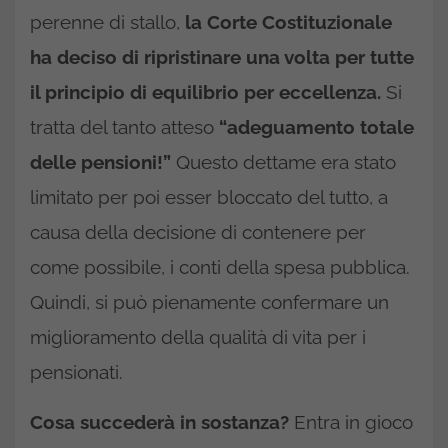
perenne di stallo,
la Corte Costituzionale
ha deciso di ripristinare una volta per tutte
il principio di equilibrio per eccellenza.
Si
tratta del tanto atteso
“adeguamento totale
delle pensioni!”
Questo dettame era stato
limitato per poi esser bloccato del tutto, a
causa della decisione di contenere per
come possibile, i conti della spesa pubblica.
Quindi, si può pienamente confermare un
miglioramento della qualità di vita per i
pensionati.
Cosa succederà in sostanza?
Entra in gioco