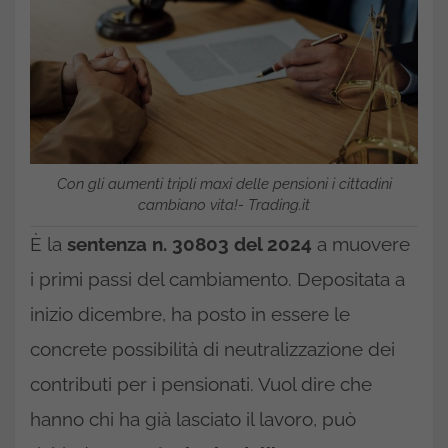
Con gli aumenti tripli maxi delle pensioni i cittadini
cambiano vita!- Trading.it
È la
sentenza n. 30803 del 2024
a muovere
i primi passi del cambiamento. Depositata a
inizio dicembre, ha posto in essere le
concrete possibilità di neutralizzazione dei
contributi per i pensionati. Vuol dire che
hanno chi ha già lasciato il lavoro, può