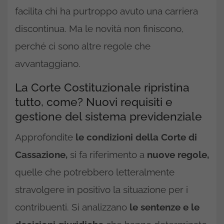
facilita chi ha purtroppo avuto una carriera
discontinua. Ma le novità non finiscono,
perché ci sono altre regole che
avvantaggiano.
La Corte Costituzionale ripristina
tutto, come? Nuovi requisiti e
gestione del sistema previdenziale
Approfondite
le condizioni della Corte di
Cassazione,
si fa riferimento a
nuove regole,
quelle che potrebbero letteralmente
stravolgere in positivo la situazione per i
contribuenti. Si analizzano
le sentenze e le