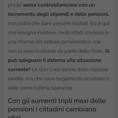
prezzi
senza controbilanciare con un
incremento degli stipendi e delle pensioni,
non potrà che dare pessimi risultati. Ed è qui
che bisogna insistere, molti infatti credono in
una riforma del settore pensionistico, ma
non ci sono le risorse da parte dello Stato.
Si
può adeguare il sistema alla situazione
corrente?
Le due Corti danno delle risposte
inedite, ma che sono largamente accettate e
viste come l’ultima speranza.
Con gli aumenti tripli maxi delle
pensioni i cittadini cambiano
vita!