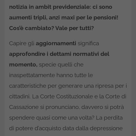
notizia in ambit previdenziale: ci sono
aumenti tripli, anzi maxi per le pensioni!
Cos’è cambiato? Vale per tutti?
Capire gli
aggiornamenti
significa
approfondire i dettami normativi del
momento,
specie quelli che
inaspettatamente hanno tutte le
caratteristiche per generare una ripresa per i
cittadini. La Corte Costituzionale e la Corte di
Cassazione si pronunciano, davvero si potrà
spendere quasi come una volta? La perdita
di potere d’acquisto data dalla depressione