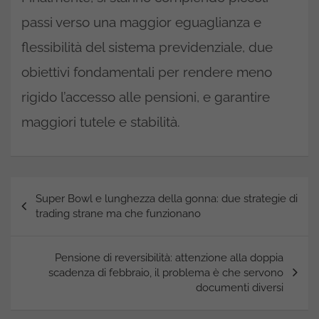
passi verso una maggior eguaglianza e
flessibilità del sistema previdenziale, due
obiettivi fondamentali per rendere meno
rigido l’accesso alle pensioni, e garantire
maggiori tutele e stabilità.
Navigazione
Super Bowl e lunghezza della gonna: due strategie di
articoli
trading strane ma che funzionano
Pensione di reversibilità: attenzione alla doppia
scadenza di febbraio, il problema è che servono
documenti diversi