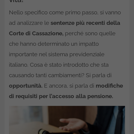
Nello specifico come primo passo, si vanno
ad analizzare le
sentenze più recenti della
Corte di Cassazione,
perché sono quelle
che hanno determinato un impatto
importante nel sistema previdenziale
italiano. Cosa è stato introdotto che sta
causando tanti cambiamenti? Si parla di
opportunità.
E ancora, si parla di
modifiche
di requisiti per l’accesso alla pensione.