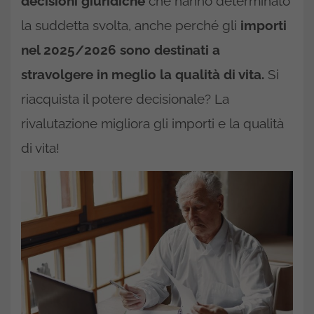
decisioni giuridiche
che hanno determinato
la suddetta svolta, anche perché gli
importi
nel 2025/2026 sono destinati a
stravolgere in meglio la qualità di vita.
Si
riacquista il potere decisionale? La
rivalutazione migliora gli importi e la qualità
di vita!