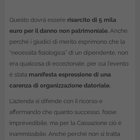
Questo dovrà essere
risarcito di 5 mila
euro per il danno non patrimoniale.
Anche
perché i giudici di merito esprimono che la
“necessità fisiologica” di un dipendente, non
era qualcosa di eccezionale, per cui l’evento
è stata
manifesta espressione di una
carenza di organizzazione datoriale.
L’azienda si difende con il ricorso e
affermando che quanto successo, fosse
imprevedibile, ma per la Cassazione ciò è
inammissibile. Anche perché non si tratta