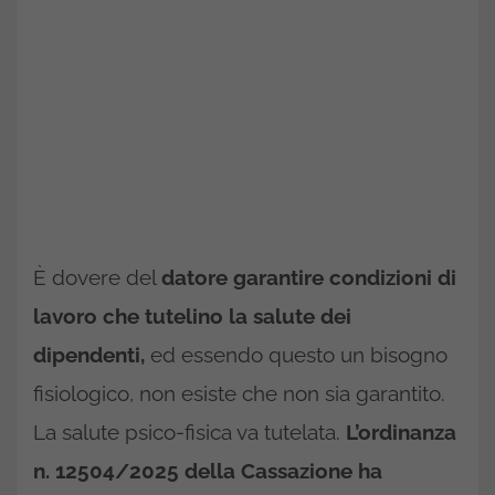
È dovere del
datore garantire condizioni di
lavoro che tutelino la salute dei
dipendenti,
ed essendo questo un bisogno
fisiologico, non esiste che non sia garantito.
La salute psico-fisica va tutelata.
L’ordinanza
n. 12504/2025 della Cassazione ha