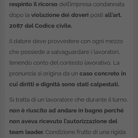
respinto il ricorso
dell’impresa condannata
dopo la
violazione dei doveri
posti
all’art.
2087 del Codice civile.
Il datore deve provvedere con ogni mezzo
che possiede a salvaguardare i lavoratori,
tenendo conto del contesto lavorativo. La
pronuncia si origina da un
caso concreto in
cui diritti e dignità sono stati calpestati.
Si tratta di un lavoratore che durante il turno,
non è riuscito ad andare in bagno perché
non aveva ricevuto l’autorizzazione del
team leader.
Condizione frutto di una rigida