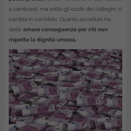
a cambiarsi, ma sotto gli occhi dei colleghi, si
cambia in corridoio. Quanto accaduto ha
delle
amare conseguenze per chi non
rispetta la dignità umana.