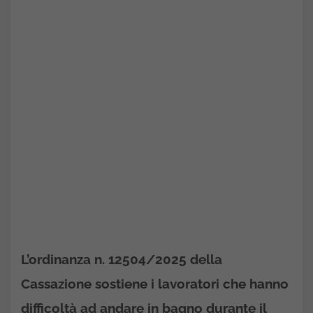
L’ordinanza n. 12504/2025 della
Cassazione sostiene i lavoratori che hanno
difficoltà ad andare in bagno durante il