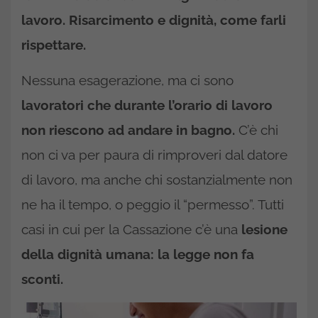
lavoro. Risarcimento e dignità, come farli
rispettare.
Nessuna esagerazione, ma ci sono
lavoratori che durante l’orario di lavoro
non riescono ad andare in bagno.
C’è chi
non ci va per paura di rimproveri dal datore
di lavoro, ma anche chi sostanzialmente non
ne ha il tempo, o peggio il “permesso”. Tutti
casi in cui per la Cassazione c’è una
lesione
della dignità umana: la legge non fa
sconti.