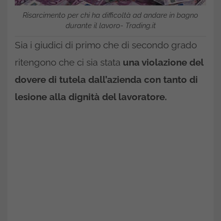
Risarcimento per chi ha difficoltà ad andare in bagno
durante il lavoro- Trading.it
Sia i giudici di primo che di secondo grado
ritengono che ci sia stata
una violazione del
dovere di tutela dall’azienda con tanto di
lesione alla dignità del lavoratore.