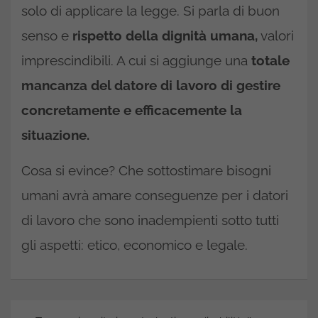
solo di applicare la legge. Si parla di buon
senso e
rispetto della dignità umana,
valori
imprescindibili. A cui si aggiunge una
totale
mancanza del datore di lavoro di gestire
concretamente e efficacemente la
situazione.
Cosa si evince? Che sottostimare bisogni
umani avrà amare conseguenze per i datori
di lavoro che sono inadempienti sotto tutti
gli aspetti: etico, economico e legale.
Navigazione