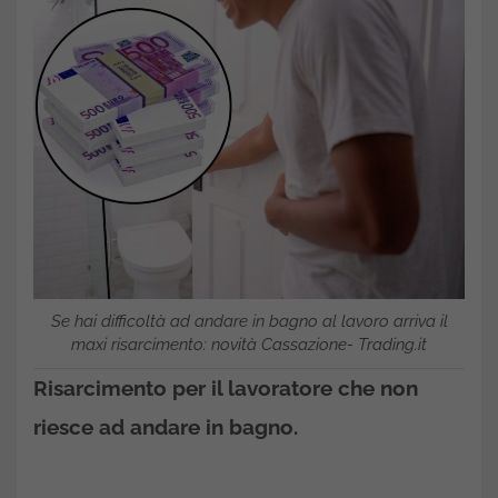
Se hai difficoltà ad andare in bagno al lavoro arriva il
maxi risarcimento: novità Cassazione- Trading.it
Risarcimento
per il lavoratore che non
riesce ad andare in bagno.