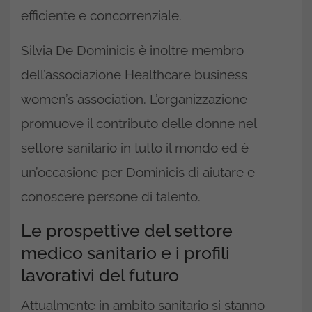
efficiente e concorrenziale.
Silvia De Dominicis è inoltre membro
dell’associazione Healthcare business
women’s association. L’organizzazione
promuove il contributo delle donne nel
settore sanitario in tutto il mondo ed è
un’occasione per Dominicis di aiutare e
conoscere persone di talento.
Le prospettive del settore
medico sanitario e i profili
lavorativi del futuro
Attualmente in ambito sanitario si stanno