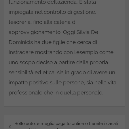
funzionamento dell’azienda. È stata
impiegata nel controllo di gestione,
tesoreria, fino alla catena di
approvvigionamento. Oggi Silvia De
Dominicis ha due figlie che cerca di
instradare mostrando con l’esempio come
uno scopo deciso a partire dalla propria
sensibilità ed etica, sia in grado di avere un
impatto positivo sulle persone, sia nella vita
professionale che in quella personale.
Navigazione
Bollo auto: è meglio pagarlo online o tramite i canali
articoli