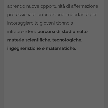
aprendo nuove opportunità di affermazione
professionale, un’occasione importante per
incoraggiare le giovani donne a
intraprendere
percorsi di studio nelle
materie scientifiche, tecnologiche,
ingegneristiche e matematiche.