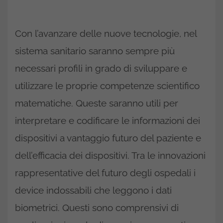
Con l’avanzare delle nuove tecnologie, nel
sistema sanitario saranno sempre più
necessari profili in grado di sviluppare e
utilizzare le proprie competenze scientifico
matematiche. Queste saranno utili per
interpretare e codificare le informazioni dei
dispositivi a vantaggio futuro del paziente e
dell’efficacia dei dispositivi. Tra le innovazioni
rappresentative del futuro degli ospedali i
device indossabili che leggono i dati
biometrici. Questi sono comprensivi di