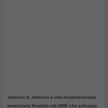
Johnson & Johnson è una multinazionale
americana fondata nel 1886 che sviluppa