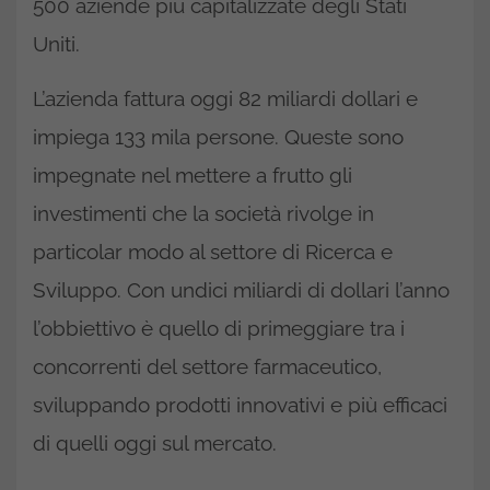
500 aziende più capitalizzate degli Stati
Uniti.
L’azienda fattura oggi 82 miliardi dollari e
impiega 133 mila persone. Queste sono
impegnate nel mettere a frutto gli
investimenti che la società rivolge in
particolar modo al settore di Ricerca e
Sviluppo. Con undici miliardi di dollari l’anno
l’obbiettivo è quello di primeggiare tra i
concorrenti del settore farmaceutico,
sviluppando prodotti innovativi e più efficaci
di quelli oggi sul mercato.