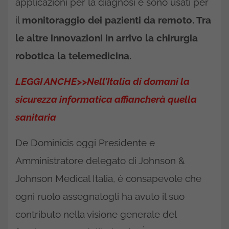
applicazioni per la diagnosi e sono usati per
il
monitoraggio dei pazienti da remoto. Tra
le altre innovazioni in arrivo la chirurgia
robotica la telemedicina.
LEGGI ANCHE>>Nell’Italia di domani la
sicurezza informatica affiancherà quella
sanitaria
De Dominicis oggi Presidente e
Amministratore delegato di Johnson &
Johnson Medical Italia, è consapevole che
ogni ruolo assegnatogli ha avuto il suo
contributo nella visione generale del