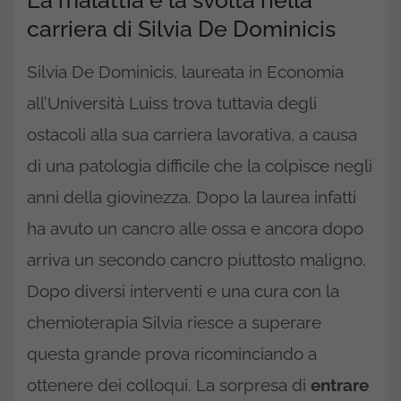
La malattia e la svolta nella
carriera di Silvia De Dominicis
Silvia De Dominicis, laureata in Economia
all’Università Luiss trova tuttavia degli
ostacoli alla sua carriera lavorativa, a causa
di una patologia difficile che la colpisce negli
anni della giovinezza. Dopo la laurea infatti
ha avuto un cancro alle ossa e ancora dopo
arriva un secondo cancro piuttosto maligno.
Dopo diversi interventi e una cura con la
chemioterapia Silvia riesce a superare
questa grande prova ricominciando a
ottenere dei colloqui. La sorpresa di
entrare