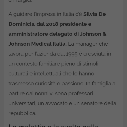
A guidare l’impresa in Italia c’è
Silvia De
Dominicis, dal 2018 presidente e
amministratore delegato di Johnson &
Johnson Medical Italia.
La manager che
lavora per l’azienda dal 1995 è cresciuta in
un contesto familiare pieno di stimoli
culturali e intellettuali che le hanno
trasmesso curiosità e passione. In famiglia a
partire dai nonni vi sono professori
universitari, un avvocato e un senatore della
repubblica.