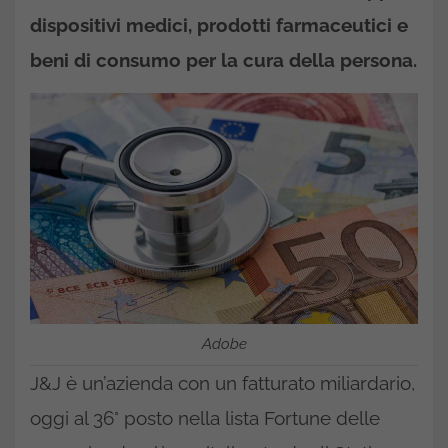
dispositivi medici, prodotti farmaceutici e
beni di consumo per la cura della persona.
Adobe
J&J è un’azienda con un fatturato miliardario,
oggi al 36° posto nella lista Fortune delle