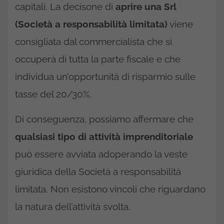
capitali. La decisone di
aprire una Srl
(Società a responsabilità limitata)
viene
consigliata dal commercialista che si
occuperà di tutta la parte fiscale e che
individua un’opportunità di risparmio sulle
tasse del 20/30%.
Di conseguenza, possiamo affermare che
qualsiasi tipo di attività imprenditoriale
può essere avviata adoperando la veste
giuridica della Società a responsabilità
limitata. Non esistono vincoli che riguardano
la natura dell’attività svolta.