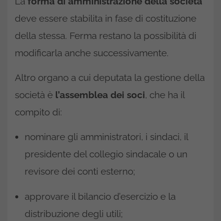
La
forma di amministrazione della società
deve essere stabilita in fase di costituzione
della stessa. Ferma restano la possibilità di
modificarla anche successivamente.
Altro organo a cui deputata la gestione della
società è
l’assemblea dei soci
, che ha il
compito di:
nominare gli amministratori, i sindaci, il
presidente del collegio sindacale o un
revisore dei conti esterno;
approvare il bilancio d’esercizio e la
distribuzione degli utili;