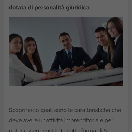
dotata di personalità giuridica.
Scopriremo quali sono le caratteristiche che
deve avere un’attività imprenditoriale per
poter essere costituita sotto forma di Srl.