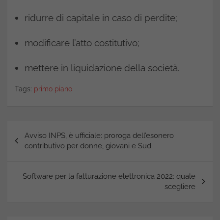
ridurre di capitale in caso di perdite;
modificare l’atto costitutivo;
mettere in liquidazione della società.
Tags:
primo piano
Navigazione
Avviso INPS, è ufficiale: proroga dell’esonero
articoli
contributivo per donne, giovani e Sud
Software per la fatturazione elettronica 2022: quale
scegliere