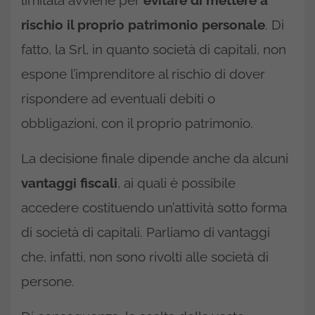
rischio il proprio patrimonio personale
. Di
fatto, la Srl, in quanto società di capitali, non
espone l’imprenditore al rischio di dover
rispondere ad eventuali debiti o
obbligazioni, con il proprio patrimonio.
La decisione finale dipende anche da alcuni
vantaggi fiscali
, ai quali è possibile
accedere costituendo un’attività sotto forma
di società di capitali. Parliamo di vantaggi
che, infatti, non sono rivolti alle società di
persone.