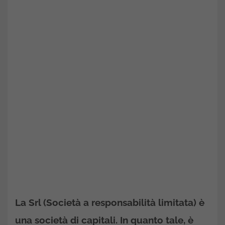
La Srl (Società a responsabilità limitata) è
una società di capitali. In quanto tale, è