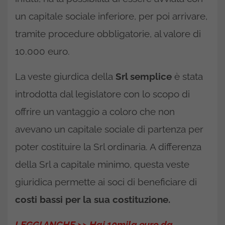
un capitale sociale inferiore, per poi arrivare,
tramite procedure obbligatorie, al valore di
10.000 euro.
La veste giurdica della
Srl semplice
è stata
introdotta dal legislatore con lo scopo di
offrire un vantaggio a coloro che non
avevano un capitale sociale di partenza per
poter costituire la Srl ordinaria. A differenza
della Srl a capitale minimo, questa veste
giuridica permette ai soci di beneficiare di
costi bassi per la sua costituzione.
LEGGI ANCHE >> Hai 10mila euro da