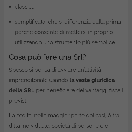
classica
semplificata, che si differenzia dalla prima
perché consente di mettersi in proprio
utilizzando uno strumento più semplice.
Cosa può fare una Srl?
Spesso si pensa di avviare un’attività
imprenditoriale usando
la veste giuridica
della SRL
per beneficiare dei vantaggi fiscali
previsti.
La scelta, nella maggior parte dei casi, è tra
ditta individuale, società di persone o di