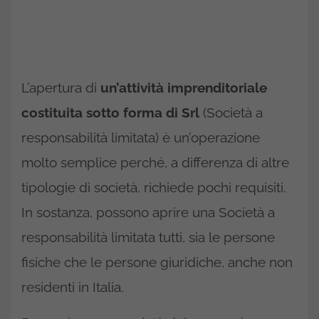
L’apertura di
un’attività imprenditoriale
costituita sotto forma di Srl
(Società a
responsabilità limitata) è un’operazione
molto semplice perché, a differenza di altre
tipologie di società, richiede pochi requisiti.
In sostanza, possono aprire una Società a
responsabilità limitata tutti, sia le persone
fisiche che le persone giuridiche, anche non
residenti in Italia.