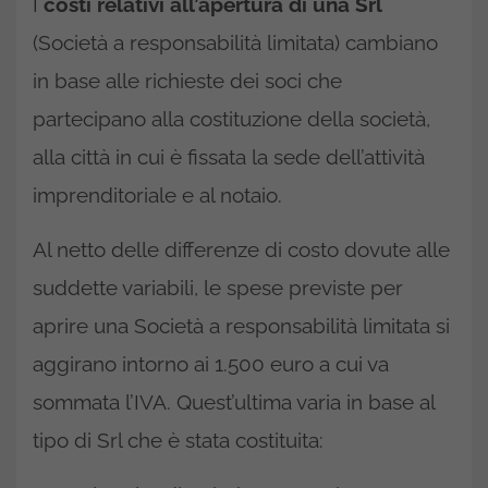
I
costi relativi all’apertura di una Srl
(Società a responsabilità limitata) cambiano
in base alle richieste dei soci che
partecipano alla costituzione della società,
alla città in cui è fissata la sede dell’attività
imprenditoriale e al notaio.
Al netto delle differenze di costo dovute alle
suddette variabili, le spese previste per
aprire una Società a responsabilità limitata si
aggirano intorno ai 1.500 euro a cui va
sommata l’IVA. Quest’ultima varia in base al
tipo di Srl che è stata costituita: