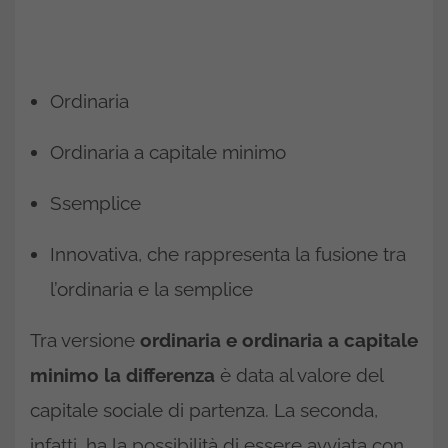
Ordinaria
Ordinaria a capitale minimo
Ssemplice
Innovativa, che rappresenta la fusione tra
l’ordinaria e la semplice
Tra versione
ordinaria e ordinaria a capitale
minimo la differenza
è data al valore del
capitale sociale di partenza. La seconda,
infatti, ha la possibilità di essere avviata con