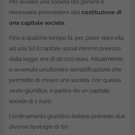
Per avviare una società del genere è
necessario provvedere alla
costituzione di
una capitale sociale.
Fino a qualche tempo fa, per poter dare vita
ad una Srl il capitale social minimo previsto
dalla legge era di 10.000 euro. Attualmente,
è avvenuta un’ulteriore semplificazione che
permette di creare una società, con questa
veste giuridica, a partire da un capitale
sociale di 1 euro.
L’ordinamento giuridico italiano prevede due
diverse tipologie di Srl: