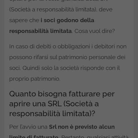
(Società a responsabilità limitata), deve
sapere che
i soci godono della
responsabilità limitata
. Cosa vuol dire?
In caso di debiti o obbligazioni i debitori non
possono rifarsi sul patrimonio personale dei
soci. Quindi solo la società risponde con il
proprio patrimonio.
Quanto bisogna fatturare per
aprire una SRL (Società a
responsabilità limitata)?
Per l’avvio una
Srl non è previsto alcun
limite di fatturato
. Pertanto, qualsiasi attività