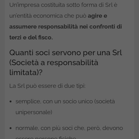
Un’impresa costituita sotto forma di Srl è
un’entità economica che può
agire e
assumere responsabilità nei confronti di
terzi e del fisco.
Quanti soci servono per una Srl
(Società a responsabilità
limitata)?
La Srl può essere di due tipi:
semplice, con un socio unico (società
unipersonale)
normale, con più soci che, però, devono
essere persone fisiche.