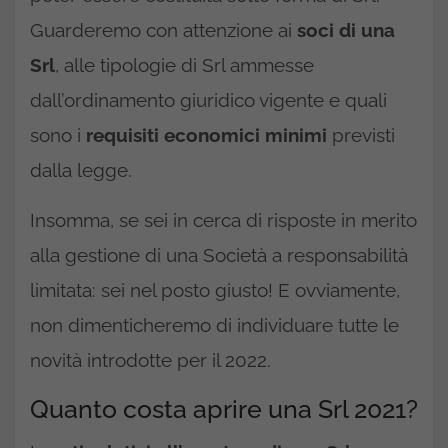
Guarderemo con attenzione ai
soci di una
Srl
, alle tipologie di Srl ammesse
dall’ordinamento giuridico vigente e quali
sono i
requisiti economici minimi
previsti
dalla legge.
Insomma, se sei in cerca di risposte in merito
alla gestione di una Società a responsabilità
limitata: sei nel posto giusto! E ovviamente,
non dimenticheremo di individuare tutte le
novità introdotte per il 2022.
Quanto costa aprire una Srl 2021?