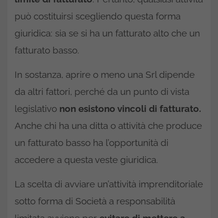
può costituirsi scegliendo questa forma
giuridica: sia se si ha un fatturato alto che un
fatturato basso.
In sostanza, aprire o meno una Srl dipende
da altri fattori, perché da un punto di vista
legislativo
non esistono vincoli di fatturato.
Anche chi ha una ditta o attività che produce
un fatturato basso ha l’opportunità di
accedere a questa veste giuridica.
La scelta di avviare un’attività imprenditoriale
sotto forma di Società a responsabilità
limitata avviene per
evitare di mettere a