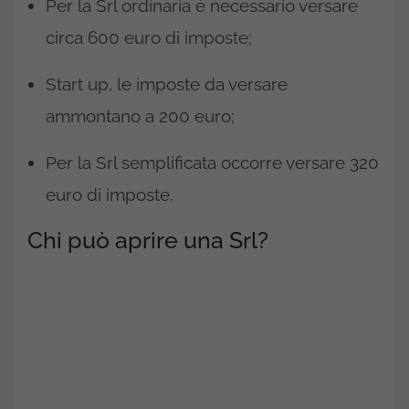
Per la Srl ordinaria è necessario versare
circa 600 euro di imposte;
Start up, le imposte da versare
ammontano a 200 euro;
Per la Srl semplificata occorre versare 320
euro di imposte.
Chi può aprire una Srl?