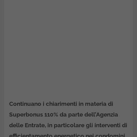
Continuano i chiarimenti in materia di
Superbonus 110% da parte dell’Agenzia
delle Entrate, in particolare gli interventi di
efficientamento energetico nei condomini.