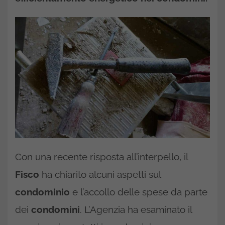
Con una recente risposta all’interpello, il
Fisco
ha chiarito alcuni aspetti sul
condominio
e l’accollo delle spese da parte
dei
condomini
. L’Agenzia ha esaminato il