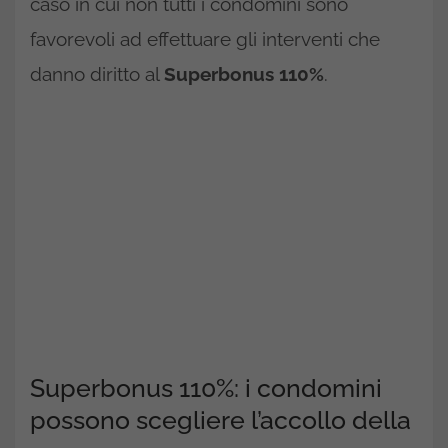
caso in cui non tutti i condomini sono
favorevoli ad effettuare gli interventi che
danno diritto al
Superbonus 110%
.
Superbonus 110%: i condomini
possono scegliere l’accollo della