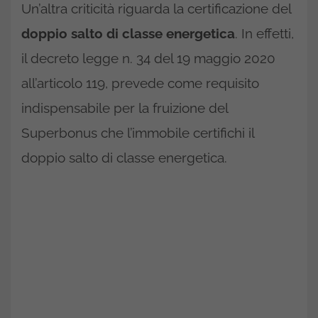
Un’altra criticità riguarda la certificazione del
doppio salto di classe energetica
. In effetti,
il decreto legge n. 34 del 19 maggio 2020
all’articolo 119, prevede come requisito
indispensabile per la fruizione del
Superbonus che l’immobile certifichi il
doppio salto di classe energetica.