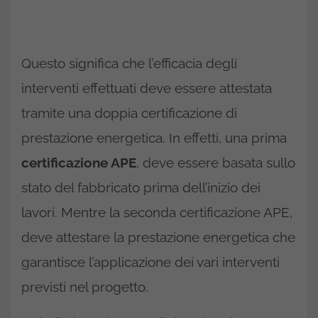
Questo significa che l’efficacia degli
interventi effettuati deve essere attestata
tramite una doppia certificazione di
prestazione energetica. In effetti, una prima
certificazione APE
, deve essere basata sullo
stato del fabbricato prima dell’inizio dei
lavori. Mentre la seconda certificazione APE,
deve attestare la prestazione energetica che
garantisce l’applicazione dei vari interventi
previsti nel progetto.