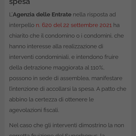
spesa
L’
Agenzia delle Entrate
nella risposta ad
interpello
n. 620 del 22 settembre 2021
ha
chiarito che il condomino o i condomini, che
hanno interesse alla realizzazione di
interventi condominiali, e intendono fruire
della detrazione maggiorata al 110%,
possono in sede di assemblea, manifestare
l’intenzione di accollarsi la spesa. A patto che
abbino la certezza di ottenere le
agevolazioni fiscali.
Nel caso che gli interventi dimostrino la non
corretta fruizione del Superbonus, la