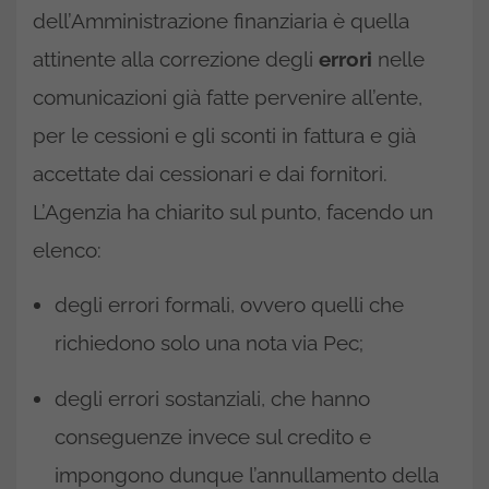
dell’Amministrazione finanziaria è quella
attinente alla correzione degli
errori
nelle
comunicazioni già fatte pervenire all’ente,
per le cessioni e gli sconti in fattura e già
accettate dai cessionari e dai fornitori.
L’Agenzia ha chiarito sul punto, facendo un
elenco:
degli errori formali, ovvero quelli che
richiedono solo una nota via Pec;
degli errori sostanziali, che hanno
conseguenze invece sul credito e
impongono dunque l’annullamento della