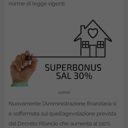
norme di legge vigenti.
canva
Nuovamente l’Amministrazione finanziaria si
è soffermata sul quell’agevolazione prevista
dal Decreto Rilancio che aumenta al 110%