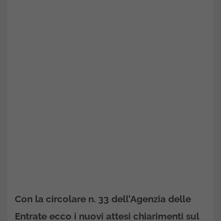
Con la circolare n. 33 dell’Agenzia delle
Entrate ecco i nuovi attesi chiarimenti sul