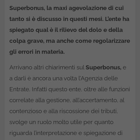
Superbonus, la maxi agevolazione di cui
tanto si è discusso in questi mesi. L’ente ha
spiegato qual è il rilievo del dolo e della
colpa grave, ma anche come regolarizzare
gli errori in materia.
Arrivano altri chiarimenti sul
Superbonus,
e
a darli è ancora una volta l’Agenzia delle
Entrate. Infatti questo ente, oltre alle funzioni
correlate alla gestione, all’accertamento, al
contenzioso e alla riscossione dei tributi,
svolge un ruolo molto utile per quanto
riguarda l’interpretazione e spiegazione di