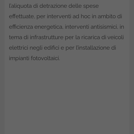
l’aliquota di detrazione delle spese
effettuate, per interventi ad hoc in ambito di
efficienza energetica, interventi antisismici, in
tema di infrastrutture per la ricarica di veicoli
elettrici negli edifici e per l’installazione di
impianti fotovoltaici.