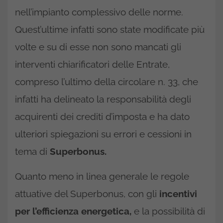
nell’impianto complessivo delle norme.
Quest’ultime infatti sono state modificate più
volte e su di esse non sono mancati gli
interventi chiarificatori delle Entrate,
compreso l’ultimo della circolare n. 33, che
infatti ha delineato la responsabilità degli
acquirenti dei crediti d’imposta e ha dato
ulteriori spiegazioni su errori e cessioni in
tema di
Superbonus.
Quanto meno in linea generale le regole
attuative del Superbonus, con gli
incentivi
per l’efficienza energetica,
e la possibilità di