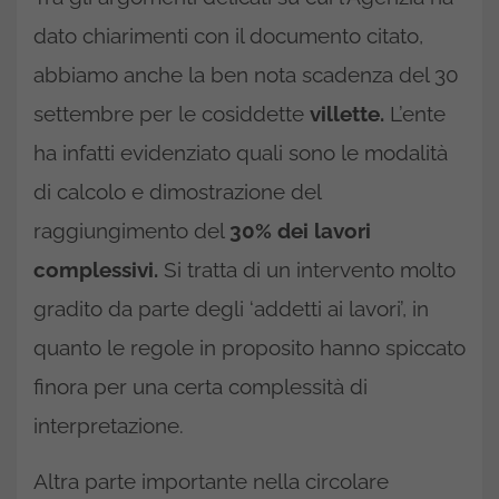
dato chiarimenti con il documento citato,
abbiamo anche la ben nota scadenza del 30
settembre per le cosiddette
villette.
L’ente
ha infatti evidenziato quali sono le modalità
di calcolo e dimostrazione del
raggiungimento del
30% dei lavori
complessivi.
Si tratta di un intervento molto
gradito da parte degli ‘addetti ai lavori’, in
quanto le regole in proposito hanno spiccato
finora per una certa complessità di
interpretazione.
Altra parte importante nella circolare