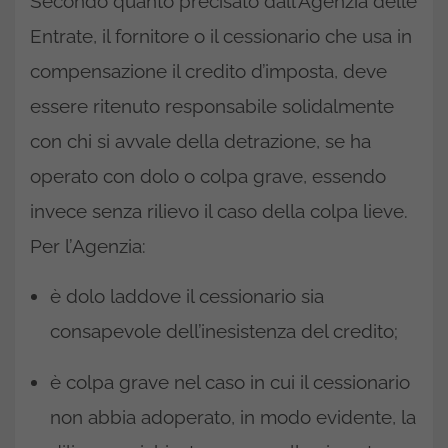
Secondo quanto precisato dall’Agenzia delle
Entrate, il fornitore o il cessionario che usa in
compensazione il credito d’imposta, deve
essere ritenuto responsabile solidalmente
con chi si avvale della detrazione, se ha
operato con dolo o colpa grave, essendo
invece senza rilievo il caso della colpa lieve.
Per l’Agenzia:
è dolo laddove il cessionario sia
consapevole dell’inesistenza del credito;
è colpa grave nel caso in cui il cessionario
non abbia adoperato, in modo evidente, la