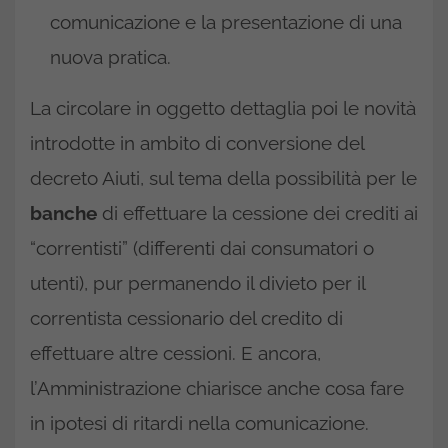
comunicazione e la presentazione di una
nuova pratica.
La circolare in oggetto dettaglia poi le novità
introdotte in ambito di conversione del
decreto Aiuti, sul tema della possibilità per le
banche
di effettuare la cessione dei crediti ai
“correntisti” (differenti dai consumatori o
utenti), pur permanendo il divieto per il
correntista cessionario del credito di
effettuare altre cessioni. E ancora,
l’Amministrazione chiarisce anche cosa fare
in ipotesi di ritardi nella comunicazione.