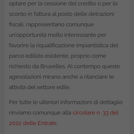
optare per la cessione del credito o per lo
sconto in fattura al posto delle detrazioni
fiscali, rappresentano comunque
un’opportunità molto interessante per
favorire la riqualificazione impiantistica del
parco edilizio esistente, proprio come
richiesto da Bruxelles. Al contempo queste
agevolazioni mirano anche a rilanciare le
attività del settore edile.
Per tutte le ulteriori informazioni di dettaglio
rinviamo comunque alla
circolare n. 33 del
2022 delle Entrate
.