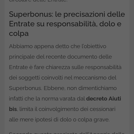
Superbonus: le precisazioni delle
Entrate su responsabilità, dolo e
colpa
Abbiamo appena detto che l’obiettivo
principale del recente documento delle
Entrate è fare chiarezza sulle responsabilità
dei soggetti coinvolti nel meccanismo del
Superbonus. Ebbene, non dimentichiamo
infatti che la norma varata dal
decreto Aiuti
bis
, limita il coinvolgimento dei cessionari
alle mere ipotesi di dolo o colpa grave.