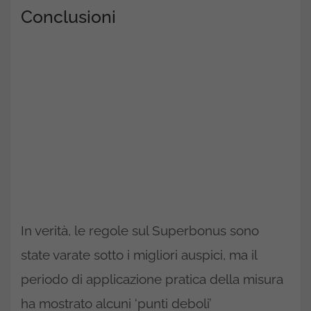
Conclusioni
In verità, le regole sul Superbonus sono
state varate sotto i migliori auspici, ma il
periodo di applicazione pratica della misura
ha mostrato alcuni ‘punti deboli’