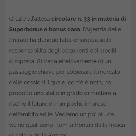
Grazie all’attesa
circolare n. 33 in materia di
Superbonus e bonus casa
, l’Agenzia delle
Entrate ha dunque fatto chiarezza sulla
responsabilità degli acquirenti dei crediti
d’imposta. Si tratta effettivamente di un
passaggio chiave per sbloccare il mercato
delle cessioni il quale, com’è è noto, ha
prodotto uno stallo in grado di mettere a
rischio il futuro di non poche imprese
dell’ambito edile. Vediamo un po’ più da
vicino quali sono i temi affrontati dalla fresca
circolare delle Entrate.