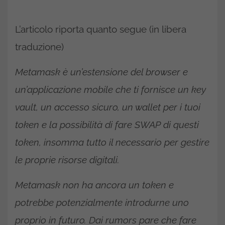
L’articolo riporta quanto segue (in libera
traduzione)
Metamask è un’estensione del browser e
un’applicazione mobile che ti fornisce un key
vault, un accesso sicuro, un wallet per i tuoi
token e la possibilità di fare SWAP di questi
token, insomma tutto il necessario per gestire
le proprie risorse digitali.
Metamask non ha ancora un token e
potrebbe potenzialmente introdurne uno
proprio in futuro. Dai rumors pare che fare