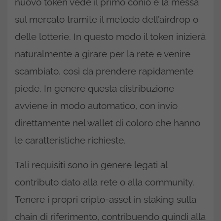
nuovo token vede il primo conio e la messa
sul mercato tramite il metodo dell’airdrop o
delle lotterie. In questo modo il token inizierà
naturalmente a girare per la rete e venire
scambiato, così da prendere rapidamente
piede. In genere questa distribuzione
avviene in modo automatico, con invio
direttamente nel wallet di coloro che hanno
le caratteristiche richieste.
Tali requisiti sono in genere legati al
contributo dato alla rete o alla community.
Tenere i propri cripto-asset in staking sulla
chain di riferimento, contribuendo quindi alla