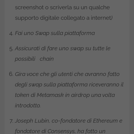
screenshot o scriverla su un qualche
supporto digitale collegato a internet
)
Fai uno Swap sulla piattaforma
Assicurati di fare uno swap su tutte le
possibili chain
Gira voce che gli utenti che avranno fatto
degli swap sulla piattaforma riceveranno il
token di Metamask in airdrop una volta
introdotto.
Joseph Lubin, co-fondatore di Ethereum e
fondatore di Consensys, ha fatto un