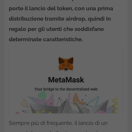
porte il lancio del token, con una prima
distribuzione tramite airdrop, quindi in
regalo per gli utenti che soddisfano
determinate caratteristiche.
Sempre più di frequente, il lancio di un