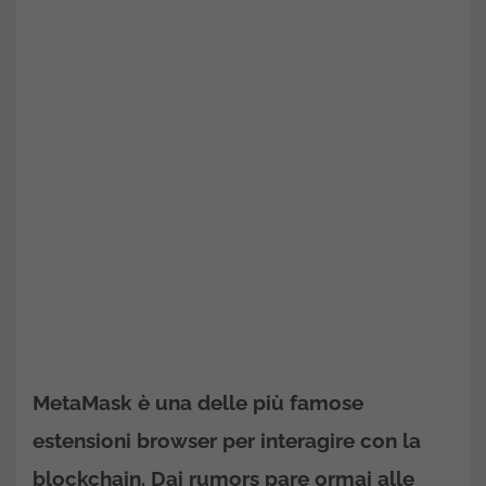
MetaMask è una delle più famose
estensioni browser per interagire con la
blockchain. Dai rumors pare ormai alle