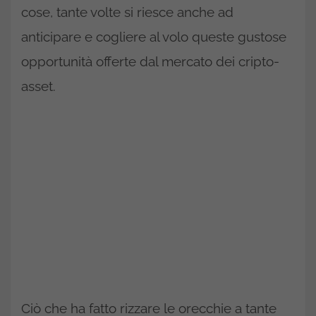
cose, tante volte si riesce anche ad
anticipare e cogliere al volo queste gustose
opportunità offerte dal mercato dei cripto-
asset.
Ciò che ha fatto rizzare le orecchie a tante