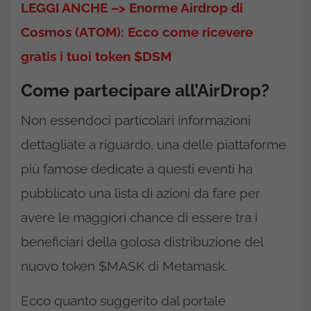
LEGGI ANCHE –> Enorme Airdrop di
Cosmos (ATOM): Ecco come ricevere
gratis i tuoi token $DSM
Come partecipare all’AirDrop?
Non essendoci particolari informazioni
dettagliate a riguardo, una delle piattaforme
più famose dedicate a questi eventi ha
pubblicato una lista di azioni da fare per
avere le maggiori chance di essere tra i
beneficiari della golosa distribuzione del
nuovo token $MASK di Metamask.
Ecco quanto suggerito dal portale