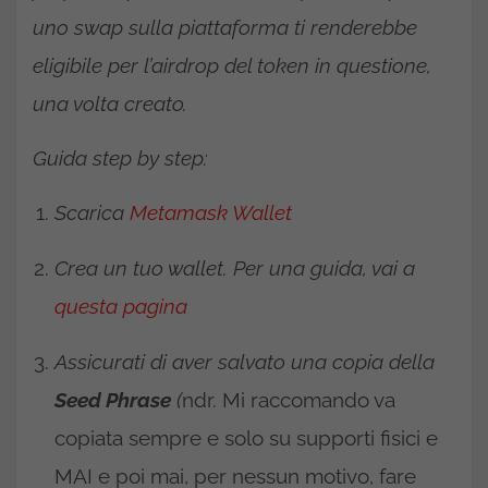
uno swap sulla piattaforma ti renderebbe
eligibile per l’airdrop del token in questione,
una volta creato.
Guida step by step:
Scarica
Metamask Wallet
Crea un tuo wallet. Per una guida, vai a
questa pagina
Assicurati di aver salvato una copia della
Seed Phrase
(
ndr. Mi raccomando va
copiata sempre e solo su supporti fisici e
MAI e poi mai, per nessun motivo, fare