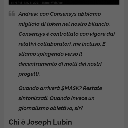
Andrew, con Consensys abbiamo
migliaia di token nel nostro bilancio.
Consensys è controllato con vigore dai
relativi collaboratori, me incluso. E
stiamo spingendo verso il
decentramento di molti dei nostri
progetti.
Quando arriverà $MASK? Restate
sintonizzati. Quando invece un
giornalismo obiettivo, sir?
Chi è Joseph Lubin