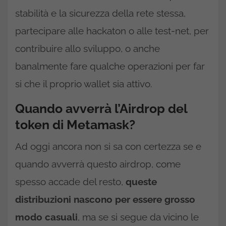
stabilità e la sicurezza della rete stessa,
partecipare alle hackaton o alle test-net, per
contribuire allo sviluppo, o anche
banalmente fare qualche operazioni per far
si che il proprio wallet sia attivo.
Quando avverrà l’Airdrop del
token di Metamask?
Ad oggi ancora non si sa con certezza se e
quando avverrà questo airdrop, come
spesso accade del resto,
queste
distribuzioni nascono per essere grosso
modo casuali
, ma se si segue da vicino le