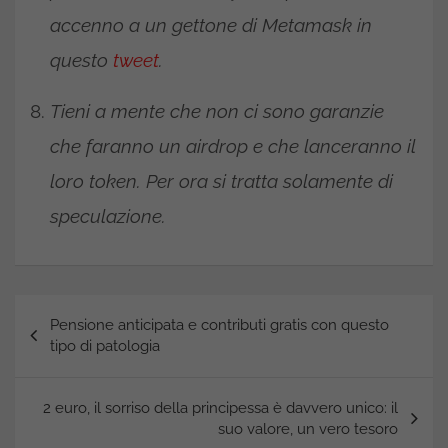
accenno a un gettone di Metamask in
questo
tweet
.
Tieni a mente che non ci sono garanzie
che faranno un airdrop e che lanceranno il
loro token. Per ora si tratta solamente di
speculazione.
Navigazione
Pensione anticipata e contributi gratis con questo
articoli
tipo di patologia
2 euro, il sorriso della principessa è davvero unico: il
suo valore, un vero tesoro