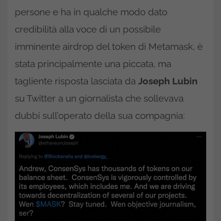
persone e ha in qualche modo dato
credibilità alla voce di un possibile
imminente airdrop del token di Metamask, è
stata principalmente una piccata, ma
tagliente risposta lasciata da
Joseph Lubin
su Twitter a un giornalista che sollevava
dubbi sull’operato della sua compagnia: