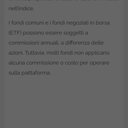
nell’indice.
I fondi comuni e i fondi negoziati in borsa
(ETF) possono essere soggetti a
commissioni annuali, a differenza delle
azioni. Tuttavia, molti fondi non applicano
alcuna commissione o costo per operare
sulla paittaforma.