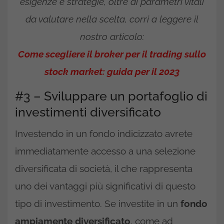
esigenze e strategie, oltre ai parametri vitali
da valutare nella scelta, corri a leggere il
nostro articolo:
Come scegliere il broker per il trading sullo
stock market: guida per il 2023
#3 – Sviluppare un portafoglio di
investimenti diversificato
Investendo in un fondo indicizzato avrete
immediatamente accesso a una selezione
diversificata di società, il che rappresenta
uno dei vantaggi più significativi di questo
tipo di investimento. Se investite in un
fondo
ampiamente diversificato
, come ad