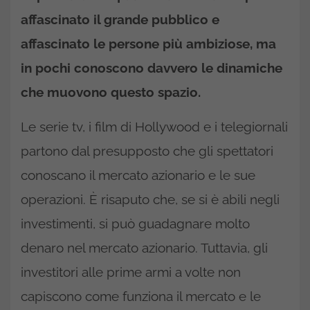
affascinato il grande pubblico e
affascinato le persone più ambiziose, ma
in pochi conoscono davvero le dinamiche
che muovono questo spazio.
Le serie tv, i film di Hollywood e i telegiornali
partono dal presupposto che gli spettatori
conoscano il mercato azionario e le sue
operazioni. È risaputo che, se si è abili negli
investimenti, si può guadagnare molto
denaro nel mercato azionario. Tuttavia, gli
investitori alle prime armi a volte non
capiscono come funziona il mercato e le