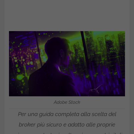
Adobe Stock
Per una guida completa alla scelta del
broker più sicuro e adatto alle proprie