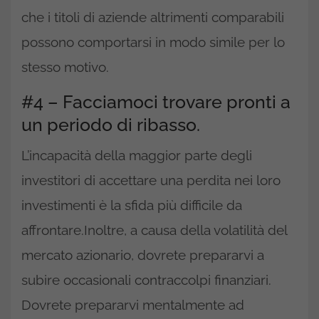
che i titoli di aziende altrimenti comparabili
possono comportarsi in modo simile per lo
stesso motivo.
#4 – Facciamoci trovare pronti a
un periodo di ribasso.
L’incapacità della maggior parte degli
investitori di accettare una perdita nei loro
investimenti è la sfida più difficile da
affrontare.Inoltre, a causa della volatilità del
mercato azionario, dovrete prepararvi a
subire occasionali contraccolpi finanziari.
Dovrete prepararvi mentalmente ad