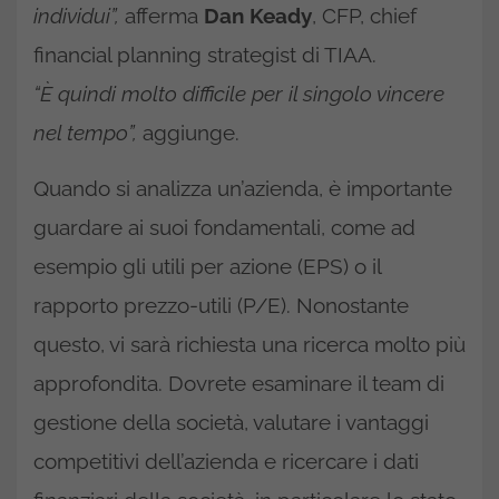
individui”,
afferma
Dan Keady
, CFP, chief
financial planning strategist di TIAA.
“È quindi molto difficile per il singolo vincere
nel tempo”,
aggiunge.
Quando si analizza un’azienda, è importante
guardare ai suoi fondamentali, come ad
esempio gli utili per azione (EPS) o il
rapporto prezzo-utili (P/E). Nonostante
questo, vi sarà richiesta una ricerca molto più
approfondita. Dovrete esaminare il team di
gestione della società, valutare i vantaggi
competitivi dell’azienda e ricercare i dati