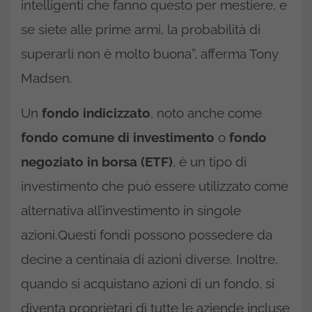
intelligenti che fanno questo per mestiere, e
se siete alle prime armi, la probabilità di
superarli non è molto buona”, afferma Tony
Madsen.
Un
fondo indicizzato
, noto anche come
fondo comune di investimento
o
fondo
negoziato in borsa (ETF)
, è un tipo di
investimento che può essere utilizzato come
alternativa all’investimento in singole
azioni.Questi fondi possono possedere da
decine a centinaia di azioni diverse. Inoltre,
quando si acquistano azioni di un fondo, si
diventa proprietari di tutte le aziende incluse