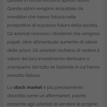
quotate in borsa vendono spesso azioni.
Queste azioni vengono acquistate da
investitori che hanno fiducia nelle
prospettive di successo futuro della società.
Gli azionisti ricevono i dividendi che vengono
pagati, oltre all’eventuale aumento di valore
delle azioni. Gli azionisti rischiano di vedere il
valore del loro investimento diminuire o
scomparire del tutto se l’azienda in cui hanno
investito fallisce.
Lo
stock market
è più precisamente
descritto come un aftermarket, poiché
consente agli azionisti di vendere le proprie