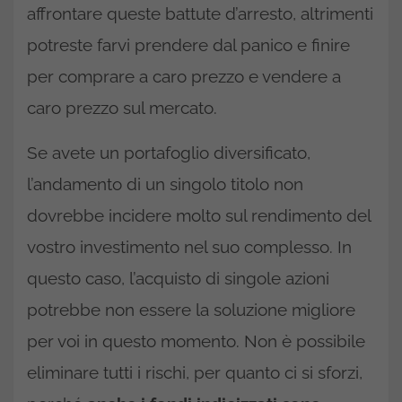
affrontare queste battute d’arresto, altrimenti
potreste farvi prendere dal panico e finire
per comprare a caro prezzo e vendere a
caro prezzo sul mercato.
Se avete un portafoglio diversificato,
l’andamento di un singolo titolo non
dovrebbe incidere molto sul rendimento del
vostro investimento nel suo complesso. In
questo caso, l’acquisto di singole azioni
potrebbe non essere la soluzione migliore
per voi in questo momento. Non è possibile
eliminare tutti i rischi, per quanto ci si sforzi,