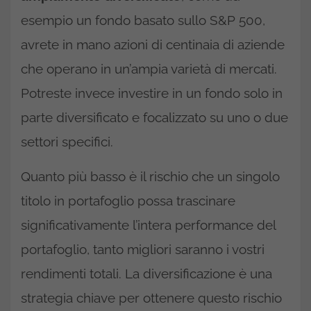
esempio un fondo basato sullo S&P 500,
avrete in mano azioni di centinaia di aziende
che operano in un’ampia varietà di mercati.
Potreste invece investire in un fondo solo in
parte diversificato e focalizzato su uno o due
settori specifici.
Quanto più basso è il rischio che un singolo
titolo in portafoglio possa trascinare
significativamente l’intera performance del
portafoglio, tanto migliori saranno i vostri
rendimenti totali. La diversificazione è una
strategia chiave per ottenere questo rischio