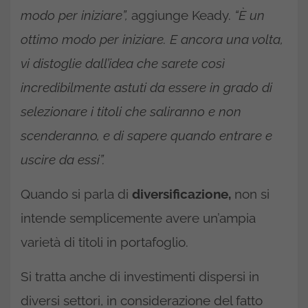
modo per iniziare”,
aggiunge Keady.
“È un
ottimo modo per iniziare. E ancora una volta,
vi distoglie dall’idea che sarete così
incredibilmente astuti da essere in grado di
selezionare i titoli che saliranno e non
scenderanno, e di sapere quando entrare e
uscire da essi”.
Quando si parla di
diversificazione,
non si
intende semplicemente avere un’ampia
varietà di titoli in portafoglio.
Si tratta anche di investimenti dispersi in
diversi settori, in considerazione del fatto