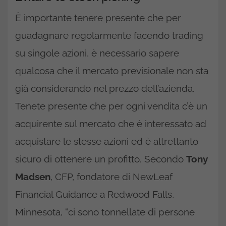
È importante tenere presente che per
guadagnare regolarmente facendo trading
su singole azioni, è necessario sapere
qualcosa che il mercato previsionale non sta
già considerando nel prezzo dell’azienda.
Tenete presente che per ogni vendita c’è un
acquirente sul mercato che è interessato ad
acquistare le stesse azioni ed è altrettanto
sicuro di ottenere un profitto. Secondo
Tony
Madsen
, CFP, fondatore di NewLeaf
Financial Guidance a Redwood Falls,
Minnesota, “ci sono tonnellate di persone