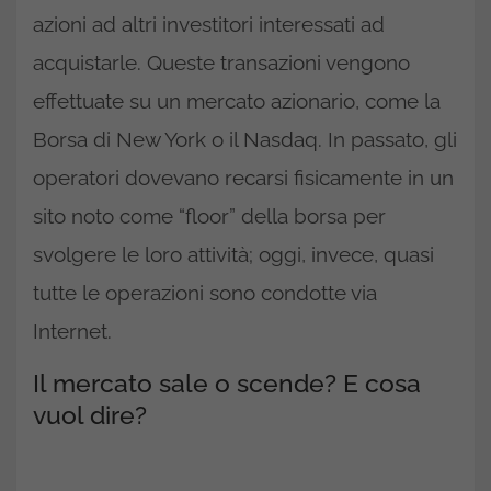
azioni ad altri investitori interessati ad
acquistarle. Queste transazioni vengono
effettuate su un mercato azionario, come la
Borsa di New York o il Nasdaq. In passato, gli
operatori dovevano recarsi fisicamente in un
sito noto come “floor” della borsa per
svolgere le loro attività; oggi, invece, quasi
tutte le operazioni sono condotte via
Internet.
Il mercato sale o scende? E cosa
vuol dire?