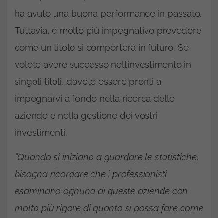
ha avuto una buona performance in passato.
Tuttavia, è molto più impegnativo prevedere
come un titolo si comporterà in futuro. Se
volete avere successo nell’investimento in
singoli titoli, dovete essere pronti a
impegnarvi a fondo nella ricerca delle
aziende e nella gestione dei vostri
investimenti.
“Quando si iniziano a guardare le statistiche,
bisogna ricordare che i professionisti
esaminano ognuna di queste aziende con
molto più rigore di quanto si possa fare come