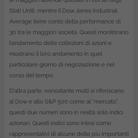
Stati Uniti, mentre il Dow Jones Industrial
Average tiene conto della performance di
30 tra le maggiori società. Questi monitorano
l’andamento delle collezioni di azioni e
mostrano il loro andamento in quel
particolare giorno di negoziazione e nel
corso del tempo.
D’altra parte, nonostante molti si riferiscano
al Dow e allo S&P 500 come al “mercato”,
questi due numeri sono in realtà solo indici
azionari. Questi indici sono intesi come
rappresentativi di alcune delle più importanti