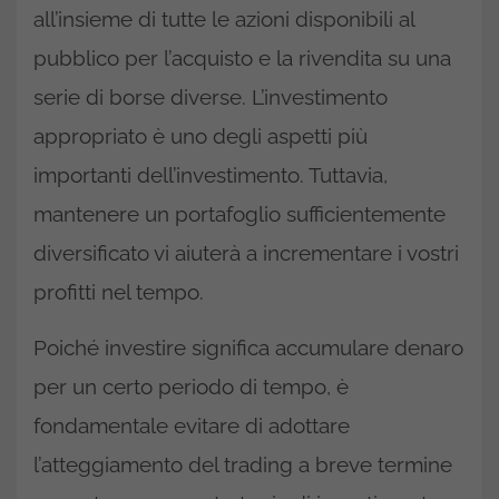
all’insieme di tutte le azioni disponibili al
pubblico per l’acquisto e la rivendita su una
serie di borse diverse. L’investimento
appropriato è uno degli aspetti più
importanti dell’investimento. Tuttavia,
mantenere un portafoglio sufficientemente
diversificato vi aiuterà a incrementare i vostri
profitti nel tempo.
Poiché investire significa accumulare denaro
per un certo periodo di tempo, è
fondamentale evitare di adottare
l’atteggiamento del trading a breve termine