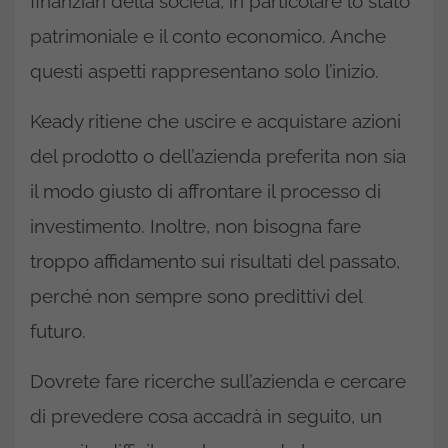
finanziari della società, in particolare lo stato
patrimoniale e il conto economico. Anche
questi aspetti rappresentano solo l’inizio.
Keady ritiene che uscire e acquistare azioni
del prodotto o dell’azienda preferita non sia
il modo giusto di affrontare il processo di
investimento. Inoltre, non bisogna fare
troppo affidamento sui risultati del passato,
perché non sempre sono predittivi del
futuro.
Dovrete fare ricerche sull’azienda e cercare
di prevedere cosa accadrà in seguito, un