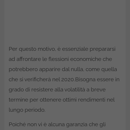
Per questo motivo, è essenziale prepararsi
ad affrontare le flessioni economiche che
potrebbero apparire dal nulla, come quella
che si verificherà nel 2020.Bisogna essere in
grado di resistere alla volatilità a breve
termine per ottenere ottimi rendimenti nel
lungo periodo.
Poiché non vi è alcuna garanzia che gli