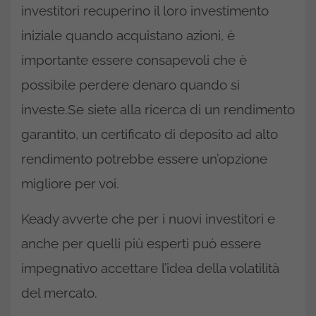
investitori recuperino il loro investimento
iniziale quando acquistano azioni, è
importante essere consapevoli che è
possibile perdere denaro quando si
investe.Se siete alla ricerca di un rendimento
garantito, un certificato di deposito ad alto
rendimento potrebbe essere un’opzione
migliore per voi.
Keady avverte che per i nuovi investitori e
anche per quelli più esperti può essere
impegnativo accettare l’idea della volatilità
del mercato.