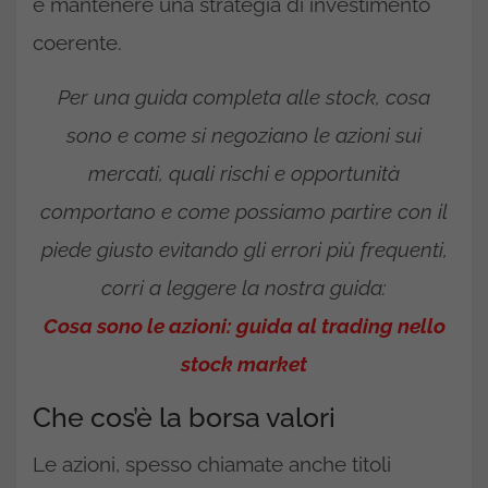
e mantenere una strategia di investimento
coerente.
Per una guida completa alle stock, cosa
sono e come si negoziano le azioni sui
mercati, quali rischi e opportunità
comportano e come possiamo partire con il
piede giusto evitando gli errori più frequenti,
corri a leggere la nostra guida:
Cosa sono le azioni: guida al trading nello
stock market
Che cos’è la borsa valori
Le azioni, spesso chiamate anche titoli