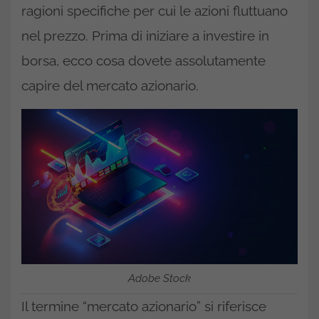
ragioni specifiche per cui le azioni fluttuano
nel prezzo. Prima di iniziare a investire in
borsa, ecco cosa dovete assolutamente
capire del mercato azionario.
Adobe Stock
Il termine “mercato azionario” si riferisce