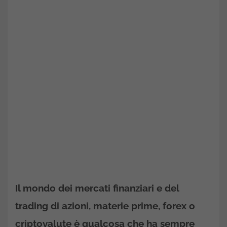
Il mondo dei mercati finanziari e del
trading di azioni, materie prime, forex o
criptovalute è qualcosa che ha sempre