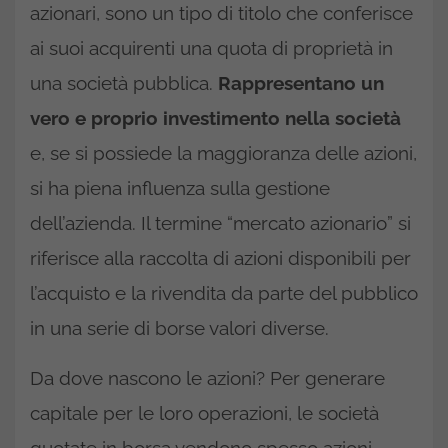
azionari, sono un tipo di titolo che conferisce
ai suoi acquirenti una quota di proprietà in
una società pubblica.
Rappresentano un
vero e proprio investimento nella società
e, se si possiede la maggioranza delle azioni,
si ha piena influenza sulla gestione
dell’azienda. Il termine “mercato azionario” si
riferisce alla raccolta di azioni disponibili per
l’acquisto e la rivendita da parte del pubblico
in una serie di borse valori diverse.
Da dove nascono le azioni? Per generare
capitale per le loro operazioni, le società