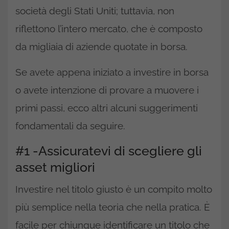
società degli Stati Uniti; tuttavia, non
riflettono l’intero mercato, che è composto
da migliaia di aziende quotate in borsa.
Se avete appena iniziato a investire in borsa
o avete intenzione di provare a muovere i
primi passi, ecco altri alcuni suggerimenti
fondamentali da seguire.
#1 -Assicuratevi di scegliere gli
asset migliori
Investire nel titolo giusto è un compito molto
più semplice nella teoria che nella pratica. È
facile per chiunque identificare un titolo che