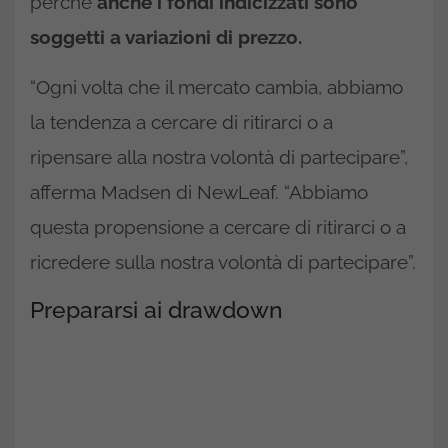
perché
anche i fondi indicizzati sono
soggetti a variazioni di prezzo.
“Ogni volta che il mercato cambia, abbiamo
la tendenza a cercare di ritirarci o a
ripensare alla nostra volontà di partecipare”,
afferma Madsen di NewLeaf. “Abbiamo
questa propensione a cercare di ritirarci o a
ricredere sulla nostra volontà di partecipare”.
Prepararsi ai drawdown