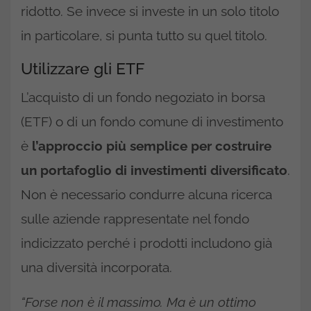
ridotto. Se invece si investe in un solo titolo
in particolare, si punta tutto su quel titolo.
Utilizzare gli ETF
L’acquisto di un fondo negoziato in borsa
(ETF) o di un fondo comune di investimento
è
l’approccio più semplice per costruire
un portafoglio di investimenti diversificato
.
Non è necessario condurre alcuna ricerca
sulle aziende rappresentate nel fondo
indicizzato perché i prodotti includono già
una diversità incorporata.
“Forse non è il massimo. Ma è un ottimo