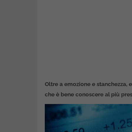
Oltre a emozione e stanchezza, es
che è bene conoscere al più pres