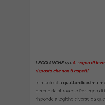
LEGGI ANCHE >>>
Assegno di inval
risposta che non ti aspetti
In merito alla
quattordicesima me
percepirla attraverso l’assegno di 
risponde a logiche diverse da que