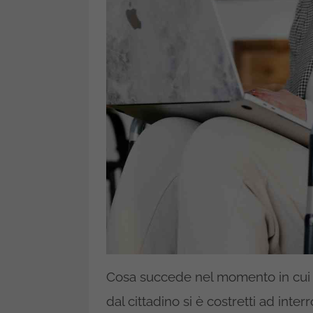
Cosa succede nel momento in cui 
dal cittadino si è costretti ad inte