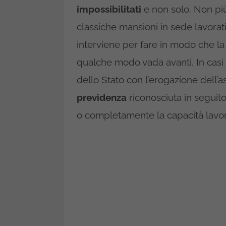
impossibilitati
e non solo. Non più
classiche mansioni in sede lavorati
interviene per fare in modo che la 
qualche modo vada avanti. In casi
dello Stato con l’erogazione dell’a
previdenza
riconosciuta in seguito
o completamente la capacità lavor