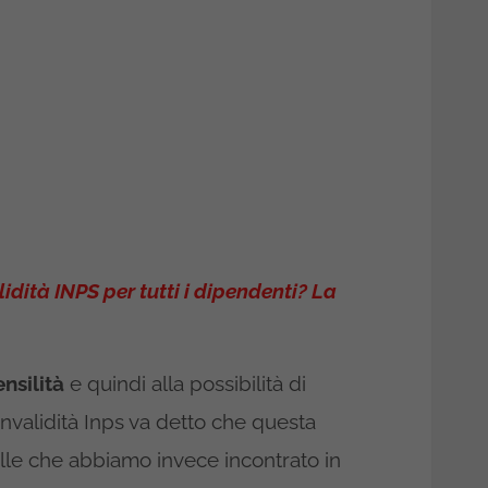
idità INPS per tutti i dipendenti? La
nsilità
e quindi alla possibilità di
invalidità Inps va detto che questa
lle che abbiamo invece incontrato in