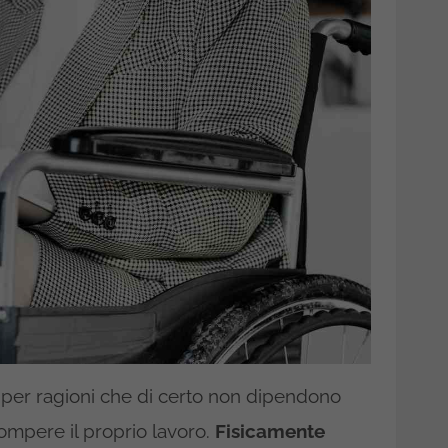
per ragioni che di certo non dipendono
rrompere il proprio lavoro.
Fisicamente