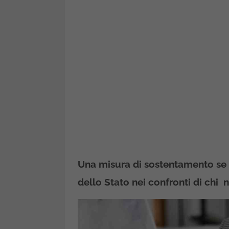
Una misura di sostentamento se c
dello Stato nei confronti di chi n