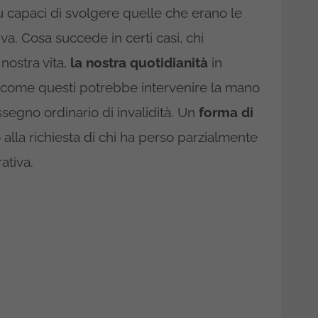
 capaci di svolgere quelle che erano le
va. Cosa succede in certi casi, chi
nostra vita,
la nostra quotidianità
in
 come questi potrebbe intervenire la mano
ssegno ordinario di invalidità. Un
forma di
 alla richiesta di chi ha perso parzialmente
ativa.