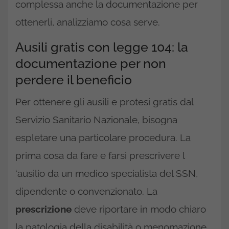
complessa anche la documentazione per
ottenerli, analizziamo cosa serve.
Ausili gratis con legge 104: la
documentazione per non
perdere il beneficio
Per ottenere gli ausili e protesi gratis dal
Servizio Sanitario Nazionale, bisogna
espletare una particolare procedura. La
prima cosa da fare e farsi prescrivere l
‘ausilio da un medico specialista del SSN,
dipendente o convenzionato. La
prescrizione
deve riportare in modo chiaro
la patologia della disabilità o menomazione.