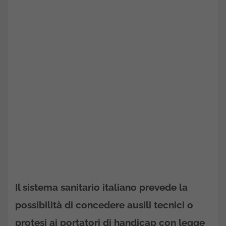
Il sistema sanitario italiano prevede la
possibilità di concedere ausili tecnici o
protesi ai portatori di handicap con legge