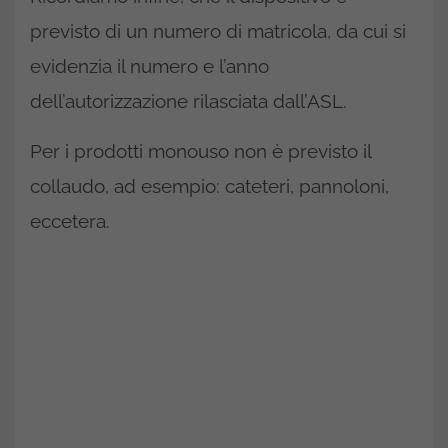
previsto di un numero di matricola, da cui si
evidenzia il numero e l’anno
dell’autorizzazione rilasciata dall’ASL.
Per i prodotti monouso non è previsto il
collaudo, ad esempio: cateteri, pannoloni,
eccetera.