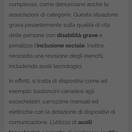
complesso, come denunciano anche le
associazioni di categorie. Questa situazione
grava pesantemente sulla qualità di vita
delle persone con
disabilità grave
e
penalizza l’
inclusione sociale
. Inoltre,
necessita una revisione degli elenchi,
includendo ausili tecnologici.
In effetti, si tratta di dispositivi come ad
esempio: bastoncini canadesi agli
esoscheletri, carrozzine manuali ed
elettriche con la dotazione di dispositivi di
comunicazione. L’utilizzo di
ausili