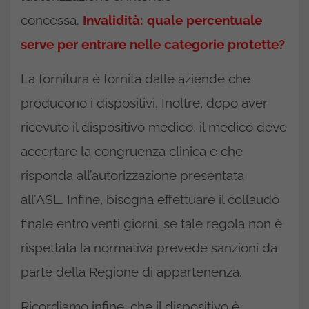
concessa.
Invalidità: quale percentuale
serve per entrare nelle categorie protette?
La fornitura è fornita dalle aziende che
producono i dispositivi. Inoltre, dopo aver
ricevuto il dispositivo medico, il medico deve
accertare la congruenza clinica e che
risponda all’autorizzazione presentata
all’ASL. Infine, bisogna effettuare il collaudo
finale entro venti giorni, se tale regola non è
rispettata la normativa prevede sanzioni da
parte della Regione di appartenenza.
Ricordiamo infine, che il dispositivo è