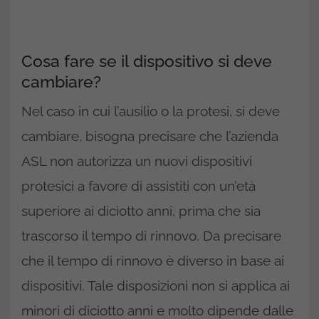
Cosa fare se il dispositivo si deve
cambiare?
Nel caso in cui l’ausilio o la protesi, si deve
cambiare, bisogna precisare che l’azienda
ASL non autorizza un nuovi dispositivi
protesici a favore di assistiti con un’età
superiore ai diciotto anni, prima che sia
trascorso il tempo di rinnovo. Da precisare
che il tempo di rinnovo è diverso in base ai
dispositivi. Tale disposizioni non si applica ai
minori di diciotto anni e molto dipende dalle