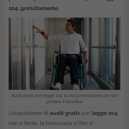
104, gratuitamente.
Ausili gratis con legge 104: la documentazione per non
perdere il beneficio
L’acquisizione di
ausili gratis
con
legge 104
non è facile, la burocrazia e l’iter è