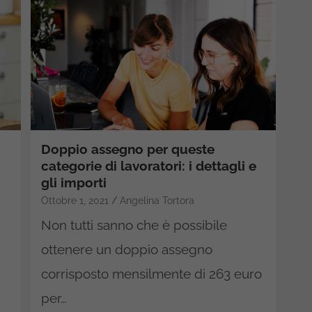
Doppio assegno per queste
categorie di lavoratori: i dettagli e
gli importi
Ottobre 1, 2021
Angelina Tortora
Non tutti sanno che è possibile
ottenere un doppio assegno
corrisposto mensilmente di 263 euro
per…