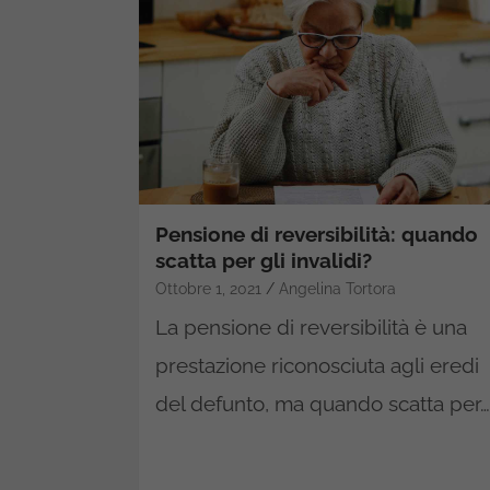
Pensione di reversibilità: quando
scatta per gli invalidi?
Ottobre 1, 2021
Angelina Tortora
La pensione di reversibilità è una
prestazione riconosciuta agli eredi
del defunto, ma quando scatta per…