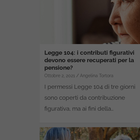
Legge 104: i contributi figurativi
devono essere recuperati per la
pensione?
Ottobre 2, 2021
Angelina Tortora
I permessi Legge 104 di tre giorni
sono coperti da contribuzione
figurativa, ma ai fini della…