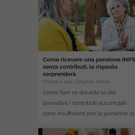
Come ricevere una pensione INP
senza contributi, la risposta
sorprenderà
Ottobre 2, 2021
Angelina Tortora
Come fare se durante la vita
lavorativa i contributi accumulati
sono insufficienti per la pensione di