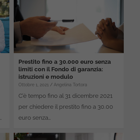
S
Prestito fino a 30.000 euro senza
limiti con il Fondo di garanzia:
istruzioni e modulo
Ottobre 1, 2021
Angelina Tortora
C’è tempo fino al 31 dicembre 2021
per chiedere il prestito fino a 30.00
…
euro senza…