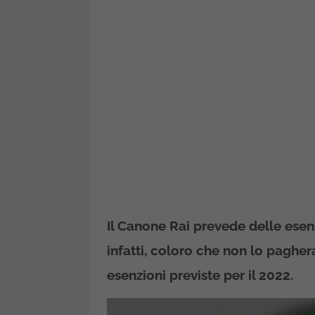
Il Canone Rai prevede delle esenz
infatti, coloro che non lo pagher
esenzioni previste per il 2022.