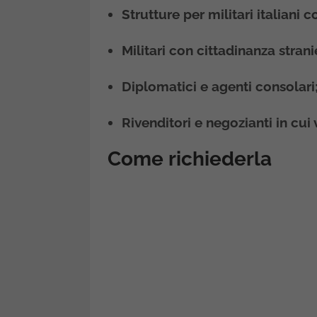
Strutture per militari italiani
Militari con cittadinanza stra
Diplomatici e agenti consolari
Rivenditori e negozianti in cui
Come richiederla