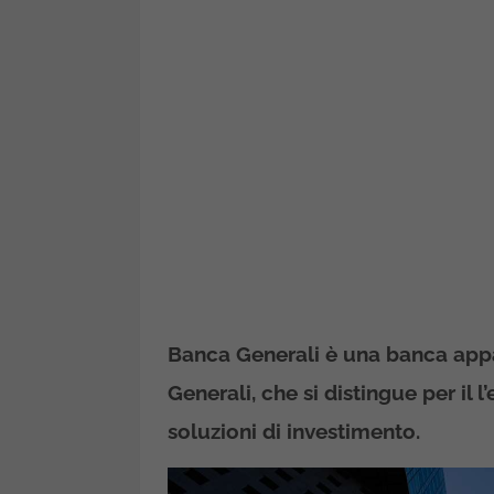
Banca Generali è una banca appa
Generali, che si distingue per il 
soluzioni di investimento.