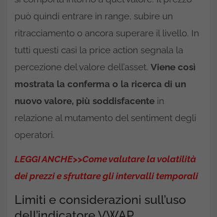
può quindi entrare in range, subire un
ritracciamento o ancora superare il livello. In
tutti questi casi la price action segnala la
percezione del valore dell’asset.
Viene così
mostrata la conferma o la ricerca di un
nuovo valore, più soddisfacente
in
relazione al mutamento del sentiment degli
operatori.
LEGGI ANCHE>>Come valutare la volatilità
dei prezzi e sfruttare gli intervalli temporali
Limiti e considerazioni sull’uso
dell’indicatore VWAP