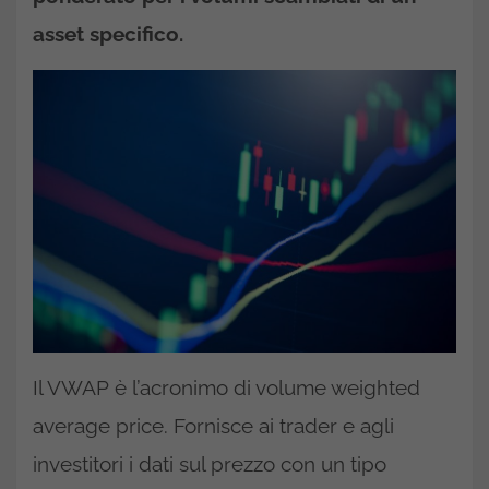
asset specifico.
Il VWAP è l’acronimo di volume weighted
average price. Fornisce ai trader e agli
investitori i dati sul prezzo con un tipo