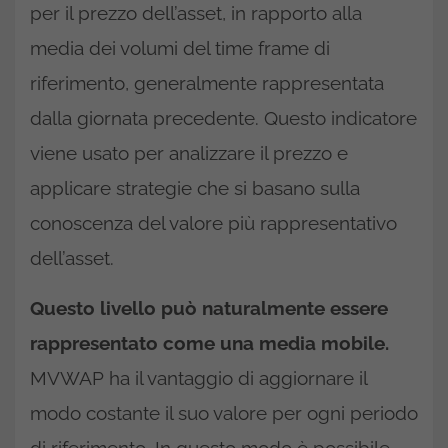
per il prezzo dell’asset, in rapporto alla
media dei volumi del time frame di
riferimento, generalmente rappresentata
dalla giornata precedente. Questo indicatore
viene usato per analizzare il prezzo e
applicare strategie che si basano sulla
conoscenza del valore più rappresentativo
dell’asset.
Questo livello può naturalmente essere
rappresentato come una media mobile.
MVWAP ha il vantaggio di aggiornare il
modo costante il suo valore per ogni periodo
di riferimento. In questo modo è possibile