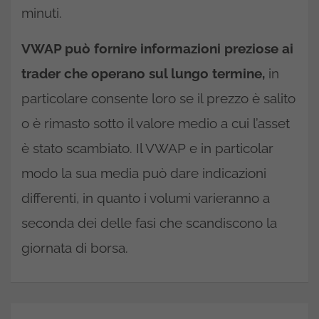
minuti.
VWAP può fornire informazioni preziose ai
trader che operano sul lungo termine,
in
particolare consente loro se il prezzo è salito
o è rimasto sotto il valore medio a cui l’asset
è stato scambiato. Il VWAP e in particolar
modo la sua media può dare indicazioni
differenti, in quanto i volumi varieranno a
seconda dei delle fasi che scandiscono la
giornata di borsa.
Navigazione