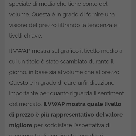
speciale di media che tiene conto del
volume. Questa è in grado di fornire una
visione del prezzo filtrando la tendenza e i
livelli chiave.
Il VWAP mostra sul grafico il livello medio a
cui un titolo è stato scambiato durante il
giorno, in base sia al volume che al prezzo.
Questo è in grado di dare un’indicazione
importante per quanto riguarda il sentiment
del mercato.
Il VWAP mostra quale livello
di prezzo è più rappresentativo del valore
migliore
per soddisfare l’aspettativa di
rendimento di acquirenti e venditori.