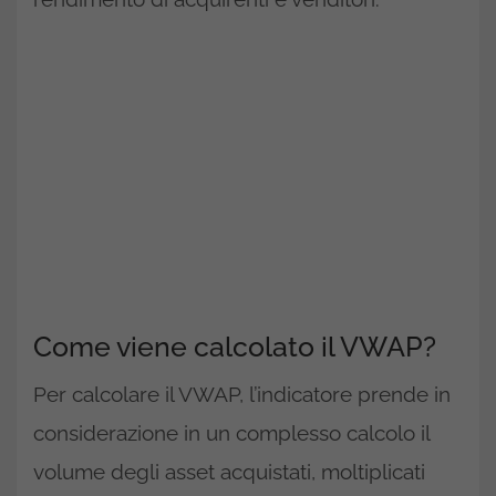
Come viene calcolato il VWAP?
Per calcolare il VWAP, l’indicatore prende in
considerazione in un complesso calcolo il
volume degli asset acquistati, moltiplicati