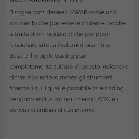
Bisogna considerare il VWAP come uno
strumento che può essere limitante, poiché
si tratta di un indicatore che per poter
funzionare sfrutta i volumi di scambio.
Basare il proprio trading plan
completamente sull’uso di questo indicatore
diminuisce notevolmente gli strumenti
finanziari sui il quali è possibile fare trading.
Vengono esclusi quindi i mercati OTC e i
derivati scambiati al suo interno.