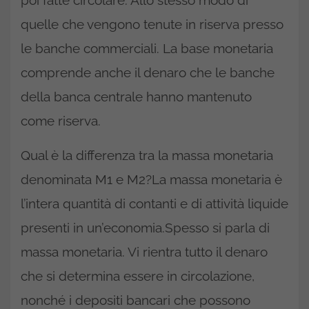
poi fatte circolare. Allo stesso modo di
quelle che vengono tenute in riserva presso
le banche commerciali. La base monetaria
comprende anche il denaro che le banche
della banca centrale hanno mantenuto
come riserva.
Qual è la differenza tra la massa monetaria
denominata M1 e M2?La massa monetaria è
l’intera quantità di contanti e di attività liquide
presenti in un’economia.Spesso si parla di
massa monetaria. Vi rientra tutto il denaro
che si determina essere in circolazione,
nonché i depositi bancari che possono