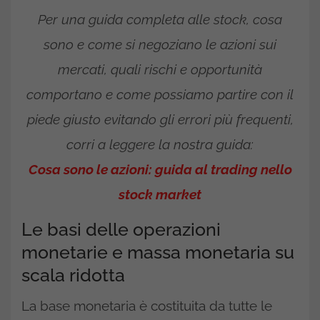
Per una guida completa alle stock, cosa
sono e come si negoziano le azioni sui
mercati, quali rischi e opportunità
comportano e come possiamo partire con il
piede giusto evitando gli errori più frequenti,
corri a leggere la nostra guida:
Cosa sono le azioni: guida al trading nello
stock market
Le basi delle operazioni
monetarie e massa monetaria su
scala ridotta
La base monetaria è costituita da tutte le