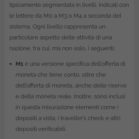
tipicamente segmentata in livelli, indicati con
le lettere da M0 a M3 o M4 a seconda del
sistema. Ogni livello rappresenta un
particolare aspetto delle attività di una
nazione, tra cui, ma non solo, i seguenti:
M1
è una versione specifica dell’offerta di
moneta che tiene conto, oltre che
dell’offerta di moneta, anche delle riserve
e della moneta reale. Inoltre, sono inclusi
in questa misurazione elementi come i
depositi a vista, i traveller’s check e altri
depositi verificabili.