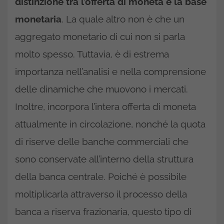
distinzione tra l’offerta di moneta e la base
monetaria
. La quale altro non è che un
aggregato monetario di cui non si parla
molto spesso. Tuttavia, è di estrema
importanza nell’analisi e nella comprensione
delle dinamiche che muovono i mercati.
Inoltre, incorpora l’intera offerta di moneta
attualmente in circolazione, nonché la quota
di riserve delle banche commerciali che
sono conservate all’interno della struttura
della banca centrale. Poiché è possibile
moltiplicarla attraverso il processo della
banca a riserva frazionaria, questo tipo di