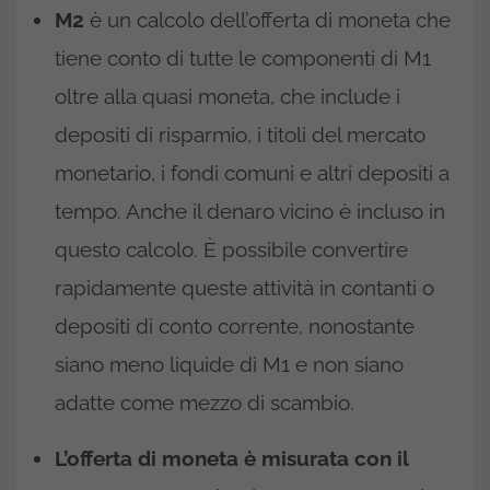
M2
è un calcolo dell’offerta di moneta che
tiene conto di tutte le componenti di M1
oltre alla quasi moneta, che include i
depositi di risparmio, i titoli del mercato
monetario, i fondi comuni e altri depositi a
tempo. Anche il denaro vicino è incluso in
questo calcolo. È possibile convertire
rapidamente queste attività in contanti o
depositi di conto corrente, nonostante
siano meno liquide di M1 e non siano
adatte come mezzo di scambio.
L’offerta di moneta è misurata con il