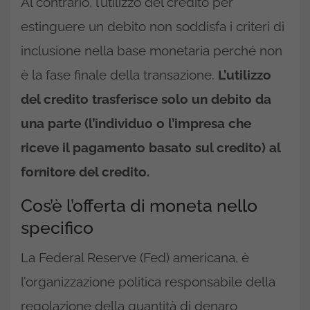
Al contrario, l’utilizzo del credito per
estinguere un debito non soddisfa i criteri di
inclusione nella base monetaria perché non
è la fase finale della transazione.
L’utilizzo
del credito trasferisce solo un debito da
una parte (l’individuo o l’impresa che
riceve il pagamento basato sul credito) al
fornitore del credito.
Cos’è l’offerta di moneta nello
specifico
La Federal Reserve (Fed) americana, è
l’organizzazione politica responsabile della
regolazione della quantità di denaro