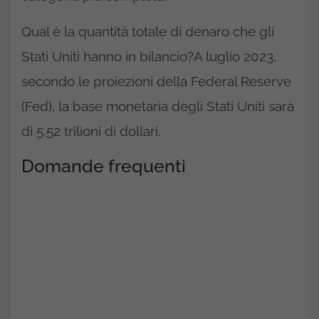
Qual è la quantità totale di denaro che gli
Stati Uniti hanno in bilancio?A luglio 2023,
secondo le proiezioni della Federal Reserve
(Fed), la base monetaria degli Stati Uniti sarà
di 5,52 trilioni di dollari.
Domande frequenti