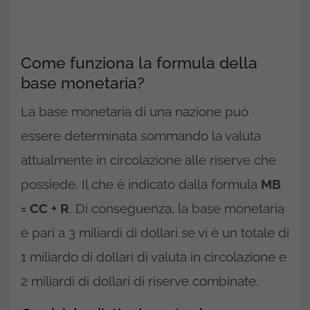
Come funziona la formula della
base monetaria?
La base monetaria di una nazione può
essere determinata sommando la valuta
attualmente in circolazione alle riserve che
possiede. Il che è indicato dalla formula
MB
= CC + R
. Di conseguenza, la base monetaria
è pari a 3 miliardi di dollari se vi è un totale di
1 miliardo di dollari di valuta in circolazione e
2 miliardi di dollari di riserve combinate.