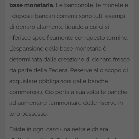
base monetaria
. Le banconote, le monete e
i depositi bancari correnti sono tutti esempi
di denaro altamente liquido a cui ci si
riferisce specificamente con questo termine.
L’espansione della base monetaria è
determinata dalla creazione di denaro fresco
da parte della Federal Reserve allo scopo di
acquistare obbligazioni dalle banche
commerciali. Ciò porta a sua volta le banche
ad aumentare l’ammontare delle riserve in
loro possesso.
Esiste in ogni caso una netta e chiara