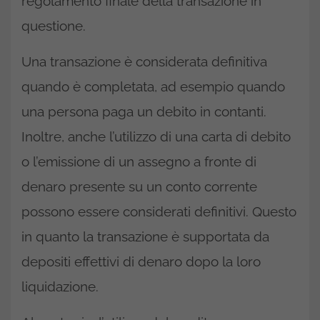
regolamento finale della transazione in
questione.
Una transazione è considerata definitiva
quando è completata, ad esempio quando
una persona paga un debito in contanti.
Inoltre, anche l’utilizzo di una carta di debito
o l’emissione di un assegno a fronte di
denaro presente su un conto corrente
possono essere considerati definitivi. Questo
in quanto la transazione è supportata da
depositi effettivi di denaro dopo la loro
liquidazione.