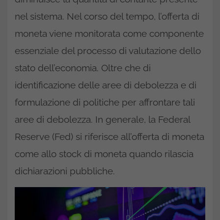
nel sistema. Nel corso del tempo, l’offerta di
moneta viene monitorata come componente
essenziale del processo di valutazione dello
stato dell’economia. Oltre che di
identificazione delle aree di debolezza e di
formulazione di politiche per affrontare tali
aree di debolezza. In generale, la Federal
Reserve (Fed) si riferisce all’offerta di moneta
come allo stock di moneta quando rilascia
dichiarazioni pubbliche.