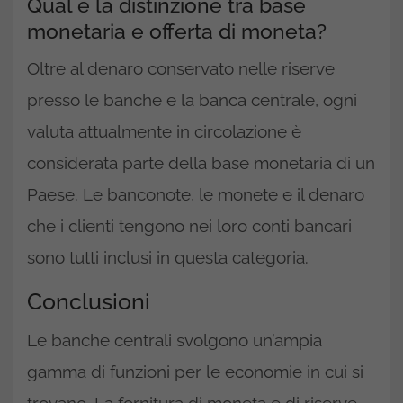
Qual è la distinzione tra base
monetaria e offerta di moneta?
Oltre al denaro conservato nelle riserve
presso le banche e la banca centrale, ogni
valuta attualmente in circolazione è
considerata parte della base monetaria di un
Paese. Le banconote, le monete e il denaro
che i clienti tengono nei loro conti bancari
sono tutti inclusi in questa categoria.
Conclusioni
Le banche centrali svolgono un’ampia
gamma di funzioni per le economie in cui si