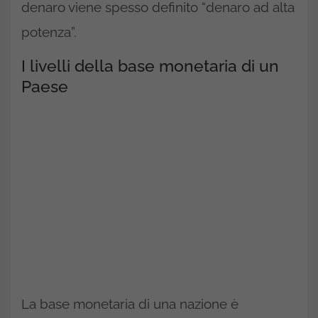
denaro viene spesso definito “denaro ad alta
potenza”.
I livelli della base monetaria di un
Paese
La base monetaria di una nazione è