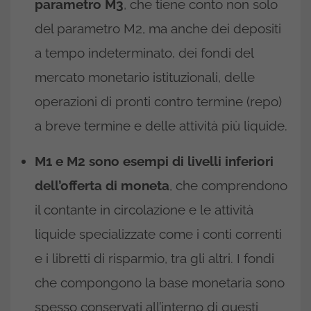
parametro M3
, che tiene conto non solo
del parametro M2, ma anche dei depositi
a tempo indeterminato, dei fondi del
mercato monetario istituzionali, delle
operazioni di pronti contro termine (repo)
a breve termine e delle attività più liquide.
M1 e M2 sono esempi di livelli inferiori
dell’offerta di moneta
, che comprendono
il contante in circolazione e le attività
liquide specializzate come i conti correnti
e i libretti di risparmio, tra gli altri. I fondi
che compongono la base monetaria sono
spesso conservati all’interno di questi