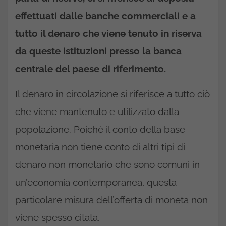
effettuati dalle banche commerciali e a
tutto il denaro che viene tenuto in riserva
da queste istituzioni presso la banca
centrale del paese di riferimento.
Il denaro in circolazione si riferisce a tutto ciò
che viene mantenuto e utilizzato dalla
popolazione. Poiché il conto della base
monetaria non tiene conto di altri tipi di
denaro non monetario che sono comuni in
un’economia contemporanea, questa
particolare misura dell’offerta di moneta non
viene spesso citata.