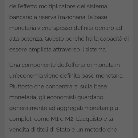
dell’effetto moltiplicatore del sistema
bancario a riserva frazionaria, la base
monetaria viene spesso definita denaro ad
alta potenza. Questo perché ha la capacità di
essere ampliata attraverso il sistema.
Una componente dell’offerta di moneta in
un’economia viene definita base monetaria.
Piuttosto che concentrarsi sulla base
monetaria, gli economisti guardano
generalmente ad aggregati monetari più
completi come M1 e M2. L’acquisto e la
vendita di titoli di Stato è un metodo che