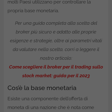
molti Paesi utilizzano per controllare la
propria base monetaria.
Per una guida completa alla scelta del
broker più sicuro e adatto alle proprie
esigenze e strategie, oltre ai parametri vitali
da valutare nella scelta, corri a leggere il
nostro articolo:
Come scegliere il broker per il trading sullo
stock market: guida per il 2023
Cos’è la base monetaria
Esiste una componente dell’offerta di
moneta di una nazione che è nota come