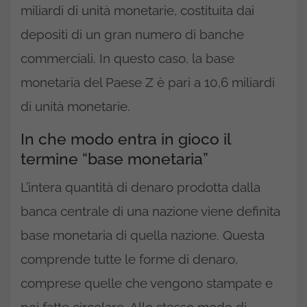
miliardi di unità monetarie, costituita dai
depositi di un gran numero di banche
commerciali. In questo caso, la base
monetaria del Paese Z è pari a 10,6 miliardi
di unità monetarie.
In che modo entra in gioco il
termine “base monetaria”
L’intera quantità di denaro prodotta dalla
banca centrale di una nazione viene definita
base monetaria di quella nazione. Questa
comprende tutte le forme di denaro,
comprese quelle che vengono stampate e