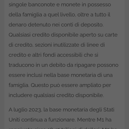
singole banconote e monete in possesso
della famiglia a quel livello, oltre a tutto il
denaro detenuto nei conti di deposito.
Qualsiasi credito disponibile aperto su carte
di credito, sezioni inutilizzate di linee di
credito e altri fondi accessibili che si
traducono in un debito da ripagare possono
essere inclusi nella base monetaria di una
famiglia. Questo può essere ampliato per
includere qualsiasi credito disponibile.
A luglio 2023, la base monetaria degli Stati
Uniti continua a funzionare. Mentre M1 ha