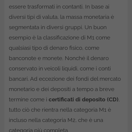
essere trasformati in contanti. In base ai
diversi tipi di valuta, la massa monetaria è
segmentata in diversi gruppi. Un buon
esempio è la classificazione di M1 come
qualsiasi tipo di denaro fisico, come
banconote e monete. Nonché il denaro
conservato in veicoli liquidi, come i conti
bancari. Ad eccezione dei fondi del mercato
monetario e dei depositi a tempo a breve
termine come i
certificati di deposito (CD)
,
tutto ciò che rientra nella categoria M1 è
incluso nella categoria M2, che è una
categoria più completa.