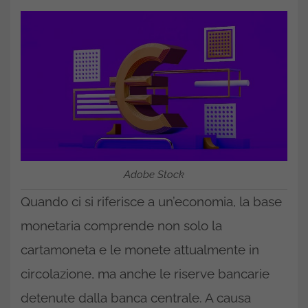
Adobe Stock
Quando ci si riferisce a un’economia, la base
monetaria comprende non solo la
cartamoneta e le monete attualmente in
circolazione, ma anche le riserve bancarie
detenute dalla banca centrale. A causa