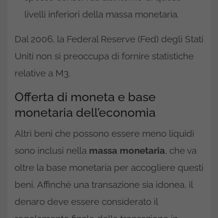
livelli inferiori della massa monetaria.
Dal 2006, la Federal Reserve (Fed) degli Stati
Uniti non si preoccupa di fornire statistiche
relative a M3.
Offerta di moneta e base
monetaria dell’economia
Altri beni che possono essere meno liquidi
sono inclusi nella
massa monetaria
, che va
oltre la base monetaria per accogliere questi
beni. Affinché una transazione sia idonea, il
denaro deve essere considerato il