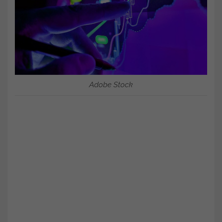
Adobe Stock