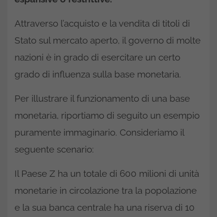
Attraverso l’acquisto e la vendita di titoli di
Stato sul mercato aperto, il governo di molte
nazioni è in grado di esercitare un certo
grado di influenza sulla base monetaria.
Per illustrare il funzionamento di una base
monetaria, riportiamo di seguito un esempio
puramente immaginario. Consideriamo il
seguente scenario:
Il Paese Z ha un totale di 600 milioni di unità
monetarie in circolazione tra la popolazione
e la sua banca centrale ha una riserva di 10