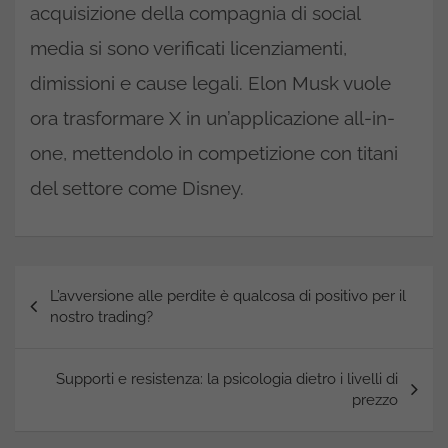
acquisizione della compagnia di social
media si sono verificati licenziamenti,
dimissioni e cause legali. Elon Musk vuole
ora trasformare X in un’applicazione all-in-
one, mettendolo in competizione con titani
del settore come Disney.
Navigazione
L’avversione alle perdite è qualcosa di positivo per il
articoli
nostro trading?
Supporti e resistenza: la psicologia dietro i livelli di
prezzo