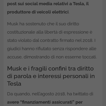
post sui social media relativi a Tesla, il
produttore di veicoli elettrici
.
Musk ha sostenuto che il suo diritto
costituzionale alla libertà di espressione è
stato violato dal contratto firmato nel 2018. I
giudici hanno rifiutato senza rispondere alle
accuse, dimostrando di non esserne toccati.
Musk e i fragili confini tra diritto
di parola e interessi personali in
Tesla
Da quando, nell’agosto 2018, ha twittato di
avere “finanziamenti assicurati” per