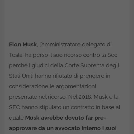
Elon Musk
, l’amministratore delegato di
Tesla, ha perso il suo ricorso contro la Sec
perché i giudici della Corte Suprema degli
Stati Uniti hanno rifiutato di prendere in
considerazione le argomentazioni
presentate nel ricorso. Nel 2018, Musk e la
SEC hanno stipulato un contratto in base al
quale
Musk avrebbe dovuto far pre-
approvare da un avvocato interno i suoi