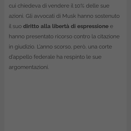
cui chiedeva di vendere il 10% delle sue
azioni. Gli avvocati di Musk hanno sostenuto
il suo
diritto alla libertà di espressione
e
hanno presentato ricorso contro la citazione
in giudizio. L’anno scorso, però, una corte
d’appello federale ha respinto le sue
argomentazioni.