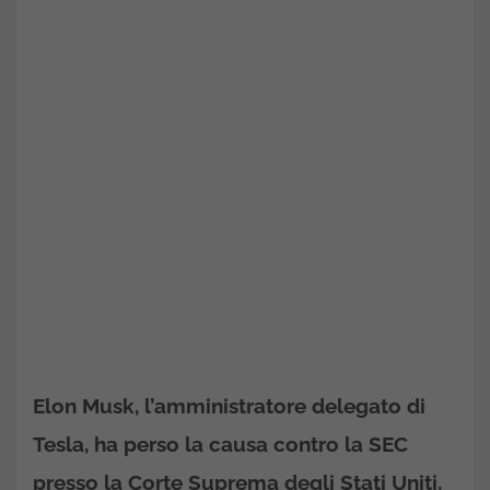
Elon Musk, l’amministratore delegato di
Tesla, ha perso la causa contro la SEC
presso la Corte Suprema degli Stati Uniti,