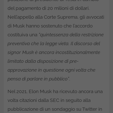
del pagamento di 20 milioni di dollari.
Nell’appello alla Corte Suprema, gli avvocati
di Musk hanno sostenuto che l’accordo
costituiva una
“quintessenza della restrizione
preventiva che la legge vieta. Il discorso del
signor Musk è ancora incostituzionalmente
limitato dalla disposizione di pre-
approvazione in questione ogni volta che
pensa di parlare in pubblico”
.
Nel 2021, Elon Musk ha ricevuto ancora una
volta citazioni dalla SEC in seguito alla
pubblicazione di un sondaggio su Twitter in