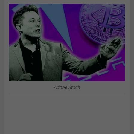
Adobe Stock