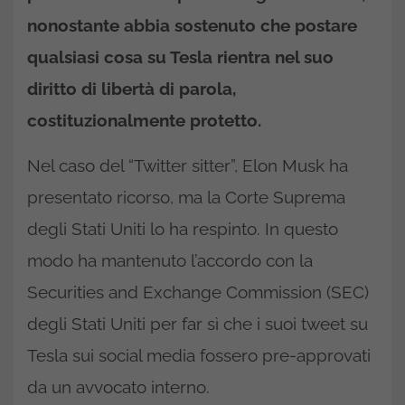
nonostante abbia sostenuto che postare
qualsiasi cosa su Tesla rientra nel suo
diritto di libertà di parola,
costituzionalmente protetto.
Nel caso del “Twitter sitter”, Elon Musk ha
presentato ricorso, ma la Corte Suprema
degli Stati Uniti lo ha respinto. In questo
modo ha mantenuto l’accordo con la
Securities and Exchange Commission (SEC)
degli Stati Uniti per far sì che i suoi tweet su
Tesla sui social media fossero pre-approvati
da un avvocato interno.