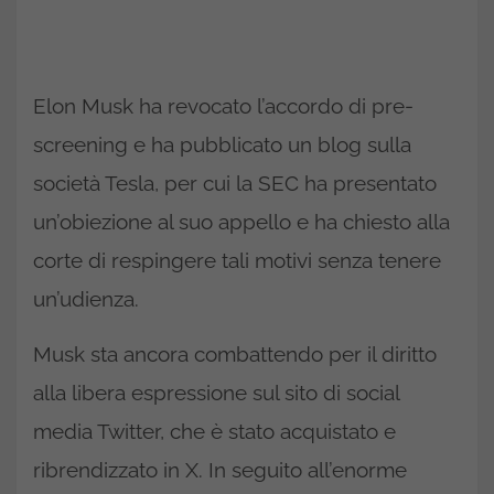
Elon Musk ha revocato l’accordo di pre-
screening e ha pubblicato un blog sulla
società Tesla, per cui la SEC ha presentato
un’obiezione al suo appello e ha chiesto alla
corte di respingere tali motivi senza tenere
un’udienza.
Musk sta ancora combattendo per il diritto
alla libera espressione sul sito di social
media Twitter, che è stato acquistato e
ribrendizzato in X. In seguito all’enorme