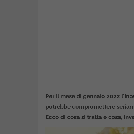
Per il mese di gennaio 2022 l’I
potrebbe compromettere seriamen
Ecco di cosa si tratta e cosa, inve