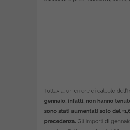
Tuttavia, un errore di calcolo dell
gennaio, infatti, non hanno tenut
sono stati aumentati solo del +1
precedenza.
Gli importi di gennai