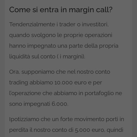
Come si entra in margin call?
Tendenzialmente i trader o investitori,
quando svolgono le proprie operazioni
hanno impegnato una parte della propria
liquidità sul conto ( i margini).
Ora, supponiamo che nel nostro conto
trading abbiamo 10.000 euro e per
l’operazione che abbiamo in portafoglio ne
sono impegnati 6.000.
Ipotizziamo che un forte movimento porti in
perdita il nostro conto di 5.000 euro, quindi