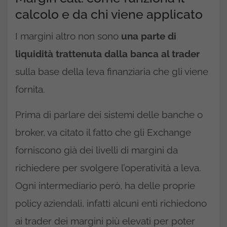
calcolo e da chi viene applicato
I margini altro non sono
una parte di
liquidità trattenuta dalla banca al trader
sulla base della leva finanziaria che gli viene
fornita.
Prima di parlare dei sistemi delle banche o
broker, va citato il fatto che gli Exchange
forniscono già dei livelli di margini da
richiedere per svolgere l’operatività a leva.
Ogni intermediario però, ha delle proprie
policy aziendali, infatti alcuni enti richiedono
ai trader dei margini più elevati per poter