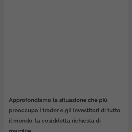
Approfondiamo la situazione che più
preoccupa i trader e gli investitori di tutto
il mondo, la cosiddetta richiesta di
margine.