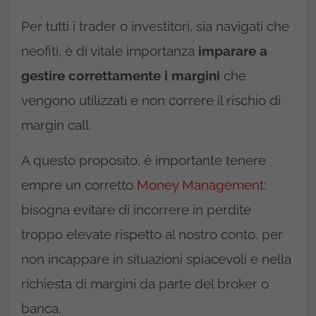
Per tutti i trader o investitori, sia navigati che
neofiti, è di vitale importanza
imparare a
gestire correttamente i margini
che
vengono utilizzati e non correre il rischio di
margin call.
A questo proposito, è importante tenere
empre un corretto
Money Management
:
bisogna evitare di incorrere in perdite
troppo elevate rispetto al nostro conto, per
non incappare in situazioni spiacevoli e nella
richiesta di margini da parte del broker o
banca.