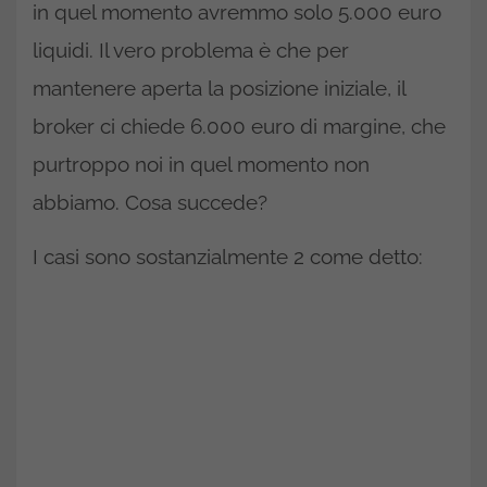
in quel momento avremmo solo 5.000 euro
liquidi. Il vero problema è che per
mantenere aperta la posizione iniziale, il
broker ci chiede 6.000 euro di margine, che
purtroppo noi in quel momento non
abbiamo. Cosa succede?
I casi sono sostanzialmente 2 come detto: