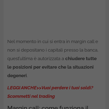
Nel momento in cui si entra in margin call e
non si depositano i capitali presso la banca,
quest’ultima è autorizzata a
chiudere tutte
le posizioni per evitare che la situazioni
degeneri
.
LEGGI ANCHE>>Vuoi perdere i tuoi soldi?
Scommetti nel trading
Margin call: come funziona il