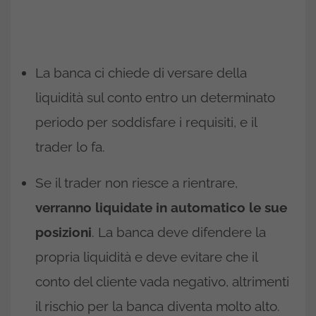
La banca ci chiede di versare della
liquidità sul conto entro un determinato
periodo per soddisfare i requisiti, e il
trader lo fa.
Se il trader non riesce a rientrare,
verranno liquidate in automatico le sue
posizioni
. La banca deve difendere la
propria liquidità e deve evitare che il
conto del cliente vada negativo, altrimenti
il rischio per la banca diventa molto alto.