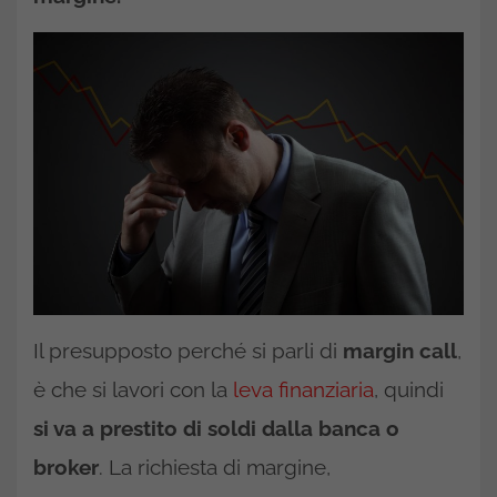
Il presupposto perché si parli di
margin call
,
è che si lavori con la
leva finanziaria
, quindi
si va a prestito di soldi dalla banca o
broker
. La richiesta di margine,