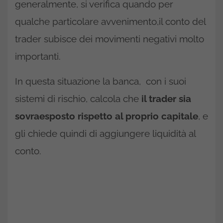
generalmente, si verifica quando per
qualche particolare avvenimento,il conto del
trader subisce dei movimenti negativi molto
importanti.
In questa situazione la banca, con i suoi
sistemi di rischio, calcola che
il trader sia
sovraesposto rispetto al proprio capitale
, e
gli chiede quindi di aggiungere liquidità al
conto.