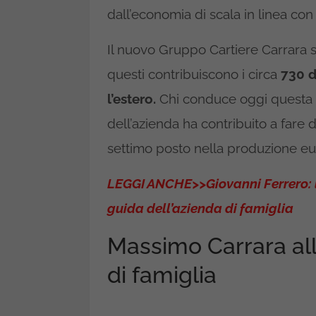
dall’economia di scala in linea con
Il nuovo Gruppo Cartiere Carrara su
questi contribuiscono i circa
730 di
l’estero.
Chi conduce oggi questa r
dell’azienda ha contribuito a fare d
settimo posto nella produzione eur
LEGGI ANCHE>>Giovanni Ferrero: la 
guida dell’azienda di famiglia
Massimo Carrara all
di famiglia