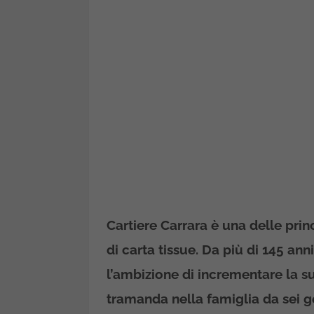
Cartiere Carrara è una delle pri
di carta tissue. Da più di 145 anni
l’ambizione di incrementare la su
tramanda nella famiglia da sei g