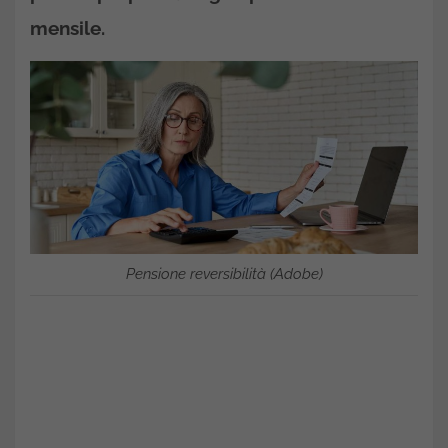
mensile.
Pensione reversibilità (Adobe)