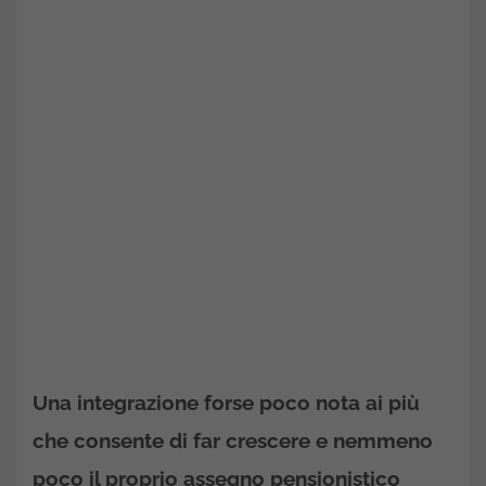
Una integrazione forse poco nota ai più
che consente di far crescere e nemmeno
poco il proprio assegno pensionistico