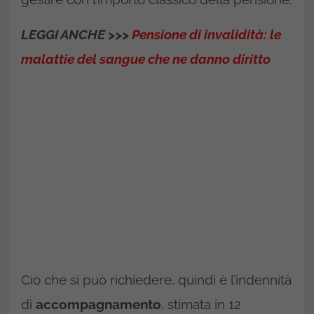
LEGGI ANCHE >>>
Pensione di invalidità: le
malattie del sangue che ne danno diritto
Ciò che si può richiedere, quindi è l’indennità
di
accompagnamento
, stimata in 12