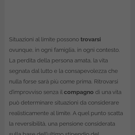
Situazioni al limite possono
trovarsi
ovunque, in ogni famiglia, in ogni contesto.
La perdita della persona amata, la vita
segnata dal lutto e la consapevolezza che
nulla forse sarà più come prima. Ritrovarsi
d’improvviso senza il
compagno
di una vita
può determinare situazioni da considerare
realisticamente al limite. A quel punto scatta
la reversibilità, una pensione considerata
sulla base dell’ultimo stipendio del