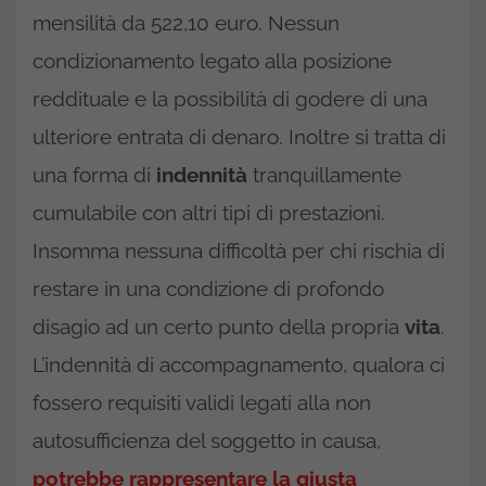
mensilità da 522,10 euro. Nessun
condizionamento legato alla posizione
reddituale e la possibilità di godere di una
ulteriore entrata di denaro. Inoltre si tratta di
una forma di
indennità
tranquillamente
cumulabile con altri tipi di prestazioni.
Insomma nessuna difficoltà per chi rischia di
restare in una condizione di profondo
disagio ad un certo punto della propria
vita
.
L’indennità di accompagnamento, qualora ci
fossero requisiti validi legati alla non
autosufficienza del soggetto in causa,
potrebbe rappresentare la giusta