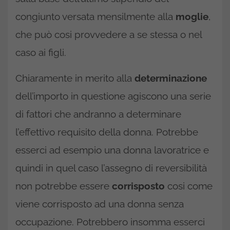
congiunto versata mensilmente alla
moglie
,
che può cosi provvedere a se stessa o nel
caso ai figli.
Chiaramente in merito alla
determinazione
dell’importo in questione agiscono una serie
di fattori che andranno a determinare
l’effettivo requisito della donna. Potrebbe
esserci ad esempio una donna lavoratrice e
quindi in quel caso l’assegno di reversibilità
non potrebbe essere
corrisposto
cosi come
viene corrisposto ad una donna senza
occupazione. Potrebbero insomma esserci