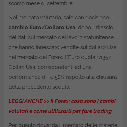
scorso mese di settembre.
Nel mercato valutario, sale con decisione il
cambio Euro/Dollaro Usa
, dopo il rilascio
dei dati sul mercato del lavoro statunitense,
che hanno innescato vendite sul dollaro Usa
nel mercato del Forex. L’Euro quota 1,1357
Dollari Usa, corrispondenti ad una
performance di +0,58% rispetto alla chiusura
della precedente seduta.
LEGGI ANCHE >> Il Forex: cosa sono i cambi
valutari e come utilizzarli per fare trading
Per quanto riguarda il mercato delle materie