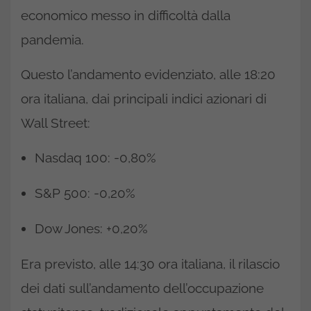
economico messo in difficoltà dalla
pandemia.
Questo l’andamento evidenziato, alle 18:20
ora italiana, dai principali indici azionari di
Wall Street:
Nasdaq 100: -0,80%
S&P 500: -0,20%
Dow Jones: +0,20%
Era previsto, alle 14:30 ora italiana, il rilascio
dei dati sull’andamento dell’occupazione