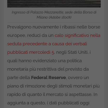
Ingresso di Palazzo Mezzanotte, sede della Borsa di
Milano (Adobe stock)
Prevalgono nuovamente i ribassi nelle borse
europee, reduci da un
calo significativo nella
seduta precedente a causa dei verbali
pubblicati mercoledì 5
, negli Stati Uniti, i
quali hanno evidenziato una politica
monetaria più restrittiva del previsto da
parte della
Federal Reserve
, ovvero un
piano di rimozione degli stimoli monetari più
rapido di quanto il mercato si aspettasse. In
aggiunta a questo, i dati pubblicati oggi