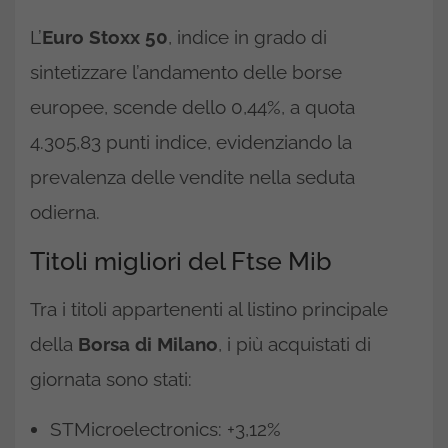
L’
Euro Stoxx 50
, indice in grado di
sintetizzare l’andamento delle borse
europee, scende dello 0,44%, a quota
4.305,83 punti indice, evidenziando la
prevalenza delle vendite nella seduta
odierna.
Titoli migliori del Ftse Mib
Tra i titoli appartenenti al listino principale
della
Borsa di Milano
, i più acquistati di
giornata sono stati:
STMicroelectronics: +3,12%