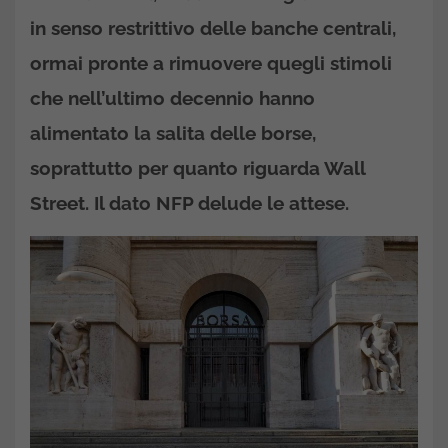
in senso restrittivo delle banche centrali,
ormai pronte a rimuovere quegli stimoli
che nell’ultimo decennio hanno
alimentato la salita delle borse,
soprattutto per quanto riguarda Wall
Street. Il dato NFP delude le attese.