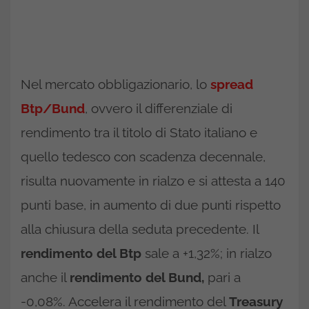
Nel mercato obbligazionario, lo
spread
Btp/Bund
, ovvero il differenziale di
rendimento tra il titolo di Stato italiano e
quello tedesco con scadenza decennale,
risulta nuovamente in rialzo e si attesta a 140
punti base, in aumento di due punti rispetto
alla chiusura della seduta precedente. Il
rendimento del Btp
sale a +1,32%; in rialzo
anche il
rendimento del Bund,
pari a
-0,08%. Accelera il rendimento del
Treasury