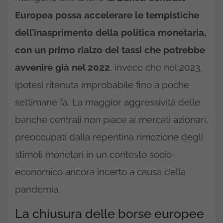
Europea possa accelerare le tempistiche
dell’inasprimento della politica monetaria,
con un primo rialzo dei tassi che potrebbe
avvenire già nel 2022
, invece che nel 2023,
ipotesi ritenuta improbabile fino a poche
settimane fa. La maggior aggressività delle
banche centrali non piace ai mercati azionari,
preoccupati dalla repentina rimozione degli
stimoli monetari in un contesto socio-
economico ancora incerto a causa della
pandemia.
La chiusura delle borse europee