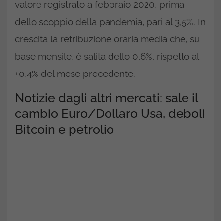
valore registrato a febbraio 2020, prima
dello scoppio della pandemia, pari al 3,5%. In
crescita la retribuzione oraria media che, su
base mensile, è salita dello 0,6%, rispetto al
+0,4% del mese precedente.
Notizie dagli altri mercati: sale il
cambio Euro/Dollaro Usa, deboli
Bitcoin e petrolio