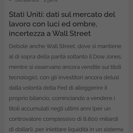
Stati Uniti: dati sul mercato del
lavoro con luci ed ombre,
incertezza a Wall Street
Debole anche Wall Street, dove si mantiene
al di sopra della parità soltanto il Dow Jones,
mentre si osservano ancora vendite sui titoli
tecnologici, con gli investitori ancora delusi
dalla volontà della Fed di alleggerire il
proprio bilancio, cominciando a vendere i
titoli accumulati negli ultimi anni (per un
controvalore complessivo di 8.800 miliardi
di dollari), per iniettare liquidità in un sistema