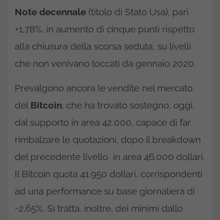
Note decennale
(titolo di Stato Usa), pari
+1,78%, in aumento di cinque punti rispetto
alla chiusura della scorsa seduta, su livelli
che non venivano toccati da gennaio 2020.
Prevalgono ancora le vendite nel mercato
del
Bitcoin
, che ha trovato sostegno, oggi,
dal supporto in area 42.000, capace di far
rimbalzare le quotazioni, dopo il breakdown
del precedente livello in area 46.000 dollari.
Il Bitcoin quota 41.950 dollari, corrispondenti
ad una performance su base giornaliera di
-2,65%. Si tratta, inoltre, dei minimi dallo