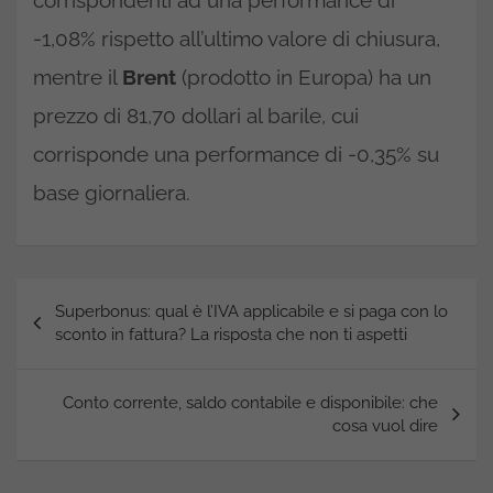
-1,08% rispetto all’ultimo valore di chiusura,
mentre il
Brent
(prodotto in Europa) ha un
prezzo di 81,70 dollari al barile, cui
corrisponde una performance di -0,35% su
base giornaliera.
Navigazione
Superbonus: qual è l’IVA applicabile e si paga con lo
articoli
sconto in fattura? La risposta che non ti aspetti
Conto corrente, saldo contabile e disponibile: che
cosa vuol dire