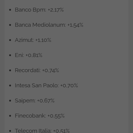
Banco Bpm: +2,17%
Banca Mediolanum: +1,54%
Azimut: +1,10%
Eni: +0,81%
Recordati: +0,74%
Intesa San Paolo: +0,70%
Saipem: +0,67%
Finecobank: +0,55%
Telecom Italia: +0,51%