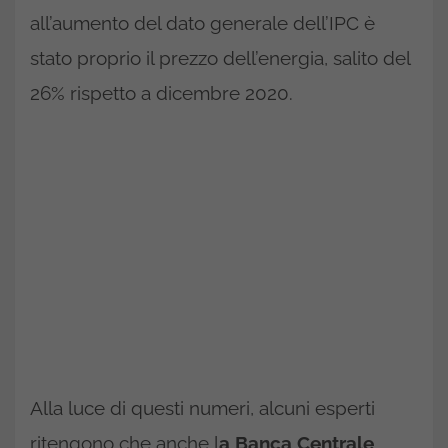
all’aumento del dato generale dell’IPC è
stato proprio il prezzo dell’energia, salito del
26% rispetto a dicembre 2020.
Alla luce di questi numeri, alcuni esperti
ritengono che anche l
a Banca Centrale