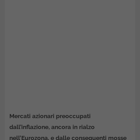
Mercati azionari preoccupati
dall’inflazione, ancora in rialzo
nell’Eurozona, e dalle conseguenti mosse