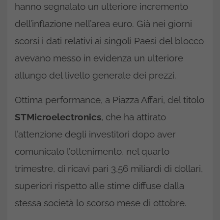
hanno segnalato un ulteriore incremento
dell’inflazione nell’area euro. Già nei giorni
scorsi i dati relativi ai singoli Paesi del blocco
avevano messo in evidenza un ulteriore
allungo del livello generale dei prezzi.
Ottima performance, a Piazza Affari, del titolo
STMicroelectronics
, che ha attirato
l’attenzione degli investitori dopo aver
comunicato l’ottenimento, nel quarto
trimestre, di ricavi pari 3,56 miliardi di dollari,
superiori rispetto alle stime diffuse dalla
stessa società lo scorso mese di ottobre.