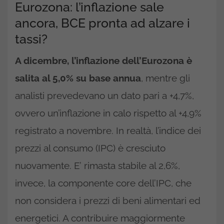
Eurozona: l’inflazione sale
ancora, BCE pronta ad alzare i
tassi?
A dicembre, l’inflazione dell’Eurozona è
salita al 5,0% su base annua
, mentre gli
analisti prevedevano un dato pari a +4,7%,
ovvero un’inflazione in calo rispetto al +4,9%
registrato a novembre. In realtà, l’indice dei
prezzi al consumo (IPC) è cresciuto
nuovamente. E’ rimasta stabile al 2,6%,
invece, la componente core dell’IPC, che
non considera i prezzi di beni alimentari ed
energetici. A contribuire maggiormente