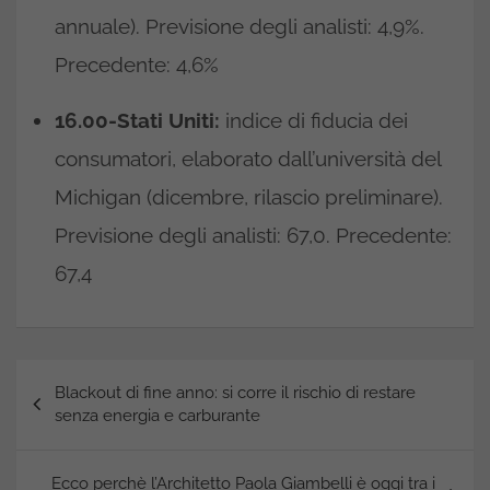
annuale). Previsione degli analisti: 4,9%.
Precedente: 4,6%
16.00-Stati Uniti:
indice di fiducia dei
consumatori, elaborato dall’università del
Michigan (dicembre, rilascio preliminare).
Previsione degli analisti: 67,0. Precedente:
67,4
Navigazione
Blackout di fine anno: si corre il rischio di restare
articoli
senza energia e carburante
Ecco perchè l’Architetto Paola Giambelli è oggi tra i