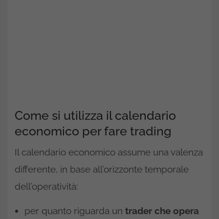
Come si utilizza il calendario
economico per fare trading
Il calendario economico assume una valenza
differente, in base all’orizzonte temporale
dell’operatività:
per quanto riguarda un
trader che opera