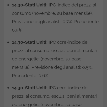
14.30-Stati Uniti:
IPC-indice dei prezzi al
consumo (novembre, su base mensile).
Previsione degli analisti: 0,7%. Precedente:
0,9%
14.30-Stati Uniti:
IPC core-indice dei
prezzi al consumo, esclusi beni alimentari
ed energetici (novembre, su base
mensile). Previsione degli analisti: 0,5%.
Precedente: 0,6%
14.30-Stati Uniti:
IPC core-indice dei
prezzi al consumo, esclusi beni alimentari
ed energetici (novembre, su base