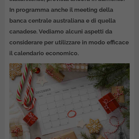
In programma anche il meeting della
banca centrale australiana e di quella
canadese. Vediamo alcuni aspetti da
considerare per utilizzare in modo efficace
il calendario economico.