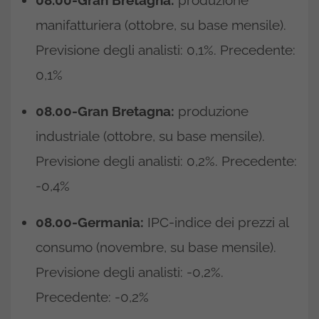
manifatturiera (ottobre, su base mensile).
Previsione degli analisti: 0,1%. Precedente:
0,1%
08.00-Gran Bretagna:
produzione
industriale (ottobre, su base mensile).
Previsione degli analisti: 0,2%. Precedente:
-0,4%
08.00-Germania:
IPC-indice dei prezzi al
consumo (novembre, su base mensile).
Previsione degli analisti: -0,2%.
Precedente: -0,2%