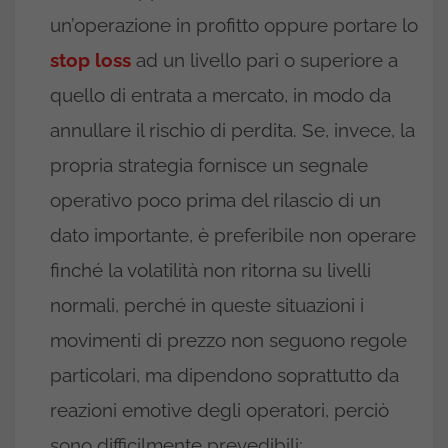
un’operazione in profitto oppure portare lo
stop loss
ad un livello pari o superiore a
quello di entrata a mercato, in modo da
annullare il rischio di perdita. Se, invece, la
propria strategia fornisce un segnale
operativo poco prima del rilascio di un
dato importante, è preferibile non operare
finché la volatilità non ritorna su livelli
normali, perché in queste situazioni i
movimenti di prezzo non seguono regole
particolari, ma dipendono soprattutto da
reazioni emotive degli operatori, perciò
sono difficilmente prevedibili;