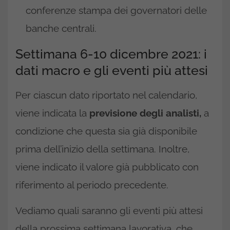
conferenze stampa dei governatori delle
banche centrali.
Settimana 6-10 dicembre 2021: i
dati macro e gli eventi più attesi
Per ciascun dato riportato nel calendario,
viene indicata la
previsione degli analisti,
a
condizione che questa sia già disponibile
prima dell’inizio della settimana. Inoltre,
viene indicato il valore già pubblicato con
riferimento al periodo precedente.
Vediamo quali saranno gli eventi più attesi
della prossima settimana lavorativa, che