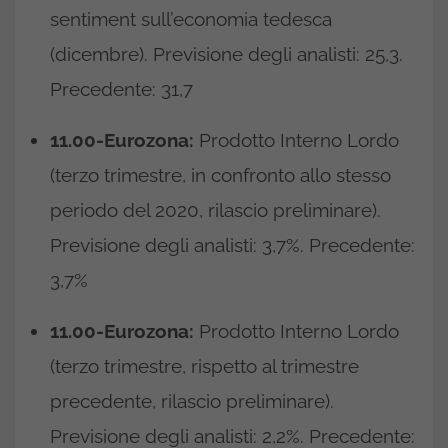
sentiment sull’economia tedesca
(dicembre). Previsione degli analisti: 25,3.
Precedente: 31,7
11.00-Eurozona:
Prodotto Interno Lordo
(terzo trimestre, in confronto allo stesso
periodo del 2020, rilascio preliminare).
Previsione degli analisti: 3,7%. Precedente:
3,7%
11.00-Eurozona:
Prodotto Interno Lordo
(terzo trimestre, rispetto al trimestre
precedente, rilascio preliminare).
Previsione degli analisti: 2,2%. Precedente: