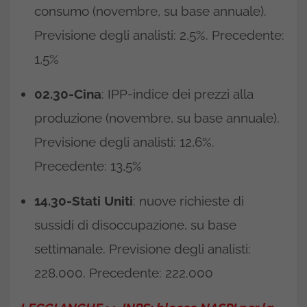
consumo (novembre, su base annuale).
Previsione degli analisti: 2,5%. Precedente:
1,5%
02.30-Cina
: IPP-indice dei prezzi alla
produzione (novembre, su base annuale).
Previsione degli analisti: 12,6%.
Precedente: 13,5%
14.30-Stati Uniti
: nuove richieste di
sussidi di disoccupazione, su base
settimanale. Previsione degli analisti:
228.000. Precedente: 222.000