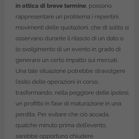
in ottica di breve termine
, possono
rappresentare un problema i repentini
movimenti delle quotazioni, che di solito si
osservano durante il rilascio di un dato o
lo svolgimento di un evento in grado di
generare un certo impatto sui mercati.
Una tale situazione potrebbe stravolgere
l’esito delle operazioni in corso,
trasformando, nella peggiore delle ipotesi,
un profitto in fase di maturazione in una
perdita. Per evitare che ciò accada,
qualche minuto prima dell’evento,
sarebbe opportuno chiudere