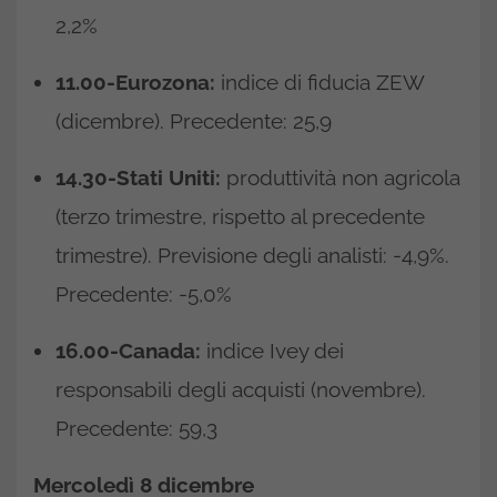
2,2%
11.00-Eurozona:
indice di fiducia ZEW
(dicembre). Precedente: 25,9
14.30-Stati Uniti:
produttività non agricola
(terzo trimestre, rispetto al precedente
trimestre). Previsione degli analisti: -4,9%.
Precedente: -5,0%
16.00-Canada:
indice Ivey dei
responsabili degli acquisti (novembre).
Precedente: 59,3
Mercoledì 8 dicembre