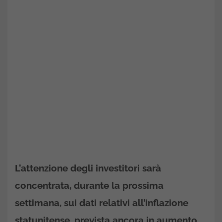
L’attenzione degli investitori sarà
concentrata, durante la prossima
settimana, sui dati relativi all’inflazione
statunitense, prevista ancora in aumento.