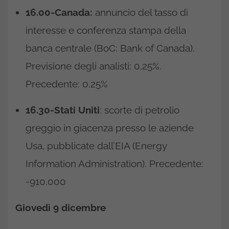
16.00-Canada:
annuncio del tasso di
interesse e conferenza stampa della
banca centrale (BoC: Bank of Canada).
Previsione degli analisti: 0,25%.
Precedente: 0,25%
16.30-Stati Uniti
: scorte di petrolio
greggio in giacenza presso le aziende
Usa, pubblicate dall’EIA (Energy
Information Administration). Precedente:
-910.000
Giovedì 9 dicembre