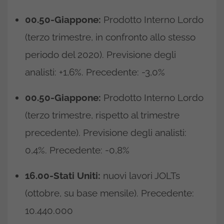
00.50-Giappone:
Prodotto Interno Lordo
(terzo trimestre, in confronto allo stesso
periodo del 2020). Previsione degli
analisti: +1,6%. Precedente: -3,0%
00.50-Giappone:
Prodotto Interno Lordo
(terzo trimestre, rispetto al trimestre
precedente). Previsione degli analisti:
0,4%. Precedente: -0,8%
16.00-Stati Uniti:
nuovi lavori JOLTs
(ottobre, su base mensile). Precedente:
10.440.000