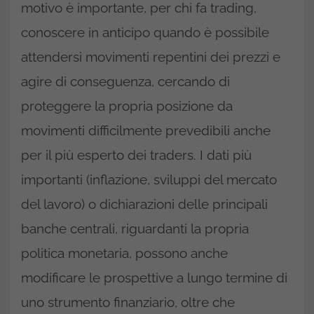
motivo è importante, per chi fa trading,
conoscere in anticipo quando è possibile
attendersi movimenti repentini dei prezzi e
agire di conseguenza, cercando di
proteggere la propria posizione da
movimenti difficilmente prevedibili anche
per il più esperto dei traders. I dati più
importanti (inflazione, sviluppi del mercato
del lavoro) o dichiarazioni delle principali
banche centrali, riguardanti la propria
politica monetaria, possono anche
modificare le prospettive a lungo termine di
uno strumento finanziario, oltre che