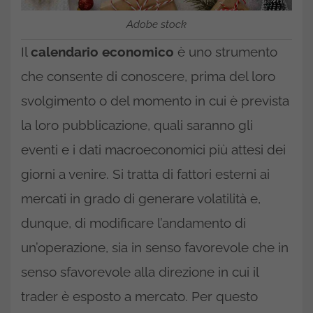
Adobe stock
Il
calendario economico
è uno strumento
che consente di conoscere, prima del loro
svolgimento o del momento in cui è prevista
la loro pubblicazione, quali saranno gli
eventi e i dati macroeconomici più attesi dei
giorni a venire. Si tratta di fattori esterni ai
mercati in grado di generare volatilità e,
dunque, di modificare l’andamento di
un’operazione, sia in senso favorevole che in
senso sfavorevole alla direzione in cui il
trader è esposto a mercato. Per questo