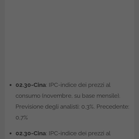
02.30-Cina
: IPC-indice dei prezzi al
consumo (novembre, su base mensile).
Previsione degli analisti: 0,3%. Precedente:
0,7%
02.30-Cina
: IPC-indice dei prezzi al