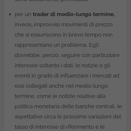
per un
trader di medio-lungo termine,
invece
,
improvvisi movimenti di prezzo
che si esauriscono in breve tempo non
rappresentano un problema. Egli
dovrebbe, perciò, seguire con particolare
interesse soltanto i dati, le notizie o gli
eventi in grado di influenzare i mercati ad
essi collegati anche nel medio-lungo
termine, come le notizie relative alla
politica monetaria delle banche centrali, le
aspettative circa le prossime variazioni del
tasso di interesse di riferimento e le