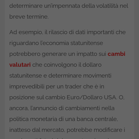
determinare un’impennata della volatilità nel
breve termine.
Ad esempio, il rilascio di dati importanti che
riguardano l’economia statunitense
potrebbero generare un impatto sui
cambi
valutari
che coinvolgono il dollaro
statunitense e determinare movimenti
imprevedibili per un trader che è in
posizione sul cambio Euro/Dollaro USA. O,
ancora, l’annuncio di cambiamenti nella
politica monetaria di una banca centrale,
inatteso dal mercato, potrebbe modificare i