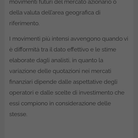
movimenti futuri del mercato azionario o
della valuta dell’area geografica di
riferimento.
I movimenti più intensi avvengono quando vi
è difformità tra il dato effettivo e le stime
elaborate dagli analisti, in quanto la
variazione delle quotazioni nei mercati
finanziari dipende dalle aspettative degli
operatori e dalle scelte di investimento che
essi compiono in considerazione delle
stesse.