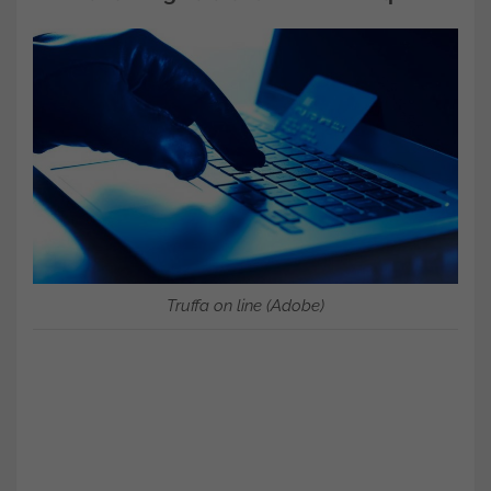
Truffa on line (Adobe)