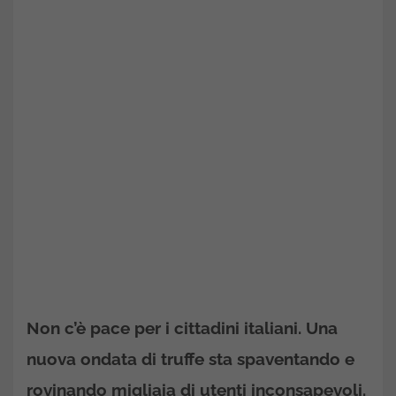
Non c’è pace per i cittadini italiani. Una
nuova ondata di truffe sta spaventando e
rovinando migliaia di utenti inconsapevoli.