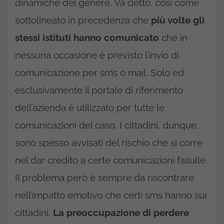
dinamiche del genere. Va detto, cosi come
sottolineato in precedenza che
più volte gli
stessi istituti hanno comunicato
che in
nessuna occasione è previsto l’invio di
comunicazione per sms o mail. Solo ed
esclusivamente il portale di riferimento
dell’azienda è utilizzato per tutte le
comunicazioni del caso. I cittadini, dunque,
sono spesso avvisati del rischio che si corre
nel dar credito a certe comunicazioni fasulle.
Il problema però è sempre da riscontrare
nell’impatto emotivo che certi sms hanno sui
cittadini.
La preoccupazione di perdere