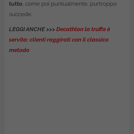
tutto
, come poi puntualmente, purtroppo
succede.
LEGGI ANCHE >>>
Decathlon la truffa è
servita: clienti raggirati con il classico
metodo