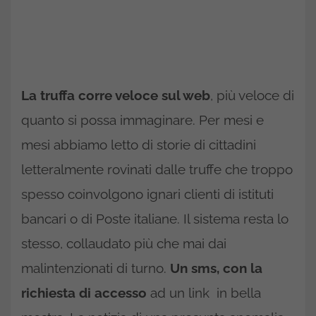
La truffa corre veloce sul web
, più veloce di
quanto si possa immaginare. Per mesi e
mesi abbiamo letto di storie di cittadini
letteralmente rovinati dalle truffe che troppo
spesso coinvolgono ignari clienti di istituti
bancari o di Poste italiane. Il sistema resta lo
stesso, collaudato più che mai dai
malintenzionati di turno.
Un sms, con la
richiesta di accesso
ad un link in bella