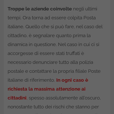
Troppe le aziende coinvolte
negli ultimi
tempi. Ora torna ad essere colpita Posta
italiane. Quello che si può fare, nel caso del
cittadino, è segnalare quanto prima la
dinamica in questione. Nel caso in cui ci si
accorgesse di essere stati truffati è
necessario denunciare tutto alla polizia
postale e contattare la propria filiale Poste
italiane di riferimento.
In ogni caso è
richiesta la massima attenzione ai
cittadini
, spesso assolutamente all’oscuro,
nonostante tutto dei rischi che stanno per