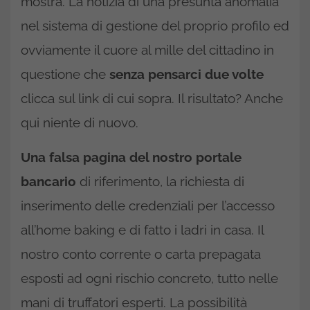
mostra. La notizia di una presunta anomalia
nel sistema di gestione del proprio profilo ed
ovviamente il cuore al mille del cittadino in
questione che
senza pensarci due volte
clicca sul link di cui sopra. Il risultato? Anche
qui niente di nuovo.
Una falsa pagina del nostro portale
bancario
di riferimento, la richiesta di
inserimento delle credenziali per l’accesso
all’home baking e di fatto i ladri in casa. Il
nostro conto corrente o carta prepagata
esposti ad ogni rischio concreto, tutto nelle
mani di truffatori esperti. La possibilità