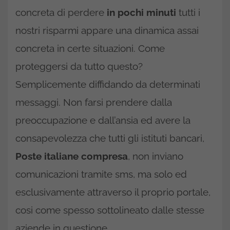
concreta di perdere
in pochi minuti
tutti i
nostri risparmi appare una dinamica assai
concreta in certe situazioni. Come
proteggersi da tutto questo?
Semplicemente diffidando da determinati
messaggi. Non farsi prendere dalla
preoccupazione e dall’ansia ed avere la
consapevolezza che tutti gli istituti bancari,
Poste italiane compresa
, non inviano
comunicazioni tramite sms, ma solo ed
esclusivamente attraverso il proprio portale,
cosi come spesso sottolineato dalle stesse
aziende in questione.