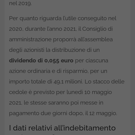
nel 2019.
Per quanto riguarda l’utile conseguito nel
2020, durante l’anno 2021, il Consiglio di
amministrazione proporrà all’assemblea
degli azionisti la distribuzione di un
dividendo di 0,055 euro
per ciascuna
azione ordinaria e di risparmio, per un
importo totale di 49,1 milioni. Lo stacco delle
cedole è previsto per lunedì 10 maggio
2021, le stesse saranno poi messe in
pagamento due giorni dopo, il 12 maggio.
I dati relativi all’indebitamento