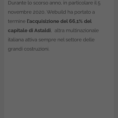
Durante lo scorso anno, in particolare il 5
novembre 2020, Webuild ha portato a
termine
l’acquisizione del 66,1% del
capitale di Astaldi
, altra multinazionale
italiana attiva sempre nel settore delle
grandi costruzioni.