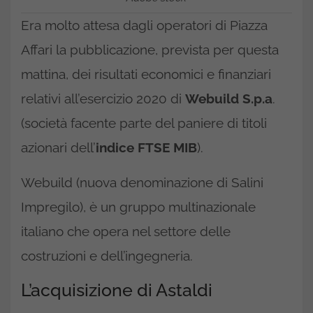
Era molto attesa dagli operatori di Piazza
Affari la pubblicazione, prevista per questa
mattina, dei risultati economici e finanziari
relativi all’esercizio 2020 di
Webuild S.p.a
.
(società facente parte del paniere di titoli
azionari dell’
indice FTSE MIB
).
Webuild (nuova denominazione di Salini
Impregilo), è un gruppo multinazionale
italiano che opera nel settore delle
costruzioni e dell’ingegneria.
L’acquisizione di Astaldi