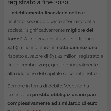
registrato a fine 2020
L’
indebitamento finanziario netto
è
risultato, secondo quanto affermato dalla
società, “significativamente
migliore del
target
“. A fine 2020 risultava, infatti, pari a
441,9 milioni di euro, in
netta diminuzione
rispetto al valore di 631,42 milioni registrato a
fine dicembre 2019, grazie principalmente
alla riduzione del capitale circolante netto.
Sempre in tema di debito, Webuild ha
emesso un
prestito obbligazionario pari
complessivamente ad 1 miliardo di euro
.