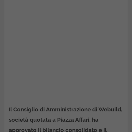
Il Consiglio di Amministrazione di Webuild,
società quotata a Piazza Affari, ha
approvato il bilancio consolidato e il