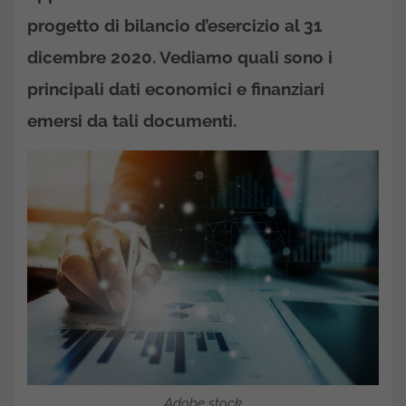
progetto di bilancio d’esercizio al 31
dicembre 2020. Vediamo quali sono i
principali dati economici e finanziari
emersi da tali documenti.
Adobe stock