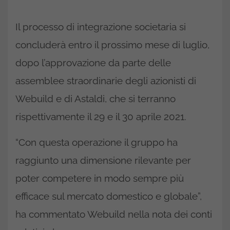
Il processo di integrazione societaria si
concluderà entro il prossimo mese di luglio,
dopo l’approvazione da parte delle
assemblee straordinarie degli azionisti di
Webuild e di Astaldi, che si terranno
rispettivamente il 29 e il 30 aprile 2021.
“Con questa operazione il gruppo ha
raggiunto una dimensione rilevante per
poter competere in modo sempre più
efficace sul mercato domestico e globale”,
ha commentato Webuild nella nota dei conti