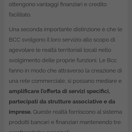
ottengono vantaggi finanziari e credito
facilitato.
Una seconda importante distinzione è che le
BCC svolgono il loro servizio allo scopo di
agevolare le realtà territoriali locali nello
svolgimento delle proprie funzioni. Le Bcc
fanno in modo che attraverso la creazione di
una rete commerciale, si possano mediare e
amplificare l’offerta di servizi specifici,
partecipati da strutture associative e da
imprese.
Queste realtà forniscono al sistema
prodotti bancari e finanziari mantenendo tre