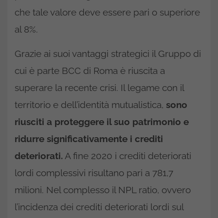
che tale valore deve essere pari o superiore
al 8%.
Grazie ai suoi vantaggi strategici il Gruppo di
cui è parte BCC di Roma è riuscita a
superare la recente crisi. Il legame con il
territorio e dell’identità mutualistica,
sono
riusciti a proteggere il suo patrimonio e
ridurre significativamente i crediti
deteriorati.
A fine 2020 i crediti deteriorati
lordi complessivi risultano pari a 781,7
milioni. Nel complesso il NPL ratio, ovvero
l’incidenza dei crediti deteriorati lordi sul