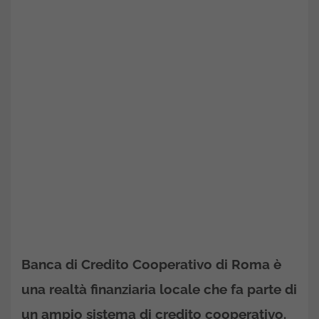
Banca di Credito Cooperativo di Roma è
una realtà finanziaria locale che fa parte di
un ampio sistema di credito cooperativo.