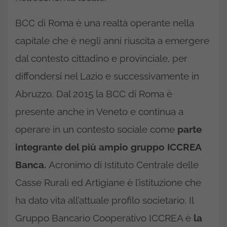
BCC di Roma è una realtà operante nella
capitale che è negli anni riuscita a emergere
dal contesto cittadino e provinciale, per
diffondersi nel Lazio e successivamente in
Abruzzo. Dal 2015 la BCC di Roma è
presente anche in Veneto e continua a
operare in un contesto sociale come
parte
integrante del più ampio gruppo ICCREA
Banca.
Acronimo di Istituto Centrale delle
Casse Rurali ed Artigiane è l’istituzione che
ha dato vita all’attuale profilo societario. Il
Gruppo Bancario Cooperativo ICCREA è
la