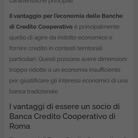
caratteristiche principali.
Il vantaggio per l’economia delle Banche
di Credito Cooperativo
è principalmente
quello di agire da indotto economico e
fornire credito in contesti territoriali
particolari. Questi possono avere dimensioni
troppo ridotte o un economia insufficiente
per giustificare gli interessi economici di una
banca tradizionale.
I vantaggi di essere un socio di
Banca Credito Cooperativo di
Roma