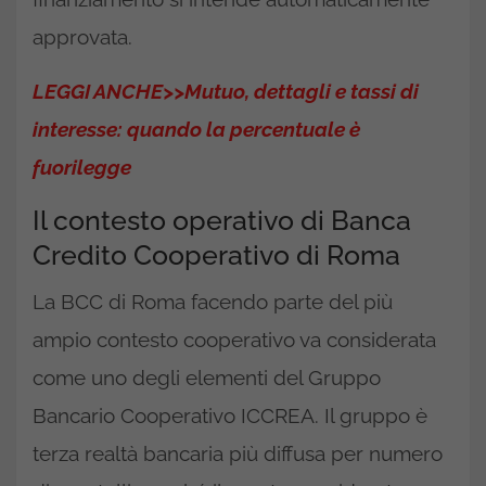
approvata.
LEGGI ANCHE>>Mutuo, dettagli e tassi di
interesse: quando la percentuale è
fuorilegge
Il contesto operativo di Banca
Credito Cooperativo di Roma
La BCC di Roma facendo parte del più
ampio contesto cooperativo va considerata
come uno degli elementi del Gruppo
Bancario Cooperativo ICCREA. Il gruppo è
terza realtà bancaria più diffusa per numero