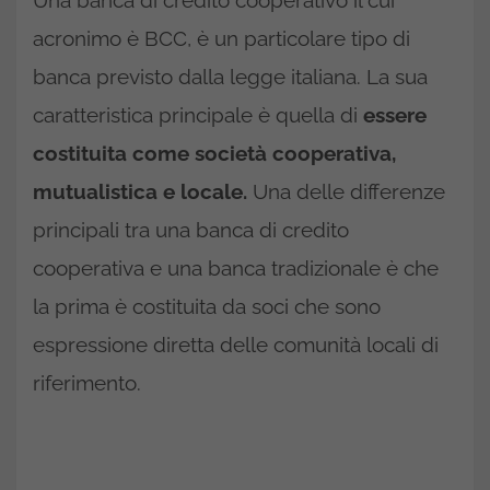
Una banca di credito cooperativo il cui
acronimo è BCC, è un particolare tipo di
banca previsto dalla legge italiana. La sua
caratteristica principale è quella di
essere
costituita come società cooperativa,
mutualistica e locale.
Una delle differenze
principali tra una banca di credito
cooperativa e una banca tradizionale è che
la prima è costituita da soci che sono
espressione diretta delle comunità locali di
riferimento.