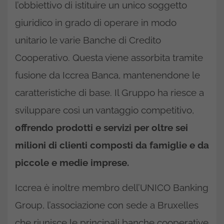
l’obbiettivo di istituire un unico soggetto
giuridico in grado di operare in modo
unitario le varie Banche di Credito
Cooperativo. Questa viene assorbita tramite
fusione da Iccrea Banca, mantenendone le
caratteristiche di base. Il Gruppo ha riesce a
sviluppare così un vantaggio competitivo,
offrendo prodotti e servizi per oltre sei
milioni di clienti composti da famiglie e da
piccole e medie imprese.
Iccrea è inoltre membro dell’UNICO Banking
Group, l’associazione con sede a Bruxelles
che riunisce le principali banche cooperative