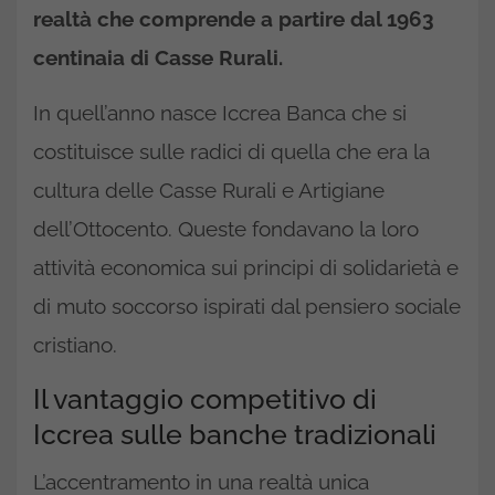
realtà che comprende a partire dal 1963
centinaia di Casse Rurali.
In quell’anno nasce Iccrea Banca che si
costituisce sulle radici di quella che era la
cultura delle Casse Rurali e Artigiane
dell’Ottocento. Queste fondavano la loro
attività economica sui principi di solidarietà e
di muto soccorso ispirati dal pensiero sociale
cristiano.
Il vantaggio competitivo di
Iccrea sulle banche tradizionali
L’accentramento in una realtà unica