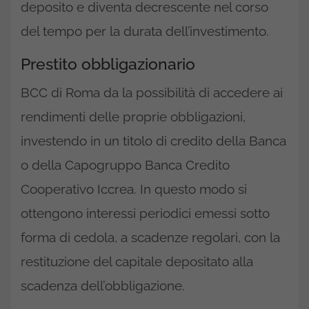
deposito e diventa decrescente nel corso
del tempo per la durata dell’investimento.
Prestito obbligazionario
BCC di Roma da la possibilità di accedere ai
rendimenti delle proprie obbligazioni,
investendo in un titolo di credito della Banca
o della Capogruppo Banca Credito
Cooperativo Iccrea. In questo modo si
ottengono interessi periodici emessi sotto
forma di cedola, a scadenze regolari, con la
restituzione del capitale depositato alla
scadenza dell’obbligazione.