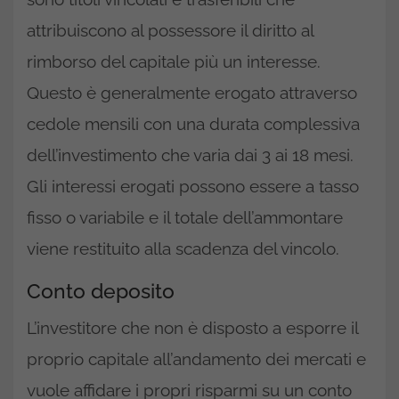
attribuiscono al possessore il diritto al
rimborso del capitale più un interesse.
Questo è generalmente erogato attraverso
cedole mensili con una durata complessiva
dell’investimento che varia dai 3 ai 18 mesi.
Gli interessi erogati possono essere a tasso
fisso o variabile e il totale dell’ammontare
viene restituito alla scadenza del vincolo.
Conto deposito
L’investitore che non è disposto a esporre il
proprio capitale all’andamento dei mercati e
vuole affidare i propri risparmi su un conto