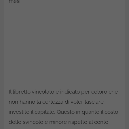
mesi.
Il libretto vincolato è indicato per coloro che
non hanno la certezza di voler lasciare
investito il capitale. Questo in quanto il costo
dello svincolo è minore rispetto al conto