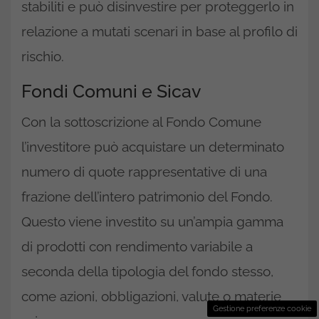
stabiliti e può disinvestire per proteggerlo in
relazione a mutati scenari in base al profilo di
rischio.
Fondi Comuni e Sicav
Con la sottoscrizione al Fondo Comune
l’investitore può acquistare un determinato
numero di quote rappresentative di una
frazione dell’intero patrimonio del Fondo.
Questo viene investito su un’ampia gamma
di prodotti con rendimento variabile a
seconda della tipologia del fondo stesso,
come azioni, obbligazioni, valute o materie
Gestione preferenze cookie