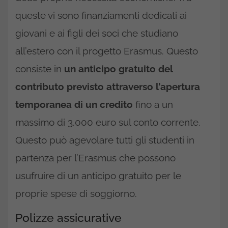
queste vi sono finanziamenti dedicati ai
giovani e ai figli dei soci che studiano
all’estero con il progetto Erasmus. Questo
consiste in
un anticipo gratuito del
contributo previsto attraverso l’apertura
temporanea di un credito
fino a un
massimo di 3.000 euro sul conto corrente.
Questo può agevolare tutti gli studenti in
partenza per l’Erasmus che possono
usufruire di un anticipo gratuito per le
proprie spese di soggiorno.
Polizze assicurative