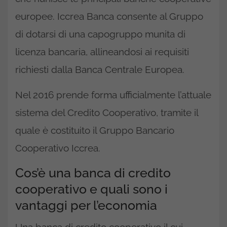
europee. Iccrea Banca consente al Gruppo
di dotarsi di una capogruppo munita di
licenza bancaria, allineandosi ai requisiti
richiesti dalla Banca Centrale Europea.
Nel 2016 prende forma ufficialmente l’attuale
sistema del Credito Cooperativo, tramite il
quale è costituito il Gruppo Bancario
Cooperativo Iccrea.
Cos’è una banca di credito
cooperativo e quali sono i
vantaggi per l’economia