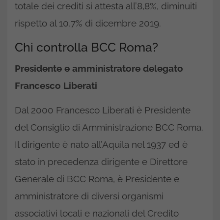
totale dei crediti si attesta all’8,8%, diminuiti
rispetto al 10,7% di dicembre 2019.
Chi controlla BCC Roma?
Presidente e amministratore delegato
Francesco Liberati
Dal 2000 Francesco Liberati è Presidente
del Consiglio di Amministrazione BCC Roma.
Il dirigente è nato all’Aquila nel 1937 ed è
stato in precedenza dirigente e Direttore
Generale di BCC Roma, è Presidente e
amministratore di diversi organismi
associativi locali e nazionali del Credito