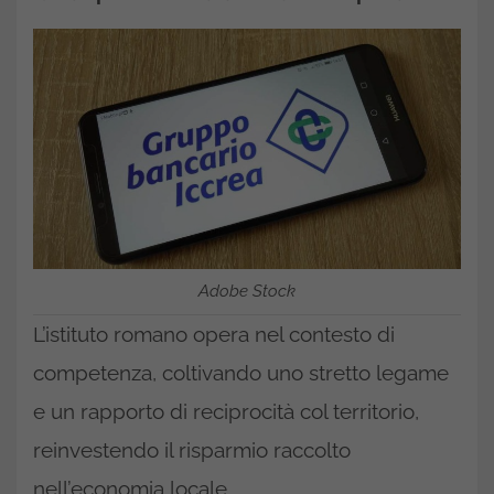
Adobe Stock
L’istituto romano opera nel contesto di
competenza, coltivando uno stretto legame
e un rapporto di reciprocità col territorio,
reinvestendo il risparmio raccolto
nell’economia locale.