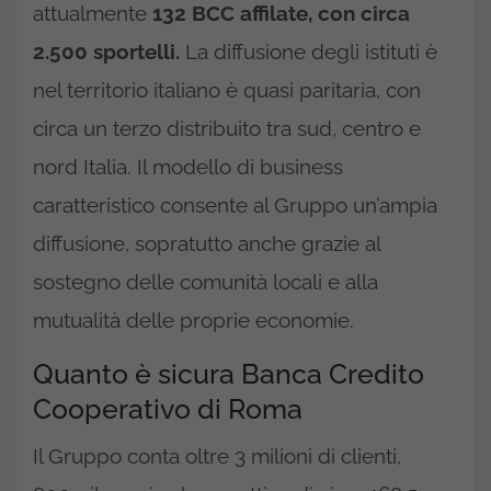
attualmente
132 BCC affilate, con circa
2.500 sportelli.
La diffusione degli istituti è
nel territorio italiano è quasi paritaria, con
circa un terzo distribuito tra sud, centro e
nord Italia. Il modello di business
caratteristico consente al Gruppo un’ampia
diffusione, sopratutto anche grazie al
sostegno delle comunità locali e alla
mutualità delle proprie economie.
Quanto è sicura Banca Credito
Cooperativo di Roma
Il Gruppo conta oltre 3 milioni di clienti,