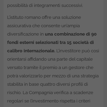
possibilità di integramenti successivi.
L’istituto romano offre una soluzione
assicurativa che consente un’ampia
diversificazione in
una combinazione di 90
fondi esterni selezionati tra 15 società di
calibro internazionale.
L’investitore può così
orientarsi affidando una parte del capitale
versato tramite il premio a un gestore che
potrà valorizzarlo per mezzo di una strategia
stabilita in base quattro diversi profili di
rischio. La Compagnia verifica a scadenze
regolari se l’investimento rispetta i criteri