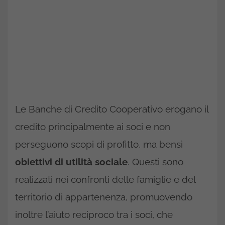
Le Banche di Credito Cooperativo erogano il
credito principalmente ai soci e non
perseguono scopi di profitto, ma bensì
obiettivi di utilità sociale
. Questi sono
realizzati nei confronti delle famiglie e del
territorio di appartenenza, promuovendo
inoltre l’aiuto reciproco tra i soci, che