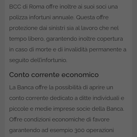
BCC di Roma offre inoltre ai suoi soci una
polizza infortuni annuale. Questa offre
protezione dai sinistri sia al lavoro che nel
tempo libero, garantendo inoltre copertura
in caso di morte e di invalidità permanente a
seguito dell’infortunio.
Conto corrente economico
La Banca offre la possibilità di aprire un
conto corrente dedicato a ditte individuali e
piccole e medie imprese socie della Banca.
Offre condizioni economiche di favore
garantendo ad esempio 300 operazioni