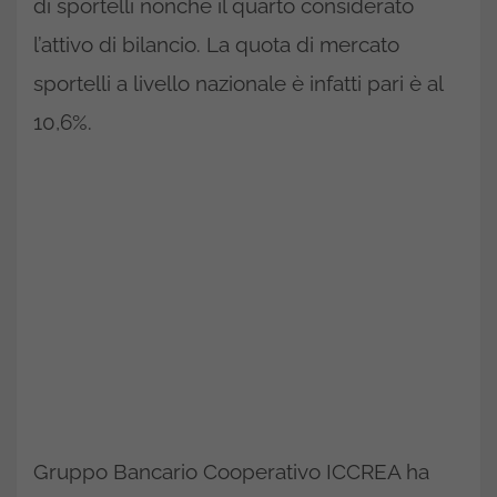
di sportelli nonché il quarto considerato
l’attivo di bilancio. La quota di mercato
sportelli a livello nazionale è infatti pari è al
10,6%.
Gruppo Bancario Cooperativo ICCREA ha