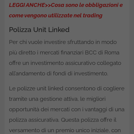
LEGGI ANCHE>>Cosa sono le obbligazioni e
come vengono utilizzate nel trading
Polizza Unit Linked
Per chi vuole investire sfruttando in modo
più diretto i mercati finanziari BCC di Roma
offre un investimento assicurativo collegato
all’andamento di fondi di investimento.
Le polizze unit linked consentono di cogliere
tramite una gestione attiva, le migliori
opportunità dei mercati con i vantaggi di una
polizza assicurativa. Questa polizza offre il
versamento di un premio unico iniziale, con