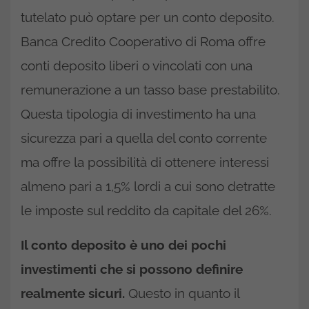
tutelato può optare per un conto deposito.
Banca Credito Cooperativo di Roma offre
conti deposito liberi o vincolati con una
remunerazione a un tasso base prestabilito.
Questa tipologia di investimento ha una
sicurezza pari a quella del conto corrente
ma offre la possibilità di ottenere interessi
almeno pari a 1,5% lordi a cui sono detratte
le imposte sul reddito da capitale del 26%.
Il conto deposito è uno dei pochi
investimenti che si possono definire
realmente sicuri.
Questo in quanto il