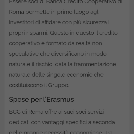
Essere soci di Banca Credito Cooperativo di
Roma permette in primo luogo agli
investitori di affidare con più sicurezza i
propri risparmi. Questo in questo il credito
cooperativo è formato da realtà non
speculative che diversificano in modo
naturale il rischio, data la frammentazione
naturale delle singole economie che
costituiscono il Gruppo.
Spese per l’Erasmus
BCC di Roma offre ai suoi soci servizi
dedicati con vantaggi specifici a seconda
delle proprie necessità economiche. Tra