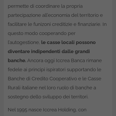
permette di coordinare la propria
partecipazione all’economia del territorio e
facilitare le funizoni creditizie e finanziarie. In
questo modo cooperando per
l’autogestione,
le casse locali possono
diventare indipendenti dalle grandi
banche.
Ancora oggi Iccrea Banca rimane
fedele ai principi ispiratori supportando le
Banche di Credito Cooperativo e le Casse
Rurali italiane nel loro ruolo di banche a
sostegno dello sviluppo dei territori.
Nel 1995 nasce Iccrea Holding, con