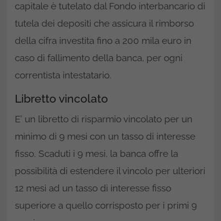
capitale è tutelato dal Fondo interbancario di
tutela dei depositi che assicura il rimborso
della cifra investita fino a 200 mila euro in
caso di fallimento della banca, per ogni
correntista intestatario.
Libretto vincolato
E’ un libretto di risparmio vincolato per un
minimo di 9 mesi con un tasso di interesse
fisso. Scaduti i 9 mesi, la banca offre la
possibilità di estendere il vincolo per ulteriori
12 mesi ad un tasso di interesse fisso
superiore a quello corrisposto per i primi 9