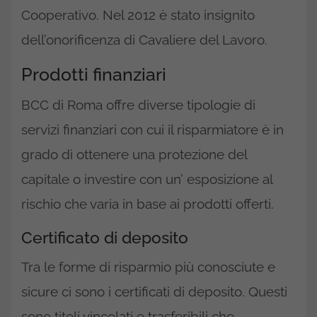
Cooperativo. Nel 2012 è stato insignito
dell’onorificenza di Cavaliere del Lavoro.
Prodotti finanziari
BCC di Roma offre diverse tipologie di
servizi finanziari con cui il risparmiatore è in
grado di ottenere una protezione del
capitale o investire con un’ esposizione al
rischio che varia in base ai prodotti offerti.
Certificato di deposito
Tra le forme di risparmio più conosciute e
sicure ci sono i certificati di deposito. Questi
sono titoli vincolati e trasferibili che