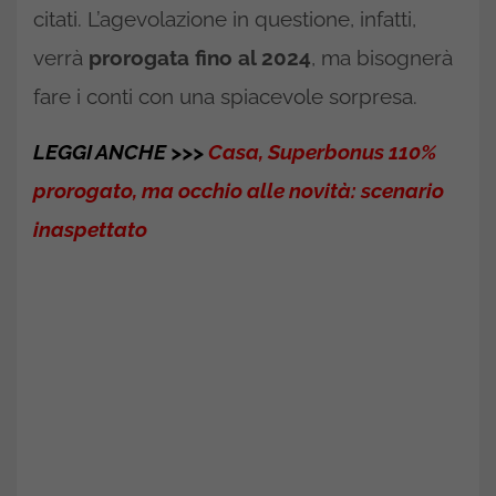
citati. L’agevolazione in questione, infatti,
verrà
prorogata fino al 2024
, ma bisognerà
fare i conti con una spiacevole sorpresa.
LEGGI ANCHE >>>
Casa, Superbonus 110%
prorogato, ma occhio alle novità: scenario
inaspettato