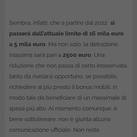
Sembra, infatti, che a partire dal 2022
si
passerà dall’attuale limite di 16 mila euro
a 5 mila euro
. Ma non solo, la detrazione
massima sarà pari a
2500 euro
. Una
riduzione che non passa di certo inosservata,
tanto da rivelarsi opportuno, se possibile,
richiedere al più presto il bonus mobili, in
modo tale da beneficiare di un massimale di
spesa più alto. Al momento comunque, è
bene sottolineare, non è giunta alcuna
comunicazione ufficiale. Non resta