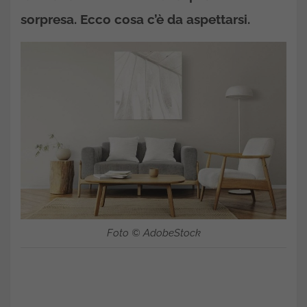
sorpresa. Ecco cosa c’è da aspettarsi.
Foto © AdobeStock