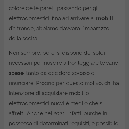
colore delle pareti, passando per gli
elettrodomestici, fino ad arrivare ai
mobili
,
d’altronde, abbiamo davvero l’imbarazzo
della scelta.
Non sempre, però, si dispone dei soldi
necessari per riuscire a fronteggiare le varie
spese
, tanto da decidere spesso di
rinunciare. Proprio per questo motivo, chi ha
intenzione di acquistare mobili o
elettrodomestici nuovi è meglio che si
affretti. Anche nel 2021, infatti, purché in
possesso di determinati requisiti, è possibile