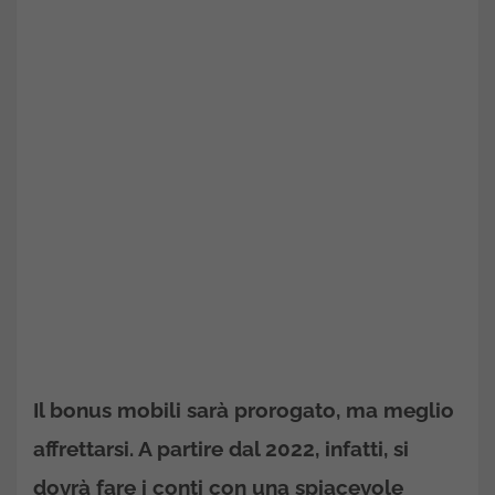
Il bonus mobili sarà prorogato, ma meglio
affrettarsi. A partire dal 2022, infatti, si
dovrà fare i conti con una spiacevole