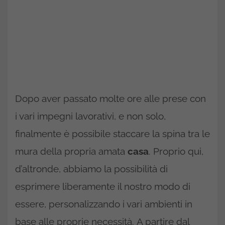
Dopo aver passato molte ore alle prese con
i vari impegni lavorativi, e non solo,
finalmente è possibile staccare la spina tra le
mura della propria amata
casa
. Proprio qui,
d’altronde, abbiamo la possibilità di
esprimere liberamente il nostro modo di
essere, personalizzando i vari ambienti in
base alle proprie necessità. A partire dal