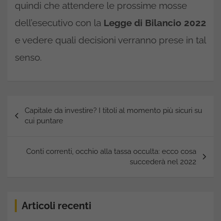
quindi che attendere le prossime mosse
dell’esecutivo con la
Legge di Bilancio 2022
e vedere quali decisioni verranno prese in tal
senso.
Navigazione
Capitale da investire? I titoli al momento più sicuri su
articoli
cui puntare
Conti correnti, occhio alla tassa occulta: ecco cosa
succederà nel 2022
Articoli recenti