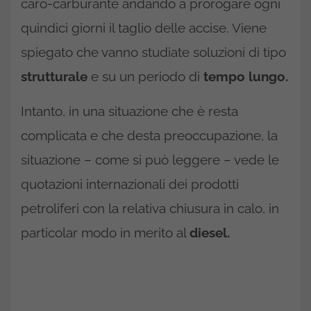
caro-carburante andando a prorogare ogni
quindici giorni il taglio delle accise. Viene
spiegato che vanno studiate soluzioni di tipo
strutturale
e su un periodo di
tempo lungo.
Intanto, in una situazione che è resta
complicata e che desta preoccupazione, la
situazione – come si può leggere – vede le
quotazioni internazionali dei prodotti
petroliferi con la relativa chiusura in calo, in
particolar modo in merito al
diesel.