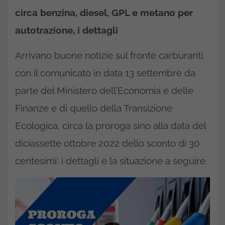
circa benzina, diesel, GPL e metano per
autotrazione, i dettagli
Arrivano buone notizie sul fronte carburanti,
con il comunicato in data 13 settembre da
parte del Ministero dell’Economia e delle
Finanze e di quello della Transizione
Ecologica, circa la proroga sino alla data del
diciassette ottobre 2022 dello sconto di 30
centesimi: i dettagli e la situazione a seguire.