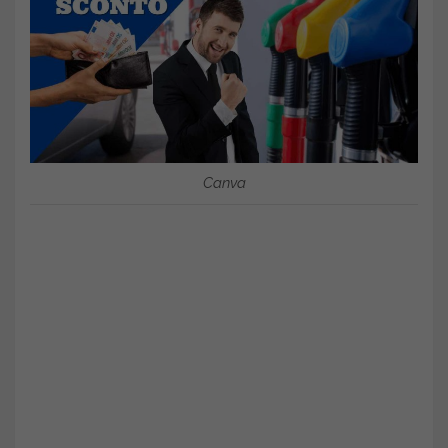
Canva