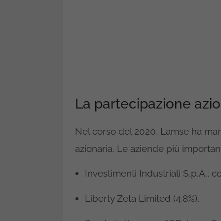
La partecipazione azi
Nel corso del 2020, Lamse ha mant
azionaria. Le aziende più important
Investimenti Industriali S.p.A., 
Liberty Zeta Limited (4,8%),