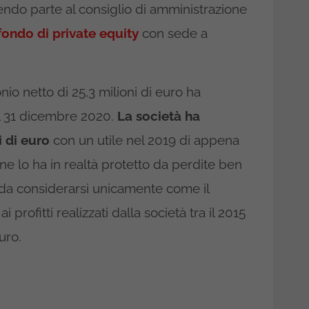
ndo parte al consiglio di amministrazione
fondo di private equity
con sede a
o netto di 25,3 milioni di euro ha
al 31 dicembre 2020.
La società ha
i di euro
con un utile nel 2019 di appena
ne lo ha in realtà protetto da perdite ben
i da considerarsi unicamente come il
profitti realizzati dalla società tra il 2015
uro.