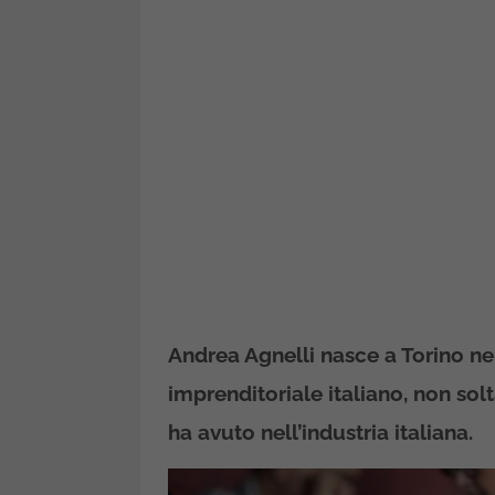
Andrea Agnelli nasce a Torino ne
imprenditoriale italiano, non solt
ha avuto nell’industria italiana.