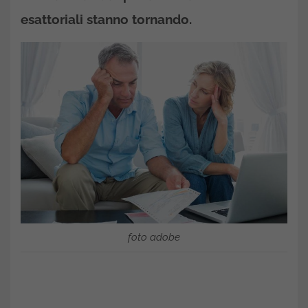
esattoriali stanno tornando.
foto adobe