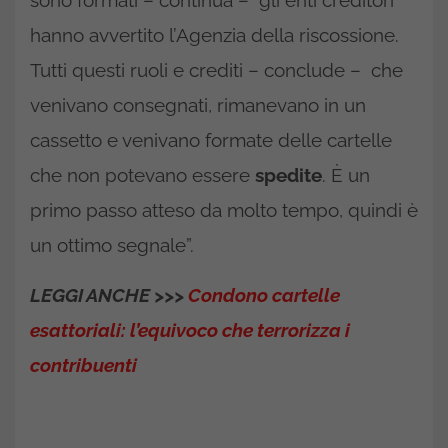
hanno avvertito l’Agenzia della riscossione.
Tutti questi ruoli e crediti – conclude – che
venivano consegnati, rimanevano in un
cassetto e venivano formate delle cartelle
che non potevano essere
spedite
. È un
primo passo atteso da molto tempo, quindi è
un ottimo segnale”.
LEGGI ANCHE >>>
Condono cartelle
esattoriali: l’equivoco che terrorizza i
contribuenti