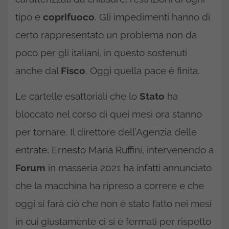
tipo e
coprifuoco
. Gli impedimenti hanno di
certo rappresentato un problema non da
poco per gli italiani, in questo sostenuti
anche dal
Fisco
. Oggi quella pace è finita.
Le cartelle esattoriali che lo
Stato
ha
bloccato nel corso di quei mesi ora stanno
per tornare. Il direttore dell’Agenzia delle
entrate, Ernesto Maria Ruffini, intervenendo a
Forum
in masseria 2021 ha infatti annunciato
che la macchina ha ripreso a correre e che
oggi si farà ciò che non è stato fatto nei mesi
in cui giustamente ci si è fermati per rispetto