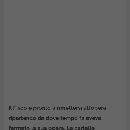
Il Fisco è pronto a rimettersi all’opera
ripartendo da dove tempo fa aveva
fermato la sua opera. Le cartelle