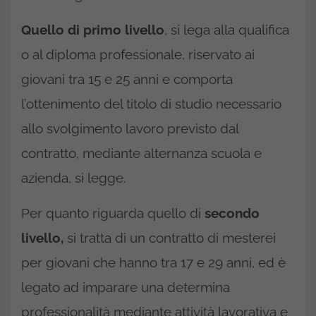
Quello di primo livello
, si lega alla qualifica
o al diploma professionale, riservato ai
giovani tra 15 e 25 anni e comporta
l’ottenimento del titolo di studio necessario
allo svolgimento lavoro previsto dal
contratto, mediante alternanza scuola e
azienda, si legge.
Per quanto riguarda quello di
secondo
livello,
si tratta di un contratto di mesterei
per giovani che hanno tra 17 e 29 anni, ed è
legato ad imparare una determina
professionalità mediante attività lavorativa e