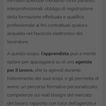
formativi aziendali mediante fondi paritetici
interprofessionali; obbligo di registrazione
della formazione effettuata e qualifica
professionale ai fini contrattuali qualora
acquisita nel fascicolo elettronico del
lavoratore.
A questo scopo,
l’apprendista
può a monte
optare per appoggiarsi su di una
agenzia
per il lavoro,
che lo agevoli durante
l’ottenimento dei suoi scopi, e gli permetta di
avere: un percorso formativo personalizzato;
competenze sui reali bisogni del mercato
del lavoro; rapporto con tutor dell’agenzia a