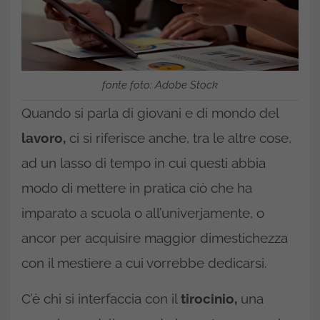
fonte foto: Adobe Stock
Quando si parla di giovani e di mondo del
lavoro,
ci si riferisce anche, tra le altre cose,
ad un lasso di tempo in cui questi abbia
modo di mettere in pratica ciò che ha
imparato a scuola o all’univerjamente, o
ancor per acquisire maggior dimestichezza
con il mestiere a cui vorrebbe dedicarsi.
C’è chi si interfaccia con il
tirocinio,
una