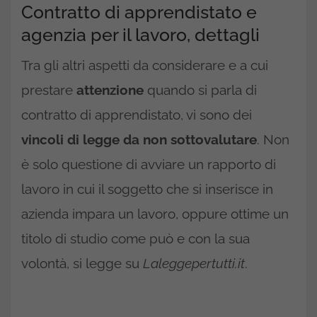
Contratto di apprendistato e
agenzia per il lavoro, dettagli
Tra gli altri aspetti da considerare e a cui
prestare
attenzione
quando si parla di
contratto di apprendistato, vi sono dei
vincoli di legge da non sottovalutare
. Non
è solo questione di avviare un rapporto di
lavoro in cui il soggetto che si inserisce in
azienda impara un lavoro, oppure ottime un
titolo di studio come può e con la sua
volontà, si legge su
Laleggepertutti.it
.