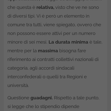
che questa è
relativa,
visto che ve ne sono
di diversi tipi. Vi è però un elemento in
comune tra tutti, viene spiegato, ovvero che
non possono essere attivi per un numero
minore di sei mesi.
La durata minima
è tale,
mentre per la
massima
bisogna fare
riferimento ai contratti collettivi nazionali di
categoria, agli accordi sindacali
interconfederali o quelli tra Regioni e
università.
Questione
guadagni.
Rispetto a tale punto,
si legge che lo stipendio dipende