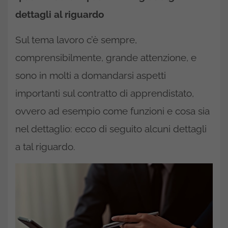
dettagli al riguardo
Sul tema lavoro c’è sempre,
comprensibilmente, grande attenzione, e
sono in molti a domandarsi aspetti
importanti sul contratto di apprendistato,
ovvero ad esempio come funzioni e cosa sia
nel dettaglio: ecco di seguito alcuni dettagli
a tal riguardo.