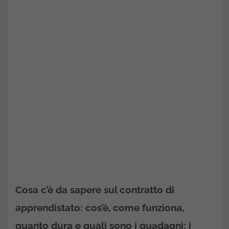
Cosa c’è da sapere sul contratto di
apprendistato: cos’è, come funziona,
quanto dura e quali sono i guadagni: i