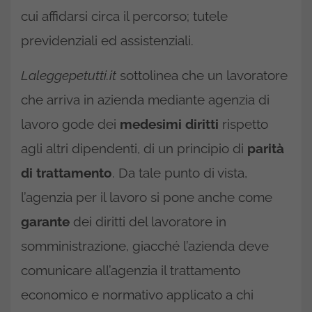
cui affidarsi circa il percorso; tutele
previdenziali ed assistenziali.
Laleggepetutti.it
sottolinea che un lavoratore
che arriva in azienda mediante agenzia di
lavoro gode dei
medesimi diritti
rispetto
agli altri dipendenti, di un principio di
parità
di trattamento
. Da tale punto di vista,
l’agenzia per il lavoro si pone anche come
garante
dei diritti del lavoratore in
somministrazione, giacché l’azienda deve
comunicare all’agenzia il trattamento
economico e normativo applicato a chi