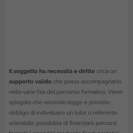
Il soggetto ha necessità e diritto
circa un
supporto
valido
che possa accompagnarlo
nelle varie fasi del percorso formativo. Viene
spiegato che secondo legge è previsto:
obbligo di individuare un tutor o referente
aziendale; possibilità di finanziare percorsi