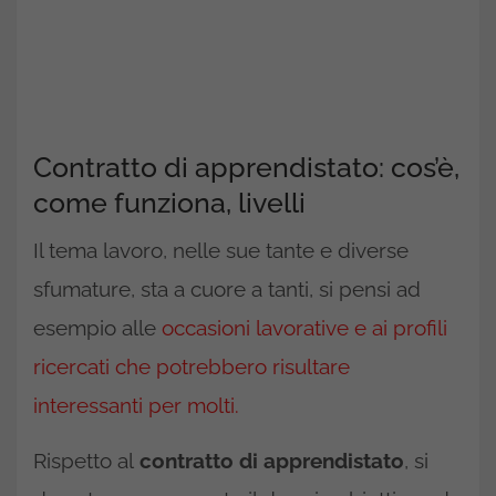
Contratto di apprendistato: cos’è,
come funziona, livelli
Il tema lavoro, nelle sue tante e diverse
sfumature, sta a cuore a tanti, si pensi ad
esempio alle
occasioni lavorative e ai profili
ricercati che potrebbero risultare
interessanti per molti.
Rispetto al
contratto di apprendistato
, si