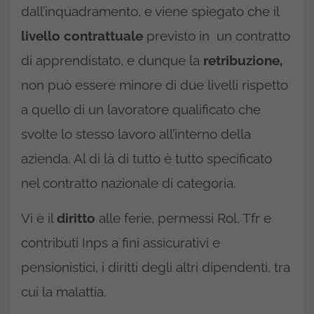
dall’inquadramento, e viene spiegato che il
livello contrattuale
previsto in un contratto
di apprendistato, e dunque la
retribuzione,
non può essere minore di due livelli rispetto
a quello di un lavoratore qualificato che
svolte lo stesso lavoro all’interno della
azienda. Al di là di tutto è tutto specificato
nel contratto nazionale di categoria.
Vi è il
diritto
alle ferie, permessi Rol, Tfr e
contributi Inps a fini assicurativi e
pensionistici, i diritti degli altri dipendenti, tra
cui la malattia.