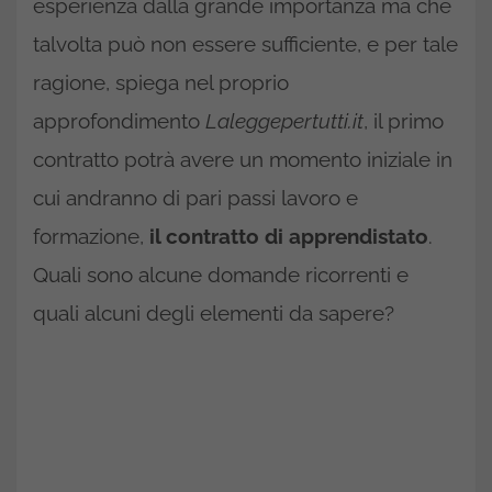
esperienza dalla grande importanza ma che
talvolta può non essere sufficiente, e per tale
ragione, spiega nel proprio
approfondimento
Laleggepertutti.it
, il primo
contratto potrà avere un momento iniziale in
cui andranno di pari passi lavoro e
formazione,
il contratto di apprendistato
.
Quali sono alcune domande ricorrenti e
quali alcuni degli elementi da sapere?