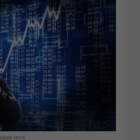
Adobe stock