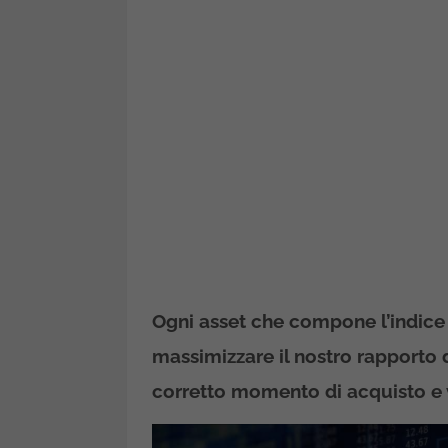
Ogni asset che compone l’indice 
massimizzare il nostro rapporto d
corretto momento di acquisto e 