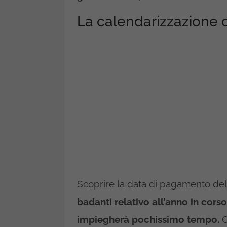
La calendarizzazione 
Scoprire la data di pagamento del
badanti relativo all’anno in cors
impiegherà pochissimo tempo.
C