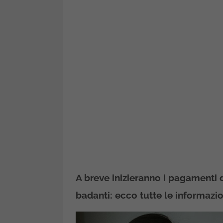
A breve inizieranno i pagamenti de
badanti: ecco tutte le informazio