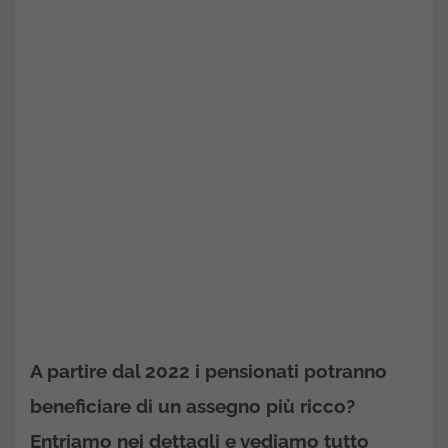
A partire dal 2022 i pensionati potranno
beneficiare di un assegno più ricco?
Entriamo nei dettagli e vediamo tutto