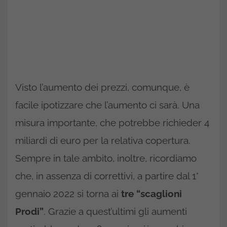
Visto l’aumento dei prezzi, comunque, è
facile ipotizzare che l’aumento ci sarà. Una
misura importante, che potrebbe richieder 4
miliardi di euro per la relativa copertura.
Sempre in tale ambito, inoltre, ricordiamo
che, in assenza di correttivi, a partire dal 1°
gennaio 2022 si torna ai
tre “scaglioni
Prodi”
. Grazie a quest’ultimi gli aumenti