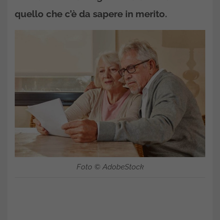
quello che c’è da sapere in merito.
Foto © AdobeStock