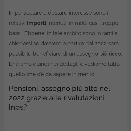
In particolare a destare interesse sono i
relativi
importi
, ritenuti, in molti casi, troppo
bassi. Ebbene, in tale ambito sono in tanti a
chiedersi se davvero a partire dal 2022 sarà
possibile beneficiare di un assegno più ricco.
Entriamo quindi nei dettagli e vediamo tutto
quello che c’è da sapere in merito.
Pensioni, assegno più alto nel
2022 grazie alle rivalutazioni
Inps?