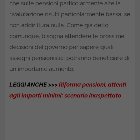
che sulle pensioni particolarmente alte la
rivalutazione risulti particolarmente bassa, se
non addirittura nulla. Come già detto,
comunque, bisogna attendere le prossime
decisioni del governo per sapere quali
assegni pensionistici potranno beneficiare di
un importante aumento.
LEGGI ANCHE >>>
Riforma pensioni, attenti
agli importi minimi: scenario inaspettato