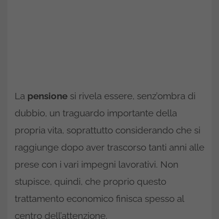
La
pensione
si rivela essere, senz’ombra di
dubbio, un traguardo importante della
propria vita, soprattutto considerando che si
raggiunge dopo aver trascorso tanti anni alle
prese con i vari impegni lavorativi. Non
stupisce, quindi, che proprio questo
trattamento economico finisca spesso al
centro dell’attenzione.