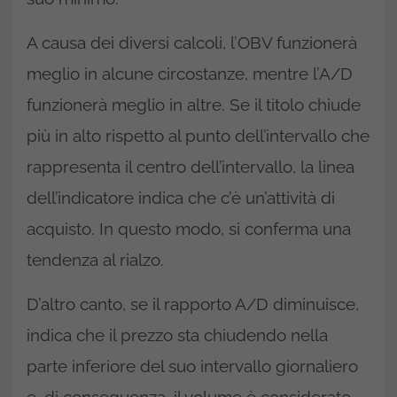
A causa dei diversi calcoli, l’OBV funzionerà
meglio in alcune circostanze, mentre l’A/D
funzionerà meglio in altre. Se il titolo chiude
più in alto rispetto al punto dell’intervallo che
rappresenta il centro dell’intervallo, la linea
dell’indicatore indica che c’è un’attività di
acquisto. In questo modo, si conferma una
tendenza al rialzo.
D’altro canto, se il rapporto A/D diminuisce,
indica che il prezzo sta chiudendo nella
parte inferiore del suo intervallo giornaliero
e, di conseguenza, il volume è considerato