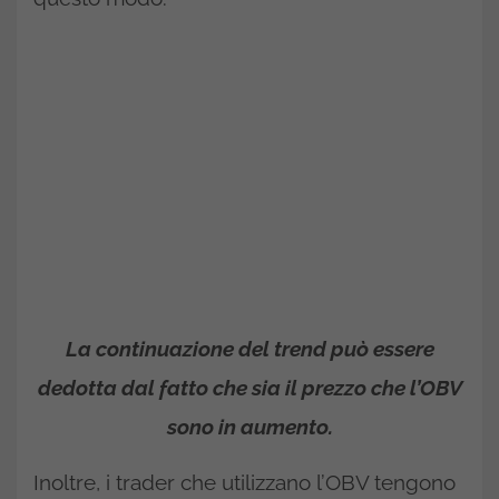
La continuazione del trend può essere
dedotta dal fatto che sia il prezzo che l’OBV
sono in aumento.
Inoltre, i trader che utilizzano l’OBV tengono