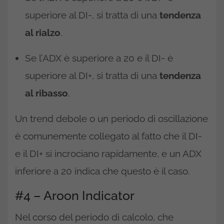
superiore al DI-, si tratta di una
tendenza
al rialzo
.
Se l’ADX è superiore a 20 e il DI- è
superiore al DI+, si tratta di una
tendenza
al ribasso
.
Un trend debole o un periodo di oscillazione
è comunemente collegato al fatto che il DI-
e il DI+ si incrociano rapidamente, e un ADX
inferiore a 20 indica che questo è il caso.
#4 – Aroon Indicator
Nel corso del periodo di calcolo, che