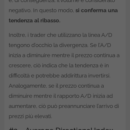
negativo. In questo modo,
si conferma una
tendenza al ribasso.
Inoltre, i trader che utilizzano la linea A/D
tengono d’occhio la divergenza. Se l’A/D
inizia a diminuire mentre il prezzo continua a
crescere, ciò indica che la tendenza è in
difficoltà e potrebbe addirittura invertirsi.
Analogamente, se il prezzo continua a
diminuire mentre il rapporto A/D inizia ad
aumentare, ciò può preannunciare l’arrivo di
prezzi più elevati.