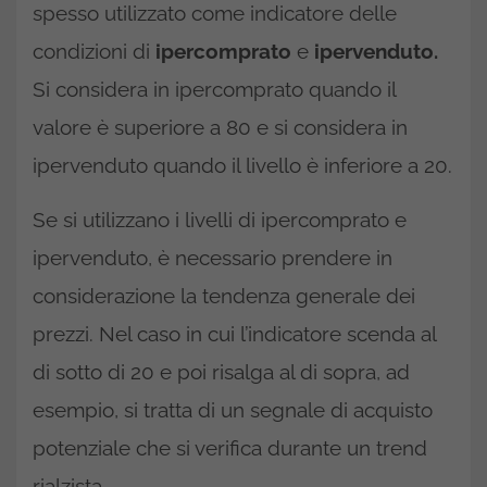
spesso utilizzato come indicatore delle
condizioni di
ipercomprato
e
ipervenduto.
Si considera in ipercomprato quando il
valore è superiore a 80 e si considera in
ipervenduto quando il livello è inferiore a 20.
Se si utilizzano i livelli di ipercomprato e
ipervenduto, è necessario prendere in
considerazione la tendenza generale dei
prezzi. Nel caso in cui l’indicatore scenda al
di sotto di 20 e poi risalga al di sopra, ad
esempio, si tratta di un segnale di acquisto
potenziale che si verifica durante un trend
rialzista.