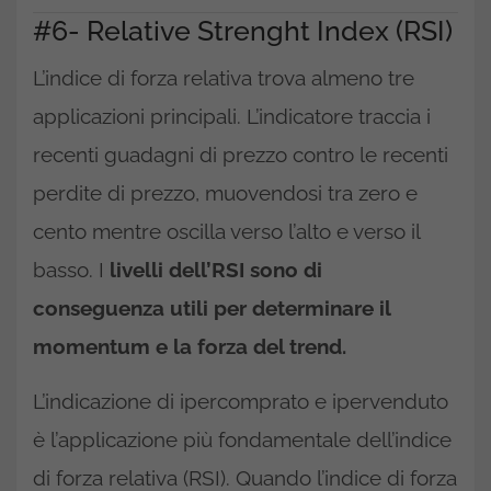
#6- Relative Strenght Index (RSI)
L’indice di forza relativa trova almeno tre
applicazioni principali. L’indicatore traccia i
recenti guadagni di prezzo contro le recenti
perdite di prezzo, muovendosi tra zero e
cento mentre oscilla verso l’alto e verso il
basso. I
livelli dell’RSI sono di
conseguenza utili per determinare il
momentum e la forza del trend.
L’indicazione di ipercomprato e ipervenduto
è l’applicazione più fondamentale dell’indice
di forza relativa (RSI). Quando l’indice di forza