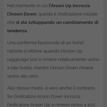
Nel momento in cui
l’Aroon Up incrocia
l’Aroon Down
, questa è l’indicazione iniziale
che
si sta sviluppando un cambiamento di
tendenza
.
Una conferma favorevole di un trend
rialzista si ottiene quando l’Aroon Up
raggiunge 100 e rimane relativamente vicino
a tale livello, mentre l’Aroon Down rimane
vicino allo zero.
Allo stesso modo, è vero anche il contrario.
Se l’indicatore Aroon Down incrocia
l’indicatore Aroon Up e rimane vicino a 100,