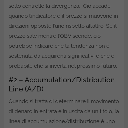
sotto controllo la divergenza. Ciò accade
quando l’indicatore e il prezzo si muovono in
direzioni opposte l’uno rispetto all’altro. Se il
prezzo sale mentre l’OBV scende, ciò
potrebbe indicare che la tendenza non è
sostenuta da acquirenti significativi e che è
probabile che si inverta nel prossimo futuro.
#2 – Accumulation/Distribution
Line (A/D)
Quando si tratta di determinare il movimento
di denaro in entrata e in uscita da un titolo, la
linea di accumulazione/distribuzione è uno