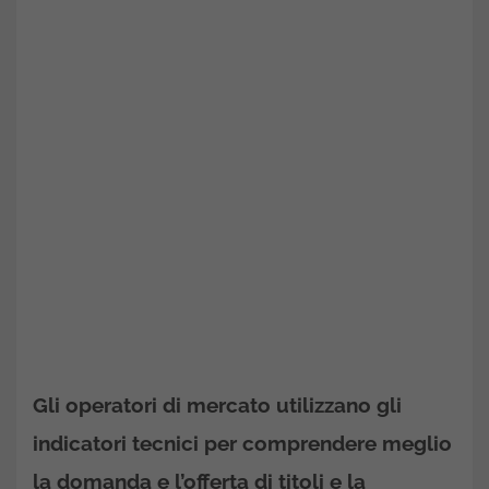
Gli operatori di mercato utilizzano gli
indicatori tecnici per comprendere meglio
la domanda e l’offerta di titoli e la