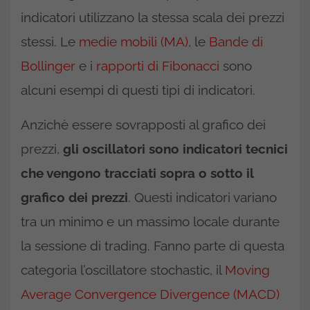
indicatori utilizzano la stessa scala dei prezzi
stessi. Le
medie mobili (MA)
, le
Bande di
Bollinger
e i
rapporti di Fibonacci
sono
alcuni esempi di questi tipi di indicatori.
Anzichè essere sovrapposti al grafico dei
prezzi,
gli oscillatori sono indicatori tecnici
che vengono tracciati sopra o sotto il
grafico dei prezzi
. Questi indicatori variano
tra un minimo e un massimo locale durante
la sessione di trading. Fanno parte di questa
categoria l’oscillatore stochastic, il
Moving
Average Convergence Divergence (MACD)