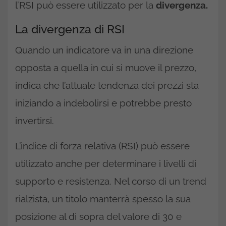
l’RSI può essere utilizzato per la
divergenza.
La divergenza di RSI
Quando un indicatore va in una direzione
opposta a quella in cui si muove il prezzo,
indica che l’attuale tendenza dei prezzi sta
iniziando a indebolirsi e potrebbe presto
invertirsi.
L’indice di forza relativa (RSI) può essere
utilizzato anche per determinare i livelli di
supporto e resistenza. Nel corso di un trend
rialzista, un titolo manterrà spesso la sua
posizione al di sopra del valore di 30 e