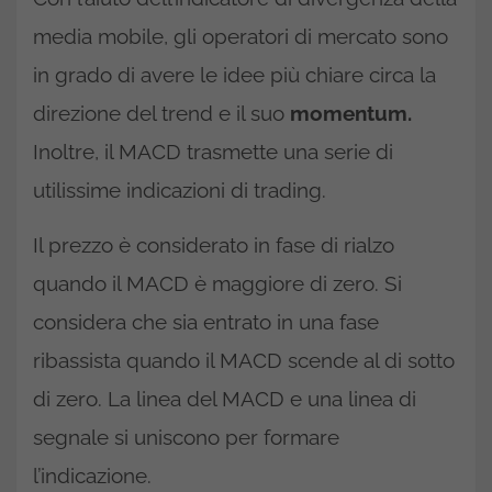
media mobile, gli operatori di mercato sono
in grado di avere le idee più chiare circa la
direzione del trend e il suo
momentum.
Inoltre, il MACD trasmette una serie di
utilissime indicazioni di trading.
Il prezzo è considerato in fase di rialzo
quando il MACD è maggiore di zero. Si
considera che sia entrato in una fase
ribassista quando il MACD scende al di sotto
di zero. La linea del MACD e una linea di
segnale si uniscono per formare
l’indicazione.