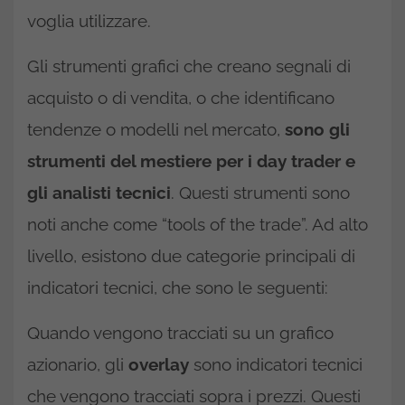
voglia utilizzare.
Gli strumenti grafici che creano segnali di
acquisto o di vendita, o che identificano
tendenze o modelli nel mercato,
sono gli
strumenti del mestiere per i day trader e
gli analisti tecnici
. Questi strumenti sono
noti anche come “tools of the trade”. Ad alto
livello, esistono due categorie principali di
indicatori tecnici, che sono le seguenti:
Quando vengono tracciati su un grafico
azionario, gli
overlay
sono indicatori tecnici
che vengono tracciati sopra i prezzi. Questi