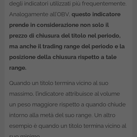
degli indicatori utilizzati più frequentemente.
Analogamente all’OBV,
questo indicatore
prende in considerazione non solo il
prezzo di chiusura del titolo nel periodo,
ma anche il trading range del periodo e la
posizione della chiusura rispetto a tale
range.
Quando un titolo termina vicino al suo
massimo, l’indicatore attribuisce al volume
un peso maggiore rispetto a quando chiude
intorno alla metà del suo range. Un altro
esempio è quando un titolo termina vicino al
suo minimo.