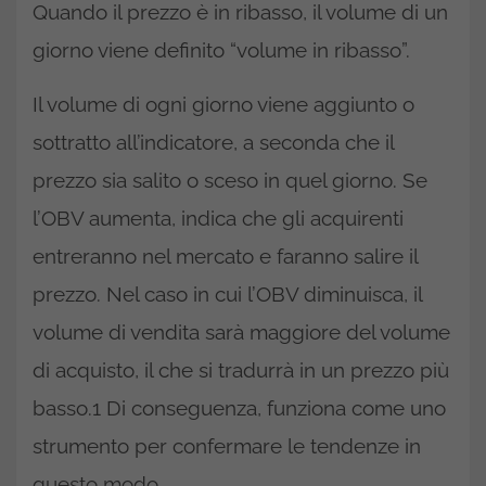
Quando il prezzo è in ribasso, il volume di un
giorno viene definito “volume in ribasso”.
Il volume di ogni giorno viene aggiunto o
sottratto all’indicatore, a seconda che il
prezzo sia salito o sceso in quel giorno. Se
l’OBV aumenta, indica che gli acquirenti
entreranno nel mercato e faranno salire il
prezzo. Nel caso in cui l’OBV diminuisca, il
volume di vendita sarà maggiore del volume
di acquisto, il che si tradurrà in un prezzo più
basso.1 Di conseguenza, funziona come uno
strumento per confermare le tendenze in
questo modo.