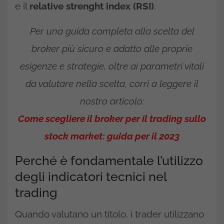
e il
relative strenght index (RSI)
.
Per una guida completa alla scelta del
broker più sicuro e adatto alle proprie
esigenze e strategie, oltre ai parametri vitali
da valutare nella scelta, corri a leggere il
nostro articolo:
Come scegliere il broker per il trading sullo
stock market: guida per il 2023
Perché è fondamentale l’utilizzo
degli indicatori tecnici nel
trading
Quando valutano un titolo, i trader utilizzano