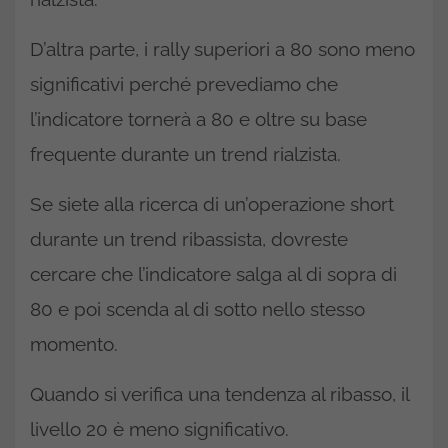
D’altra parte, i rally superiori a 80 sono meno
significativi perché prevediamo che
l’indicatore tornerà a 80 e oltre su base
frequente durante un trend rialzista.
Se siete alla ricerca di un’operazione short
durante un trend ribassista, dovreste
cercare che l’indicatore salga al di sopra di
80 e poi scenda al di sotto nello stesso
momento.
Quando si verifica una tendenza al ribasso, il
livello 20 è meno significativo.