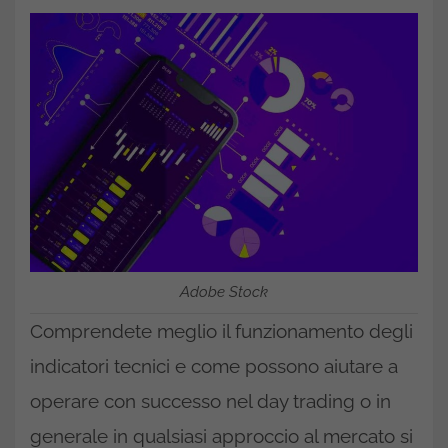
Adobe Stock
Comprendete meglio il funzionamento degli
indicatori tecnici e come possono aiutare a
operare con successo nel day trading o in
generale in qualsiasi approccio al mercato si