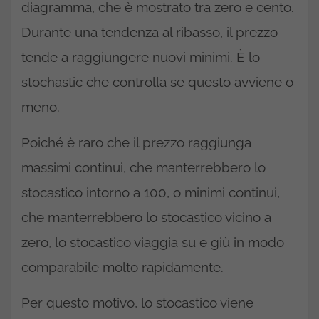
diagramma, che è mostrato tra zero e cento.
Durante una tendenza al ribasso, il prezzo
tende a raggiungere nuovi minimi. È lo
stochastic che controlla se questo avviene o
meno.
Poiché è raro che il prezzo raggiunga
massimi continui, che manterrebbero lo
stocastico intorno a 100, o minimi continui,
che manterrebbero lo stocastico vicino a
zero, lo stocastico viaggia su e giù in modo
comparabile molto rapidamente.
Per questo motivo, lo stocastico viene