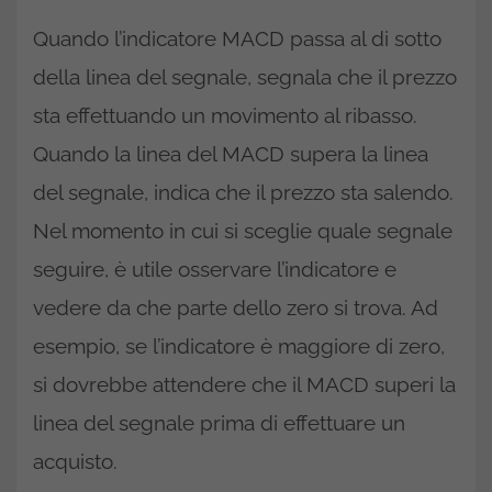
Quando l’indicatore MACD passa al di sotto
della linea del segnale, segnala che il prezzo
sta effettuando un movimento al ribasso.
Quando la linea del MACD supera la linea
del segnale, indica che il prezzo sta salendo.
Nel momento in cui si sceglie quale segnale
seguire, è utile osservare l’indicatore e
vedere da che parte dello zero si trova. Ad
esempio, se l’indicatore è maggiore di zero,
si dovrebbe attendere che il MACD superi la
linea del segnale prima di effettuare un
acquisto.