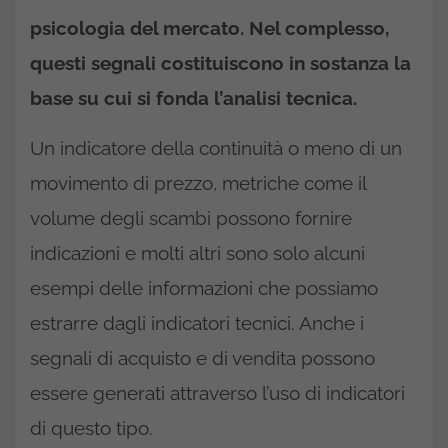
psicologia del mercato. Nel complesso,
questi segnali costituiscono in sostanza la
base su cui si fonda l’analisi tecnica.
Un indicatore della continuità o meno di un
movimento di prezzo, metriche come il
volume degli scambi possono fornire
indicazioni e molti altri sono solo alcuni
esempi delle informazioni che possiamo
estrarre dagli indicatori tecnici. Anche i
segnali di acquisto e di vendita possono
essere generati attraverso l’uso di indicatori
di questo tipo.