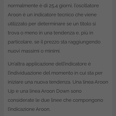
normalmente è di 25,4 giorni, l’oscillatore
Aroon è un indicatore tecnico che viene
utilizzato per determinare se un titolo si
trova o meno in una tendenza e, più in
particolare, se il prezzo sta raggiungendo
nuovi massimi o minimi.
Un’altra applicazione dell’indicatore è
l’individuazione del momento in cui sta per
iniziare una nuova tendenza. Una linea Aroon
Up e una linea Aroon Down sono
considerate le due linee che compongono
l’indicazione Aroon.