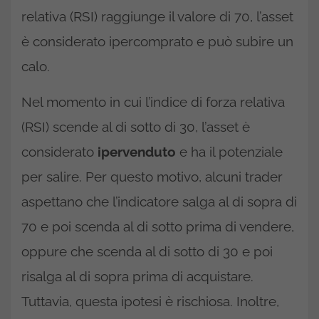
relativa (RSI) raggiunge il valore di 70, l’asset
è considerato ipercomprato e può subire un
calo.
Nel momento in cui l’indice di forza relativa
(RSI) scende al di sotto di 30, l’asset è
considerato
ipervenduto
e ha il potenziale
per salire. Per questo motivo, alcuni trader
aspettano che l’indicatore salga al di sopra di
70 e poi scenda al di sotto prima di vendere,
oppure che scenda al di sotto di 30 e poi
risalga al di sopra prima di acquistare.
Tuttavia, questa ipotesi è rischiosa. Inoltre,