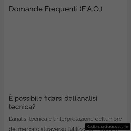
Domande Frequenti (F.A.Q.)
È possibile fidarsi dell’analisi
tecnica?
L’analisi tecnica è l’interpretazione dell’umore
Gestione preferenze cookie
del mercato attraverso l’utilizzo di modelli e