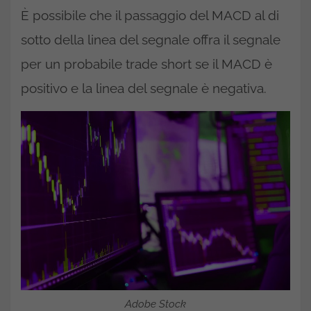
È possibile che il passaggio del MACD al di
sotto della linea del segnale offra il segnale
per un probabile trade short se il MACD è
positivo e la linea del segnale è negativa.
Adobe Stock