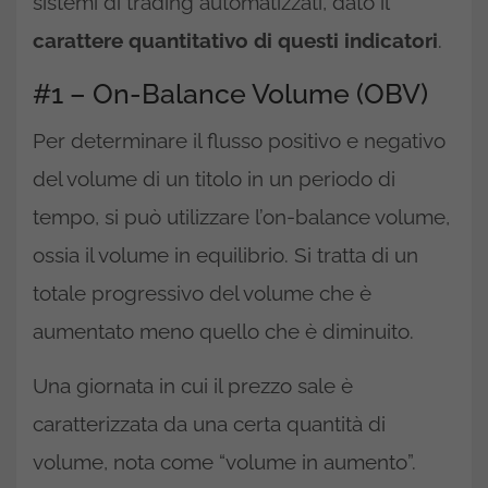
sistemi di trading automatizzati, dato il
carattere quantitativo di questi indicatori
.
#1 – On-Balance Volume (OBV)
Per determinare il flusso positivo e negativo
del volume di un titolo in un periodo di
tempo, si può utilizzare l’on-balance volume,
ossia il volume in equilibrio. Si tratta di un
totale progressivo del volume che è
aumentato meno quello che è diminuito.
Una giornata in cui il prezzo sale è
caratterizzata da una certa quantità di
volume, nota come “volume in aumento”.