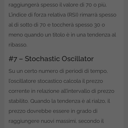
raggiungerà spesso il valore di 70 o più.
L’indice di forza relativa (RSI) rimarrà spesso
al di sotto di 70 e toccherà spesso 30 o
meno quando un titolo è in una tendenza al
ribasso.
#7 – Stochastic Oscillator
Su un certo numero di periodi di tempo,
l’oscillatore stocastico calcola il prezzo
corrente in relazione all’intervallo di prezzo
stabilito. Quando la tendenza è al rialzo, il
prezzo dovrebbe essere in grado di
raggiungere nuovi massimi, secondo il