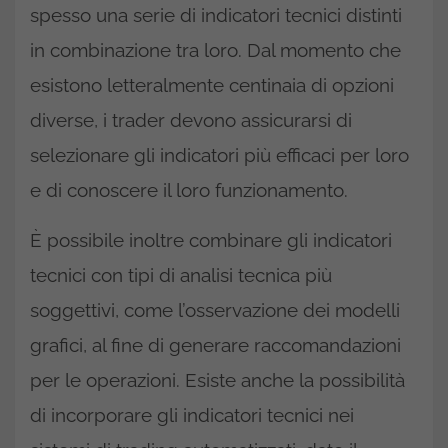
spesso una serie di indicatori tecnici distinti
in combinazione tra loro. Dal momento che
esistono letteralmente centinaia di opzioni
diverse, i trader devono assicurarsi di
selezionare gli indicatori più efficaci per loro
e di conoscere il loro funzionamento.
È possibile inoltre combinare gli indicatori
tecnici con tipi di analisi tecnica più
soggettivi, come l’osservazione dei modelli
grafici, al fine di generare raccomandazioni
per le operazioni. Esiste anche la possibilità
di incorporare gli indicatori tecnici nei