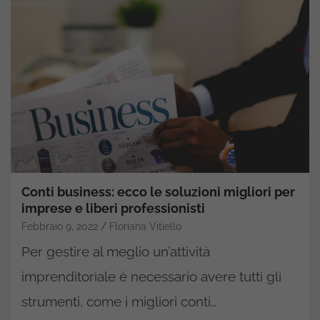
Conti business: ecco le soluzioni migliori per
imprese e liberi professionisti
Febbraio 9, 2022
Floriana Vitiello
Per gestire al meglio un’attività
imprenditoriale è necessario avere tutti gli
strumenti, come i migliori conti…