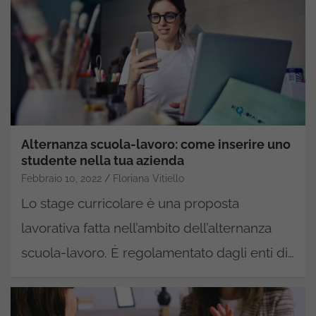
Alternanza scuola-lavoro: come inserire uno
studente nella tua azienda
Febbraio 10, 2022
Floriana Vitiello
Lo stage curricolare è una proposta
lavorativa fatta nell’ambito dell’alternanza
scuola-lavoro. È regolamentato dagli enti di…