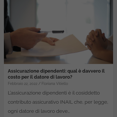
Assicurazione dipendenti: qual è davvero il
costo per il datore di lavoro?
Febbraio 22, 2022
Floriana Vitiello
L’assicurazione dipendenti è il cosiddetto
contributo assicurativo INAIL che, per legge,
ogni datore di lavoro deve…