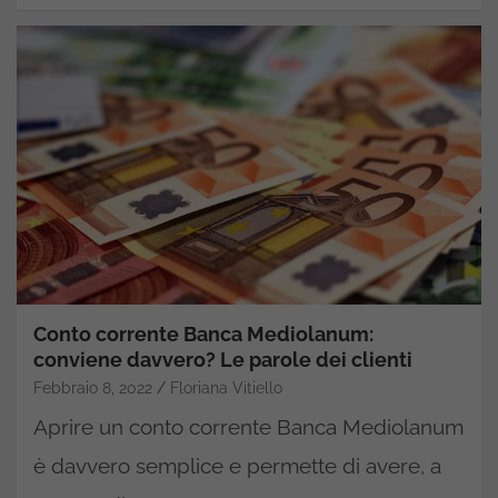
Conto corrente Banca Mediolanum:
conviene davvero? Le parole dei clienti
Febbraio 8, 2022
Floriana Vitiello
Aprire un conto corrente Banca Mediolanum
è davvero semplice e permette di avere, a