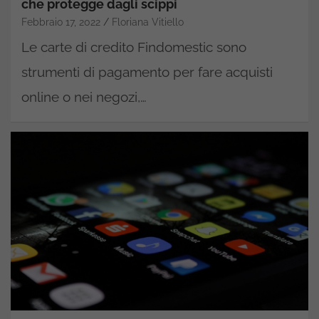
che protegge dagli scippi
Febbraio 17, 2022
Floriana Vitiello
Le carte di credito Findomestic sono
strumenti di pagamento per fare acquisti
online o nei negozi,…