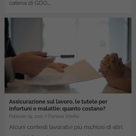
catena di GDO,…
Assicurazione sul lavoro, le tutele per
infortuni e malattie: quanto costano?
Febbraio 19, 2022
Floriana Vitiello
Alcuni contesti lavorativi più rischiosi di altri,