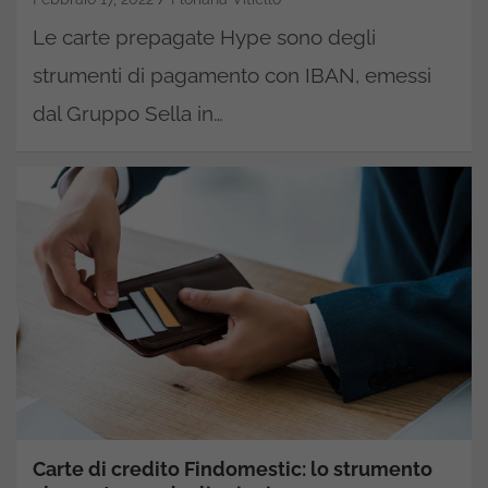
Le carte prepagate Hype sono degli
strumenti di pagamento con IBAN, emessi
dal Gruppo Sella in…
Carte di credito Findomestic: lo strumento