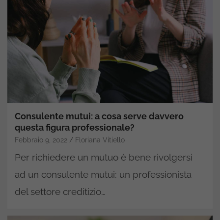
Consulente mutui: a cosa serve davvero
questa figura professionale?
Febbraio 9, 2022
Floriana Vitiello
Per richiedere un mutuo è bene rivolgersi
ad un consulente mutui: un professionista
del settore creditizio…