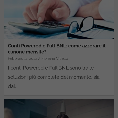
Conti Powered e Full BNL: come azzerare il
canone mensile?
Febbraio 11, 2022
Floriana Vitiello
I conti Powered e Full BNL sono tra le
soluzioni più complete del momento, sia
dal…