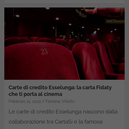
Carte di credito Esselunga: la carta Fidaty
che ti porta al cinema
Febbraio 21, 2022
Floriana Vitiello
Le carte di credito Esselunga nascono dalla
collaborazione tra CartaSì e la famosa