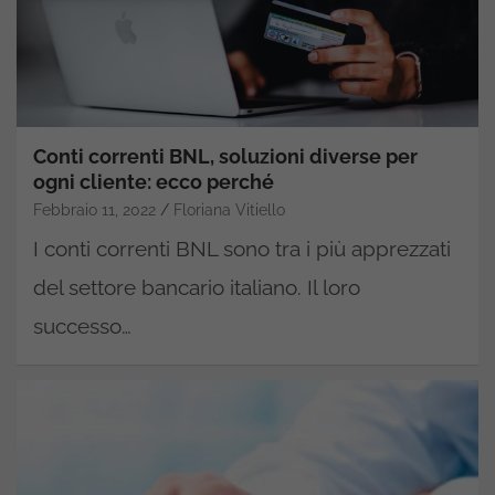
Conti correnti BNL, soluzioni diverse per
ogni cliente: ecco perché
Febbraio 11, 2022
Floriana Vitiello
I conti correnti BNL sono tra i più apprezzati
del settore bancario italiano. Il loro
successo…