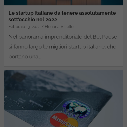
Le startup italiane da tenere assolutamente
sott’occhio nel 2022
Febbraio 13, 2022
Floriana Vitiello
Nel panorama imprenditoriale del Bel Paese
si fanno largo le migliori startup italiane, che
portano una…